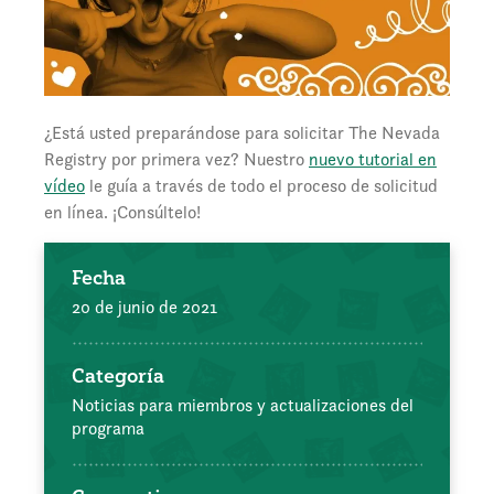
¿Está usted preparándose para solicitar The Nevada
Registry por primera vez? Nuestro
nuevo tutorial en
vídeo
le guía a través de todo el proceso de solicitud
en línea. ¡Consúltelo!
Fecha
20 de junio de 2021
Categoría
Noticias para miembros y actualizaciones del
programa