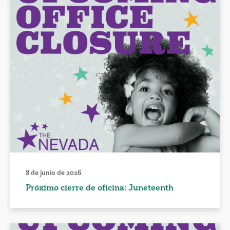
8 de junio de 2026
Próximo cierre de oficina: Juneteenth