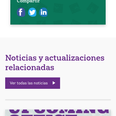
Compartir
Noticias y actualizaciones
relacionadas
Ver todas las noticias