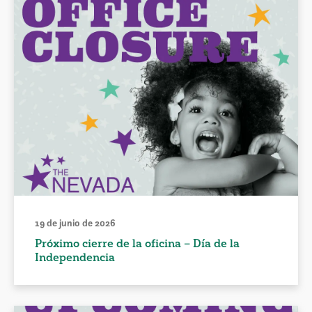
19 de junio de 2026
Próximo cierre de la oficina – Día de la
Independencia