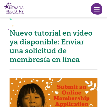
Nuevo tutorial en vídeo
ya disponible: Enviar
una solicitud de
membresía en línea