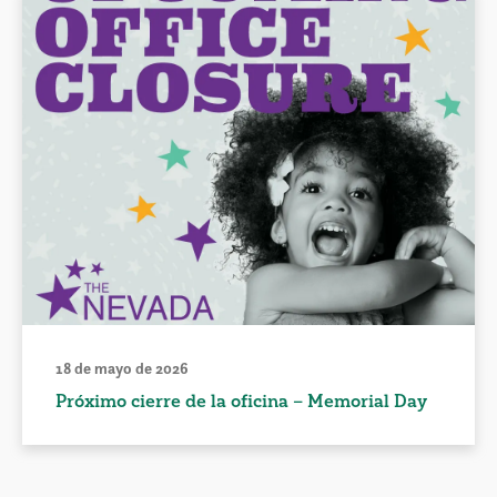
18 de mayo de 2026
Próximo cierre de la oficina – Memorial Day