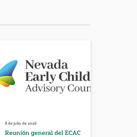
8 de julio de 2026
Reunión general del ECAC