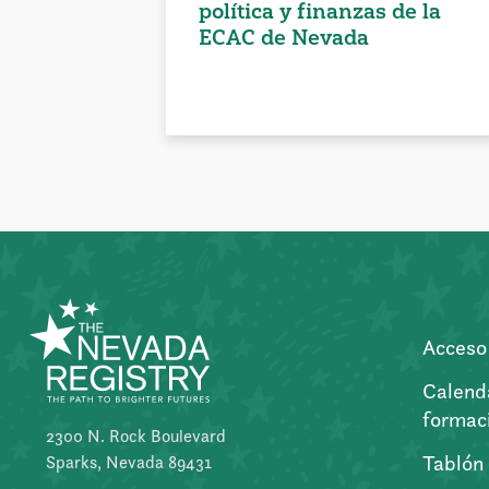
política y finanzas de la
ECAC de Nevada
Acceso 
Calend
formac
2300 N. Rock Boulevard
Tablón
Sparks, Nevada 89431