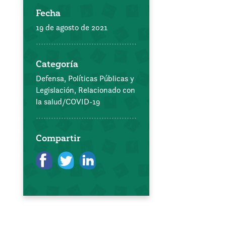
Fecha
19 de agosto de 2021
Categoría
Defensa, Políticas Públicas y
Legislación,
Relacionado con
la salud/COVID-19
Compartir