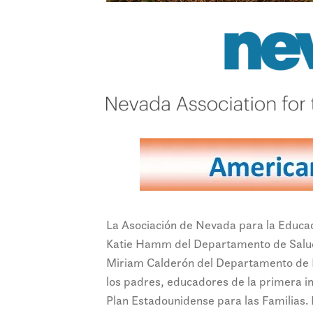
La Asociación de Nevada para la Educac
Katie Hamm del Departamento de Salud
Miriam Calderón del Departamento de E
los padres, educadores de la primera i
Plan Estadounidense para las Familias. 