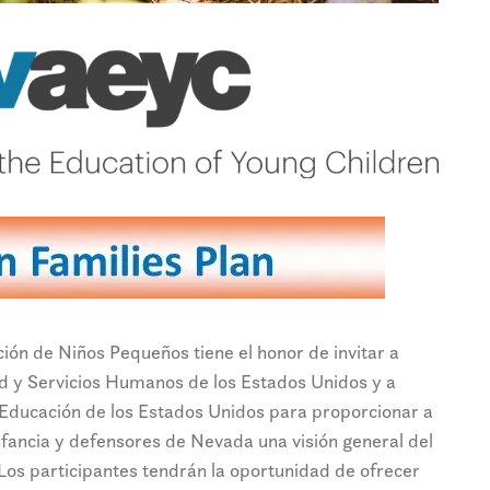
ión de Niños Pequeños tiene el honor de invitar a
 y Servicios Humanos de los Estados Unidos y a
ducación de los Estados Unidos para proporcionar a
nfancia y defensores de Nevada una visión general del
Los participantes tendrán la oportunidad de ofrecer