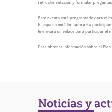
retroalimentación y formular preguntas 
Este evento está programado para el mié
El espacio está limitado a 60 participan
le enviará un enlace para participar el 
Para obtener información sobre el Plan 
Noticias y ac