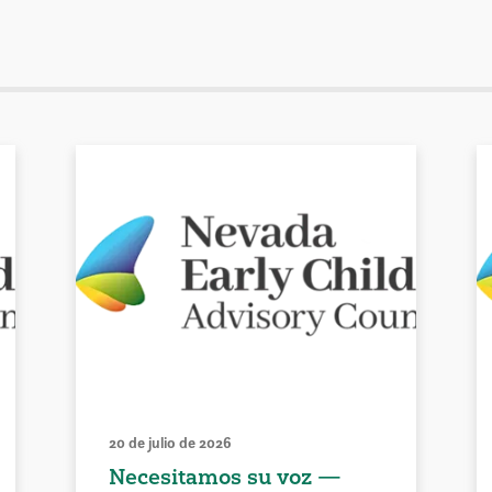
20 de julio de 2026
Necesitamos su voz —