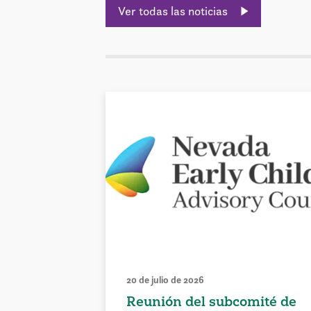
Ver todas las noticias
20 de julio de 2026
Reunión del subcomité de