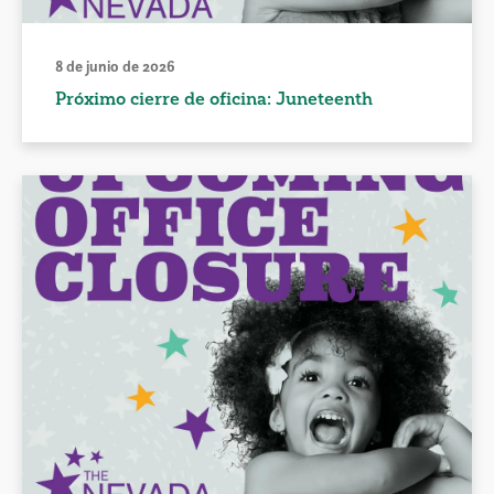
8 de junio de 2026
Próximo cierre de oficina: Juneteenth