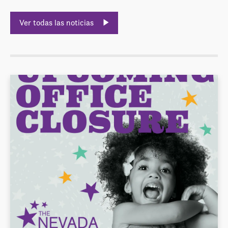
Ver todas las noticias