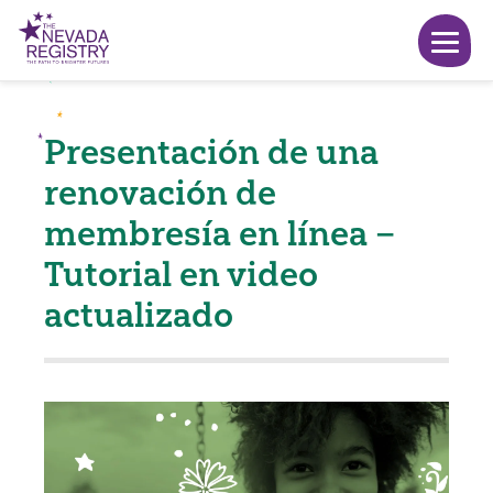
Presentación de una
renovación de
membresía en línea –
Tutorial en video
actualizado