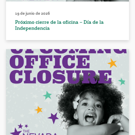
19 de junio de 2026
Próximo cierre de la oficina – Día de la
Independencia