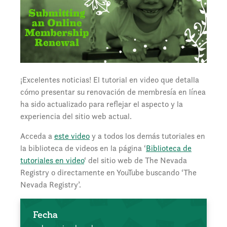
¡Excelentes noticias! El tutorial en video que detalla
cómo presentar su renovación de membresía en línea
ha sido actualizado para reflejar el aspecto y la
experiencia del sitio web actual.
Acceda a
este video
y a todos los demás tutoriales en
la biblioteca de videos en la página ‘
Biblioteca de
tutoriales en video
‘ del sitio web de The Nevada
Registry o directamente en YouTube buscando ‘The
Nevada Registry’.
Fecha