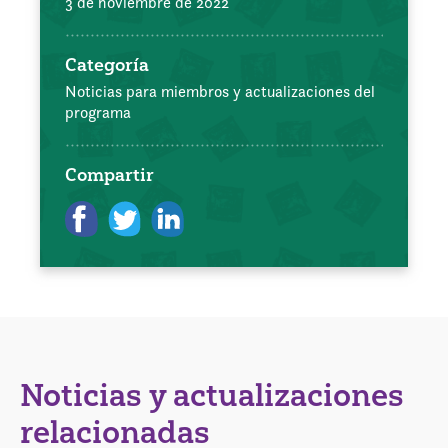
3 de noviembre de 2022
Categoría
Noticias para miembros y actualizaciones del
programa
Compartir
Noticias y actualizaciones
relacionadas