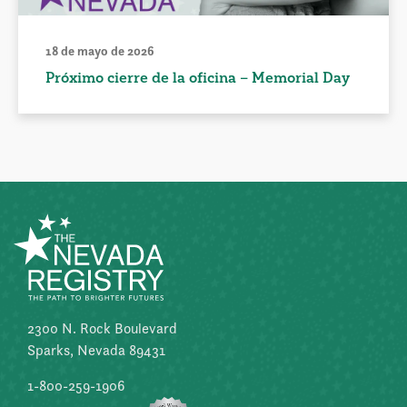
18 de mayo de 2026
Próximo cierre de la oficina – Memorial Day
2300 N. Rock Boulevard
Sparks, Nevada 89431
1-800-259-1906