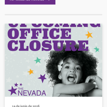
19 de junio de 2026