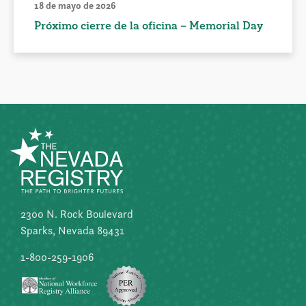
18 de mayo de 2026
Próximo cierre de la oficina – Memorial Day
2300 N. Rock Boulevard
Sparks, Nevada 89431
1-800-259-1906