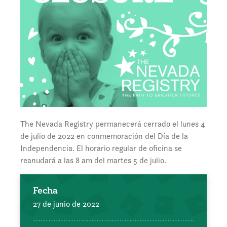
The Nevada Registry permanecerá cerrado el lunes 4
de julio de 2022 en conmemoración del Día de la
Independencia. El horario regular de oficina se
reanudará a las 8 am del martes 5 de julio.
Fecha
27 de junio de 2022