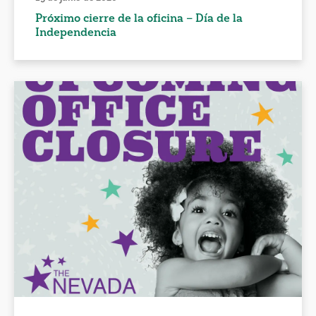
Próximo cierre de la oficina – Día de la
Independencia