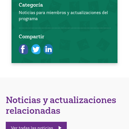
Categoría
Noticias para miembros y actualizaciones del
programa
Compartir
Noticias y actualizaciones
relacionadas
Ver todas las noticias