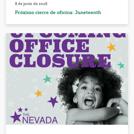
8 de junio de 2026
Próximo cierre de oficina: Juneteenth