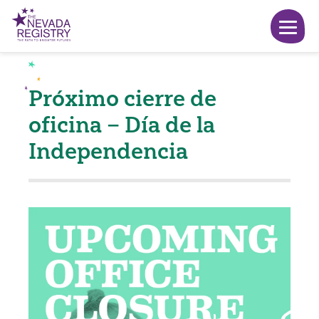
Próximo cierre de
oficina – Día de la
Independencia