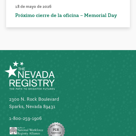
18 de mayo de 2026
Próximo cierre de la oficina – Memorial Day
2300 N. Rock Boulevard
Sparks, Nevada 89431
1-800-259-1906