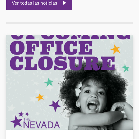
Ver todas las noticias