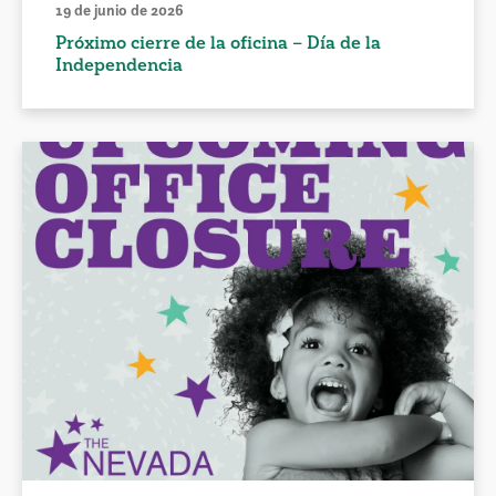
19 de junio de 2026
Próximo cierre de la oficina – Día de la
Independencia