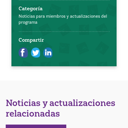
Categoría
Noticias para miembros y actualizaciones del
programa
Compartir
Noticias y actualizaciones
relacionadas