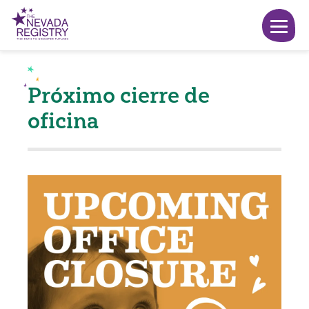
Próximo cierre de
oficina