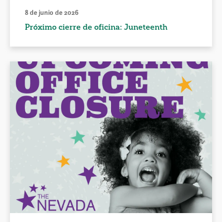
8 de junio de 2026
Próximo cierre de oficina: Juneteenth