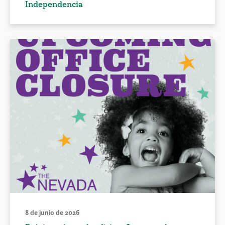
Independencia
8 de junio de 2026