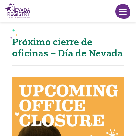
Próximo cierre de
oficinas – Día de Nevada