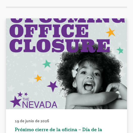
19 de junio de 2026
Próximo cierre de la oficina – Día de la