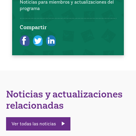
Noticias para miembros y actualizaciones del
programa
Compartir
Noticias y actualizaciones
relacionadas
Ver todas las noticias