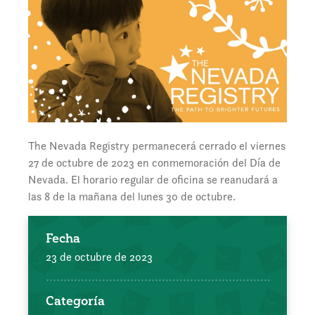
The Nevada Registry permanecerá cerrado el viernes
27 de octubre de 2023 en conmemoración del Día de
Nevada. El horario regular de oficina se reanudará a
las 8 de la mañana del lunes 30 de octubre.
Fecha
23 de octubre de 2023
Categoría