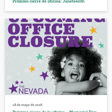
Próximo cierre de oficina: Juneteenth
18 de mayo de 2026