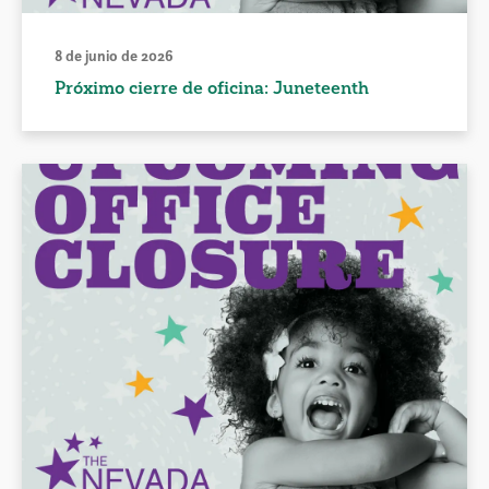
8 de junio de 2026
Próximo cierre de oficina: Juneteenth