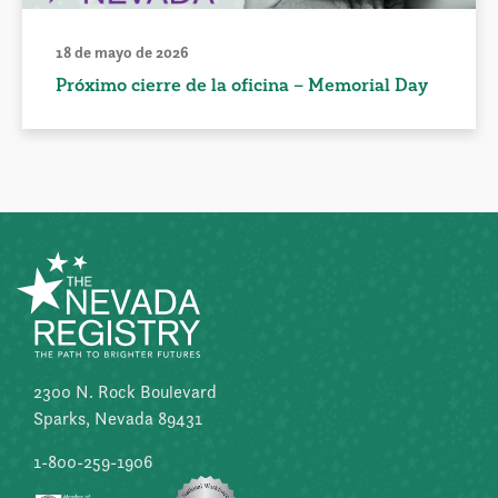
18 de mayo de 2026
Próximo cierre de la oficina – Memorial Day
2300 N. Rock Boulevard
Sparks, Nevada 89431
1-800-259-1906