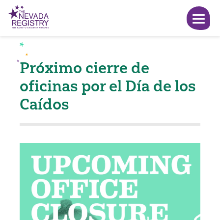
Próximo cierre de
oficinas por el Día de los
Caídos