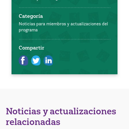
Categoría
Noticias para miembros y actualizaciones del
programa
Compartir
Noticias y actualizaciones
relacionadas