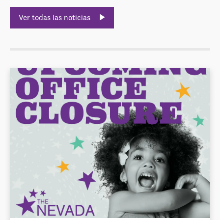
Ver todas las noticias