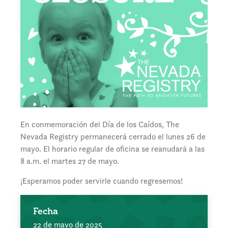
En conmemoración del Día de los Caídos, The
Nevada Registry permanecerá cerrado el lunes 26 de
mayo. El horario regular de oficina se reanudará a las
8 a.m. el martes 27 de mayo.
¡Esperamos poder servirle cuando regresemos!
Fecha
22 de mayo de 2025