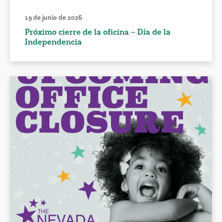
19 de junio de 2026
Próximo cierre de la oficina – Día de la
Independencia