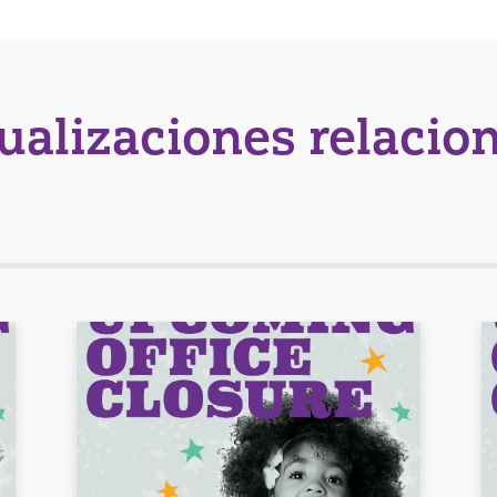
tualizaciones relacio