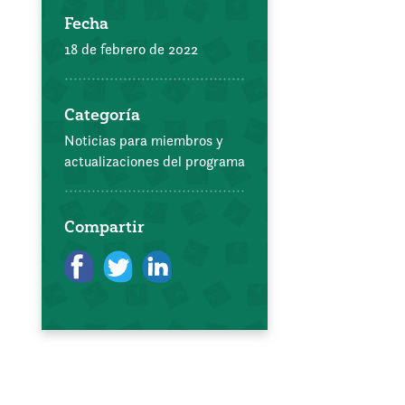
Fecha
18 de febrero de 2022
Categoría
Noticias para miembros y
actualizaciones del programa
Compartir