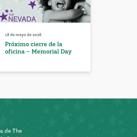
18 de mayo de 2026
Próximo cierre de la
oficina – Memorial Day
a de The