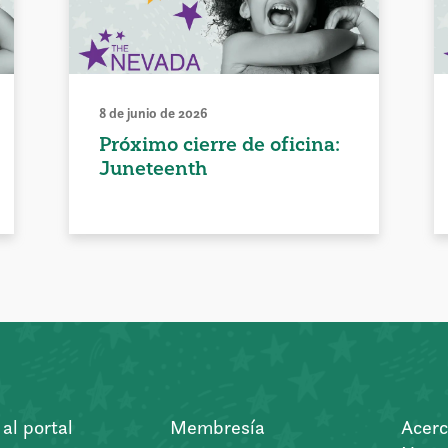
8 de junio de 2026
Próximo cierre de oficina:
Juneteenth
al portal
Membresía
Acerc