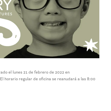
do el lunes 21 de febrero de 2022 en
l horario regular de oficina se reanudará a las 8:00