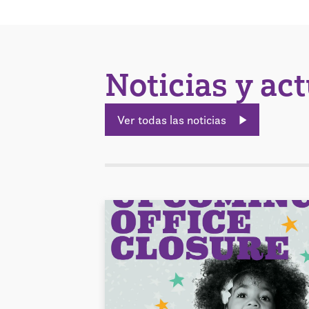
Noticias y ac
Ver todas las noticias