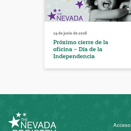
19 de junio de 2026
Próximo cierre de la
oficina – Día de la
Independencia
Acceso 