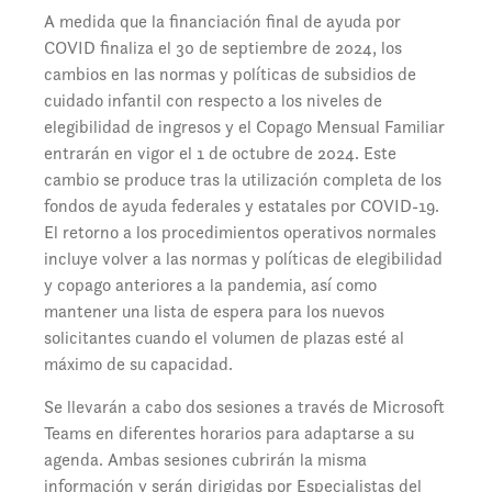
A medida que la financiación final de ayuda por
COVID finaliza el 30 de septiembre de 2024, los
cambios en las normas y políticas de subsidios de
cuidado infantil con respecto a los niveles de
elegibilidad de ingresos y el Copago Mensual Familiar
entrarán en vigor el 1 de octubre de 2024. Este
cambio se produce tras la utilización completa de los
fondos de ayuda federales y estatales por COVID-19.
El retorno a los procedimientos operativos normales
incluye volver a las normas y políticas de elegibilidad
y copago anteriores a la pandemia, así como
mantener una lista de espera para los nuevos
solicitantes cuando el volumen de plazas esté al
máximo de su capacidad.
Se llevarán a cabo dos sesiones a través de Microsoft
Teams en diferentes horarios para adaptarse a su
agenda. Ambas sesiones cubrirán la misma
información y serán dirigidas por Especialistas del