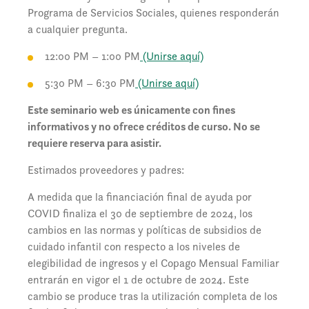
Programa de Servicios Sociales, quienes responderán
a cualquier pregunta.
12:00 PM – 1:00 PM
(Unirse aquí)
5:30 PM – 6:30 PM
(Unirse aquí)
Este seminario web es únicamente con fines
informativos y no ofrece créditos de curso. No se
requiere reserva para asistir.
Estimados proveedores y padres:
A medida que la financiación final de ayuda por
COVID finaliza el 30 de septiembre de 2024, los
cambios en las normas y políticas de subsidios de
cuidado infantil con respecto a los niveles de
elegibilidad de ingresos y el Copago Mensual Familiar
entrarán en vigor el 1 de octubre de 2024. Este
cambio se produce tras la utilización completa de los