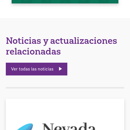
Noticias y actualizaciones
relacionadas
Ver todas las noticias