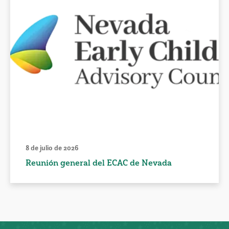
8 de julio de 2026
Reunión general del ECAC de Nevada