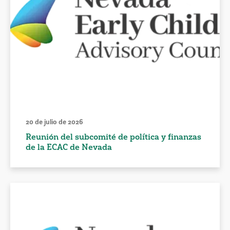
20 de julio de 2026
Reunión del subcomité de política y finanzas
de la ECAC de Nevada