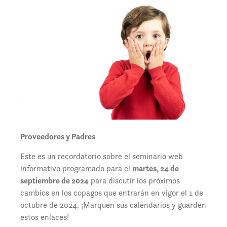
Proveedores y Padres
Este es un recordatorio sobre el seminario web
informativo programado para el
martes, 24 de
septiembre de 2024
para discutir los próximos
cambios en los copagos que entrarán en vigor el 1 de
octubre de 2024. ¡Marquen sus calendarios y guarden
estos enlaces!