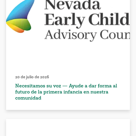
20 de julio de 2026
Necesitamos su voz — Ayude a dar forma al
futuro de la primera infancia en nuestra
comunidad