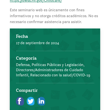
https://dwss.nv.gov/Childcare/
Este seminario web es únicamente con fines
informativos y no otorga créditos académicos. No es
necesario confirmar asistencia para asistir.
Fecha
17 de septiembre de 2024
Categoría
Defensa, Políticas Públicas y Legislación,
Directores/Administradores de Cuidado
Infantil,
Relacionado con la salud/COVID-19
Compartir