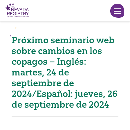
Próximo seminario web
sobre cambios en los
copagos – Inglés:
martes, 24 de
septiembre de
2024/Español: jueves, 26
de septiembre de 2024