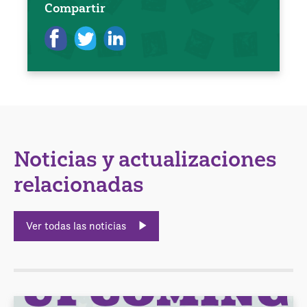
Compartir
Noticias y actualizaciones
relacionadas
Ver todas las noticias