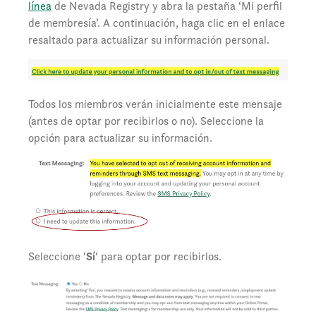
línea
de Nevada Registry y abra la pestaña ‘Mi perfil
de membresía’. A continuación, haga clic en el enlace
resaltado para actualizar su información personal.
Todos los miembros verán inicialmente este mensaje
(antes de optar por recibirlos o no). Seleccione la
opción para actualizar su información.
Seleccione ‘
Sí
‘ para optar por recibirlos.