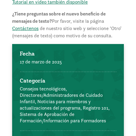
Tutorial en video también disponible
¿Tiene preguntas sobre el nuevo beneficio de
mensajes de texto?
Por favor, visite la página
Contáctenos
de nuestro sitio web y seleccione ‘Otro’
(mensajes de texto) como motivo de su consulta.
Fecha
17 de marzo de 2025
Categoría
Consejos tecnológicos,
Directores/Administradores de Cuidado
Infantil,
Noticias para miembros y
actualizaciones del programa,
Registro 101,
Sistema de Aprobación de
Formación/Información para Formadores