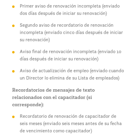
Primer aviso de renovación incompleta (enviado
dos días después de iniciar su renovación)
Segundo aviso de recordatorio de renovación
incompleta (enviado cinco días después de iniciar
su renovación)
Aviso final de renovación incompleta (enviado 10
días después de iniciar su renovación)
Aviso de actualización de empleo (enviado cuando
un Director lo elimina de su Lista de empleados)
Recordatorios de mensajes de texto
relacionados con el capacitador (si
corresponde):
Recordatorio de renovación de capacitador de
seis meses (enviado seis meses antes de su fecha
de vencimiento como capacitador)