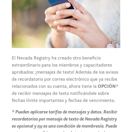
El Nevada Registry ha creado otro beneficio
extraordinario para los miembros y capacitadores
aprobados: ¡mensajes de texto! Además de los avisos
de recordatorio por correo electrónico que ya recibe
relacionados con su cuenta, ahora tiene la
OPCIÓN
*
de recibir mensajes de texto notificándole sobre
fechas límite importantes y fechas de vencimiento.
* Pueden aplicarse tarifas de mensajes y datos. Recibir
recordatorios por mensaje de texto de Nevada Registry
es opcional y
no
es una condición de membresía. Puede