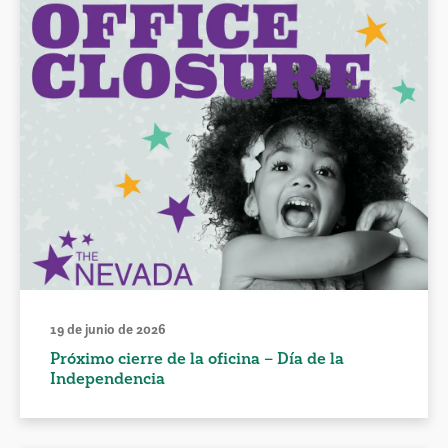
19 de junio de 2026
Próximo cierre de la oficina – Día de la
Independencia