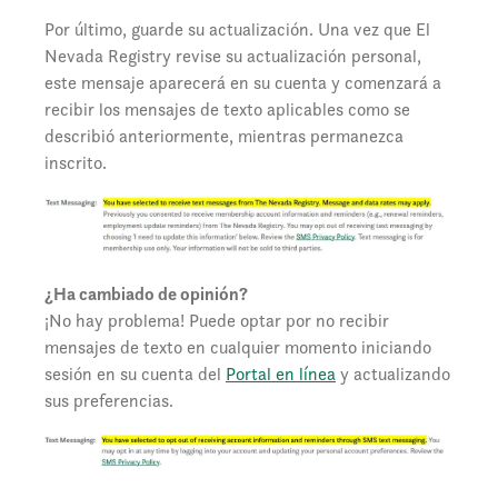
Por último, guarde su actualización. Una vez que El
Nevada Registry revise su actualización personal,
este mensaje aparecerá en su cuenta y comenzará a
recibir los mensajes de texto aplicables como se
describió anteriormente, mientras permanezca
inscrito.
¿Ha cambiado de opinión?
¡No hay problema! Puede optar por no recibir
mensajes de texto en cualquier momento iniciando
sesión en su cuenta del
Portal en línea
y actualizando
sus preferencias.