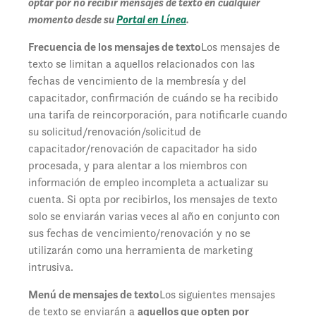
optar por no recibir mensajes de texto en cualquier
momento desde su
Portal en Línea
.
Frecuencia de los mensajes de texto
Los mensajes de
texto se limitan a aquellos relacionados con las
fechas de vencimiento de la membresía y del
capacitador, confirmación de cuándo se ha recibido
una tarifa de reincorporación, para notificarle cuando
su solicitud/renovación/solicitud de
capacitador/renovación de capacitador ha sido
procesada, y para alentar a los miembros con
información de empleo incompleta a actualizar su
cuenta. Si opta por recibirlos, los mensajes de texto
solo se enviarán varias veces al año en conjunto con
sus fechas de vencimiento/renovación y no se
utilizarán como una herramienta de marketing
intrusiva.
Menú de mensajes de texto
Los siguientes mensajes
de texto se enviarán a
aquellos que opten por