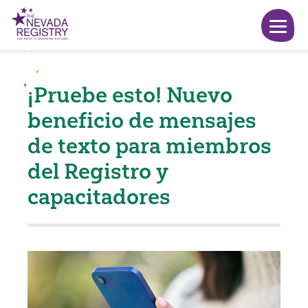
¡Pruebe esto! Nuevo
beneficio de mensajes
de texto para miembros
del Registro y
capacitadores