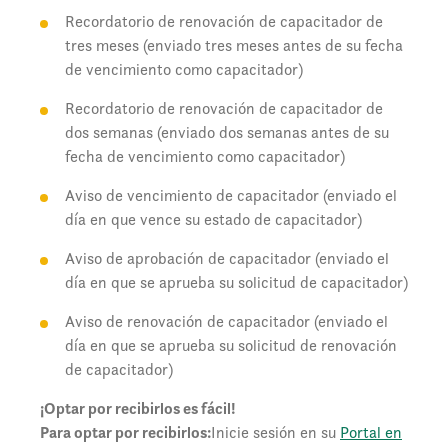
Recordatorio de renovación de capacitador de
tres meses (enviado tres meses antes de su fecha
de vencimiento como capacitador)
Recordatorio de renovación de capacitador de
dos semanas (enviado dos semanas antes de su
fecha de vencimiento como capacitador)
Aviso de vencimiento de capacitador (enviado el
día en que vence su estado de capacitador)
Aviso de aprobación de capacitador (enviado el
día en que se aprueba su solicitud de capacitador)
Aviso de renovación de capacitador (enviado el
día en que se aprueba su solicitud de renovación
de capacitador)
¡Optar por recibirlos es fácil!
Para optar por recibirlos:
Inicie sesión en su
Portal en