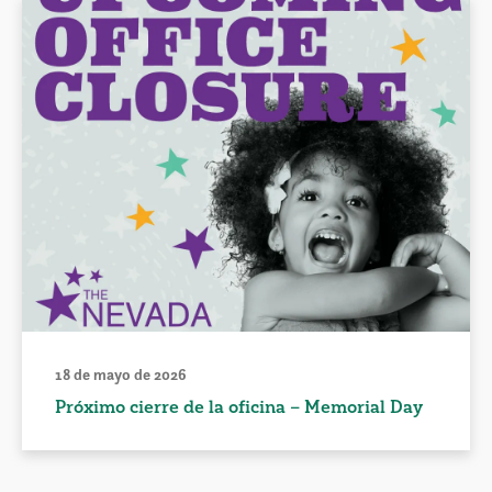
18 de mayo de 2026
Próximo cierre de la oficina – Memorial Day