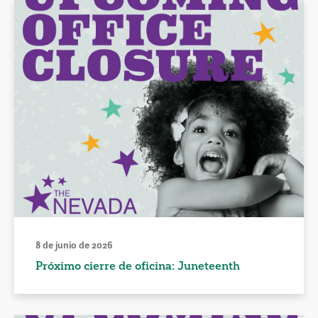
8 de junio de 2026
Próximo cierre de oficina: Juneteenth