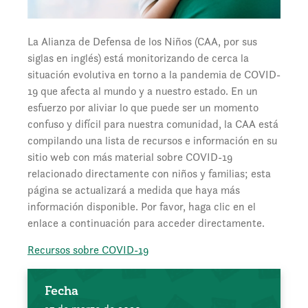
La Alianza de Defensa de los Niños (CAA, por sus
siglas en inglés) está monitorizando de cerca la
situación evolutiva en torno a la pandemia de COVID-
19 que afecta al mundo y a nuestro estado. En un
esfuerzo por aliviar lo que puede ser un momento
confuso y difícil para nuestra comunidad, la CAA está
compilando una lista de recursos e información en su
sitio web con más material sobre COVID-19
relacionado directamente con niños y familias; esta
página se actualizará a medida que haya más
información disponible. Por favor, haga clic en el
enlace a continuación para acceder directamente.
Recursos sobre COVID-19
Fecha