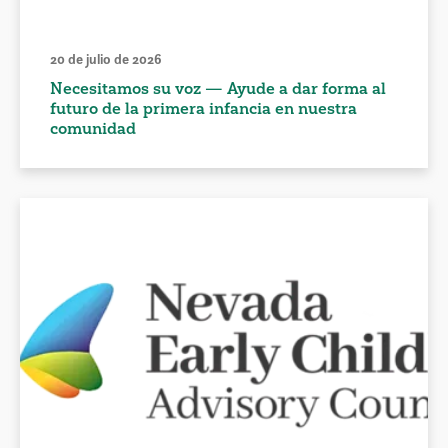
20 de julio de 2026
Necesitamos su voz — Ayude a dar forma al
futuro de la primera infancia en nuestra
comunidad