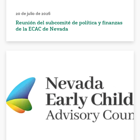
20 de julio de 2026
Reunión del subcomité de política y finanzas
de la ECAC de Nevada