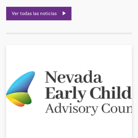
Ver todas las noticias