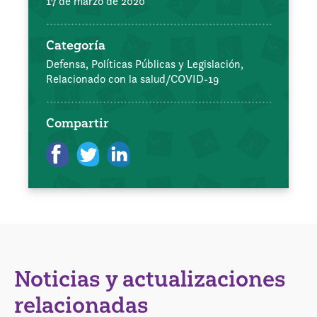
17 de marzo de 2020
Categoría
Defensa, Políticas Públicas y Legislación,
Relacionado con la salud/COVID-19
Compartir
Noticias y actualizaciones
relacionadas