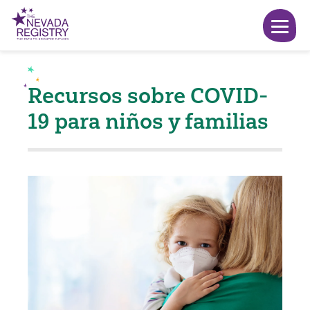
Recursos sobre COVID-
19 para niños y familias