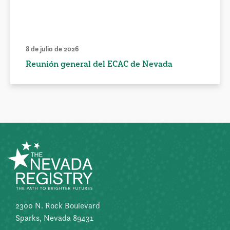
8 de julio de 2026
Reunión general del ECAC de Nevada
2300 N. Rock Boulevard
Sparks, Nevada 89431