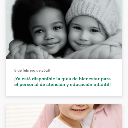
6 de febrero de 2026
¡Ya está disponible la guía de bienestar para
el personal de atención y educación infantil!