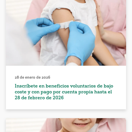
28 de enero de 2026
Inscríbete en beneficios voluntarios de bajo
coste y con pago por cuenta propia hasta el
28 de febrero de 2026