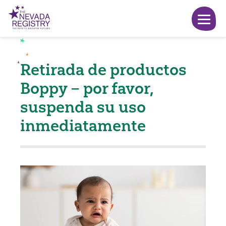
Retirada de productos
Boppy – por favor,
suspenda su uso
inmediatamente