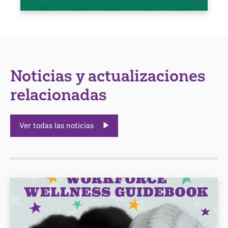
Noticias y actualizaciones
relacionadas
Ver todas las noticias