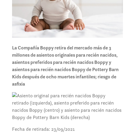
La Compañía Boppy retira del mercado más de 3
millones de asientos originales para recién nacidos,
asientos preferidos para recién nacidos Boppy y
asientos para recién nacidos Boppy de Pottery Barn
Kids después de ocho muertes infantiles; riesgo de
asfixia
Fecha de retirada: 23/09/2021