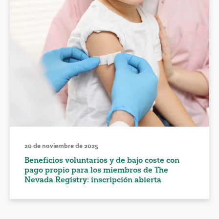
20 de noviembre de 2025
Beneficios voluntarios y de bajo coste con
pago propio para los miembros de The
Nevada Registry: inscripción abierta