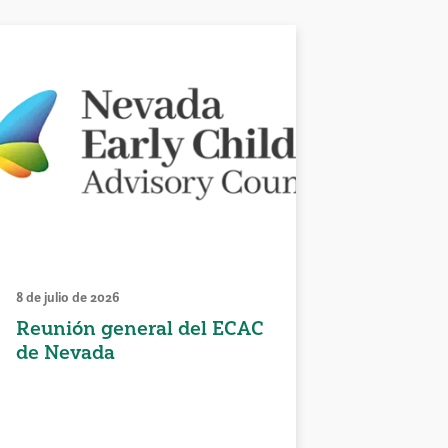
8 de julio de 2026
Reunión general del ECAC
de Nevada