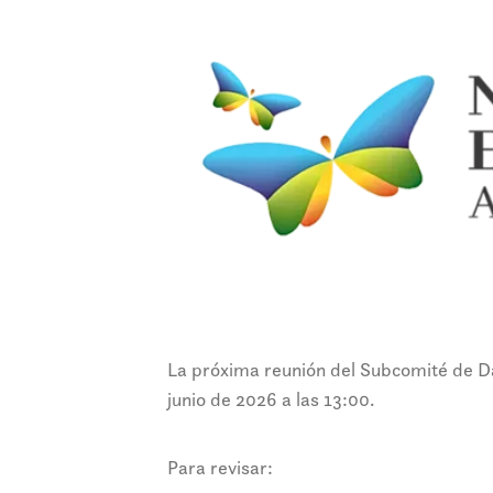
La próxima reunión del Subcomité de D
junio de 2026 a las 13:00.
Para revisar: