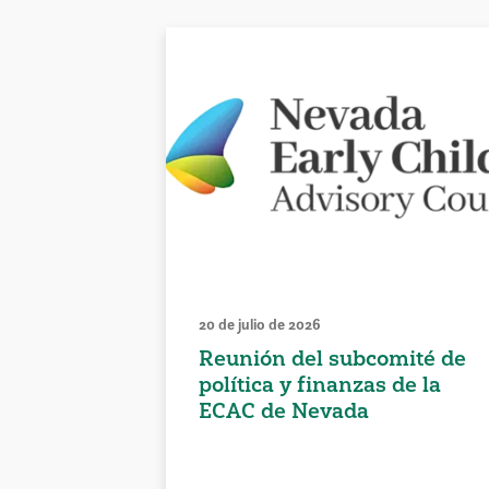
20 de julio de 2026
Reunión del subcomité de
política y finanzas de la
ECAC de Nevada