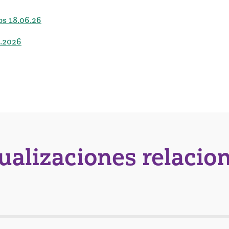
os 18.06.26
4.2026
tualizaciones relacio