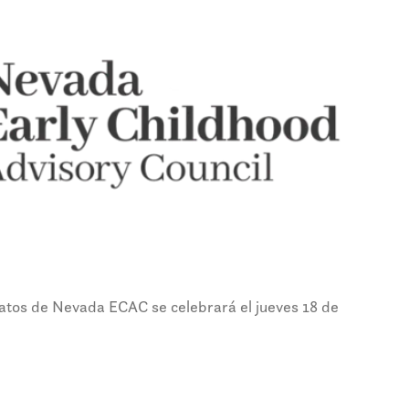
atos de Nevada ECAC se celebrará el jueves 18 de