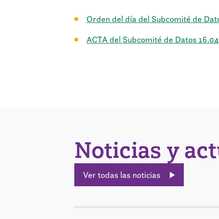
Orden del día del Subcomité de Dat
ACTA del Subcomité de Datos 16.0
Noticias y ac
Ver todas las noticias