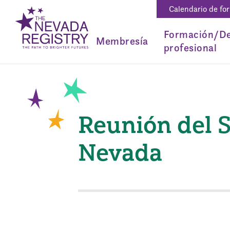
Calendario de fo
Formación/De
Membresía
profesional
Reunión del 
Nevada