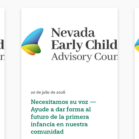
20 de julio de 2026
Necesitamos su voz —
Ayude a dar forma al
futuro de la primera
infancia en nuestra
comunidad