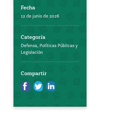
Fecha
12 de junio de 2026
Categoría
Defensa, Políticas Públicas y
Legislación
Compartir