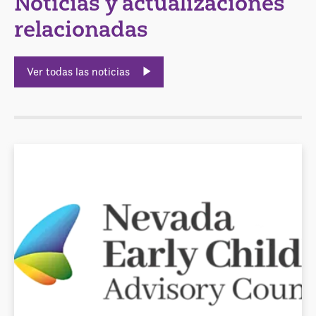
Noticias y actualizaciones
relacionadas
Ver todas las noticias