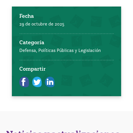
Fecha
29 de octubre de 2025
Categoría
Defensa, Políticas Públicas y Legislación
Compartir