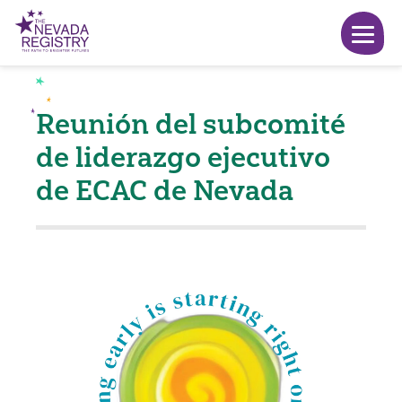
Reunión del subcomité
de liderazgo ejecutivo
de ECAC de Nevada