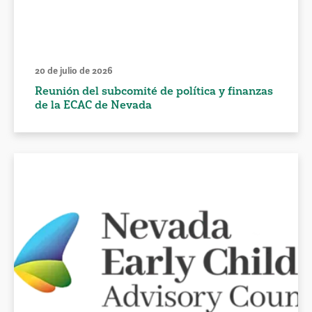
20 de julio de 2026
Reunión del subcomité de política y finanzas
de la ECAC de Nevada