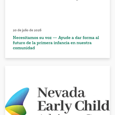
20 de julio de 2026
Necesitamos su voz — Ayude a dar forma al
futuro de la primera infancia en nuestra
comunidad