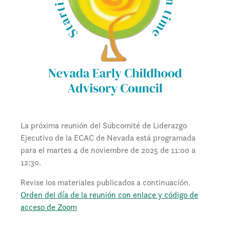
La próxima reunión del Subcomité de Liderazgo
Ejecutivo de la ECAC de Nevada está programada
para el martes 4 de noviembre de 2025 de 11:00 a
12:30.
Revise los materiales publicados a continuación.
Orden del día de la reunión con enlace y código de
acceso de Zoom