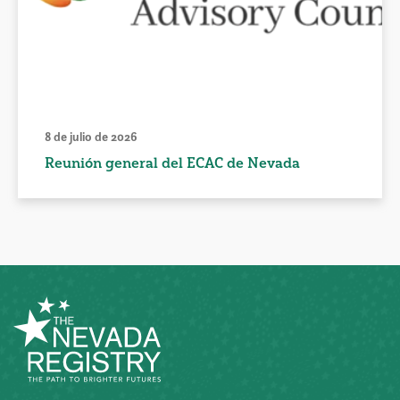
8 de julio de 2026
Reunión general del ECAC de Nevada