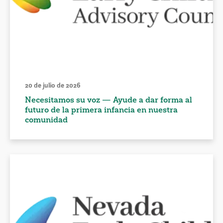
20 de julio de 2026
Necesitamos su voz — Ayude a dar forma al
futuro de la primera infancia en nuestra
comunidad