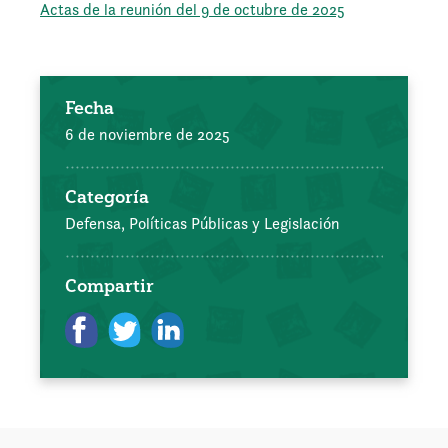
Actas de la reunión del 9 de octubre de 2025
Fecha
6 de noviembre de 2025
Categoría
Defensa, Políticas Públicas y Legislación
Compartir