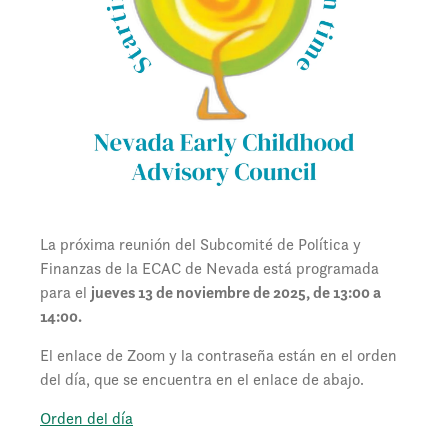
La próxima reunión del Subcomité de Política y
Finanzas de la ECAC de Nevada está programada
para el
jueves 13 de noviembre de 2025, de 13:00 a
14:00.
El enlace de Zoom y la contraseña están en el orden
del día, que se encuentra en el enlace de abajo.
Orden del día