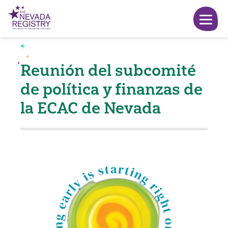
Reunión del subcomité
de política y finanzas de
la ECAC de Nevada