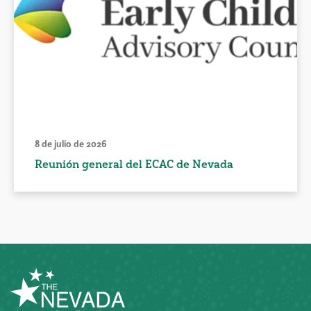
8 de julio de 2026
Reunión general del ECAC de Nevada