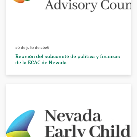
20 de julio de 2026
Reunión del subcomité de política y finanzas
de la ECAC de Nevada