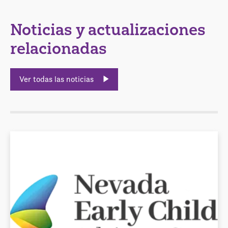
Noticias y actualizaciones
relacionadas
Ver todas las noticias