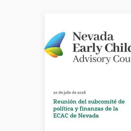
20 de julio de 2026
Reunión del subcomité de
política y finanzas de la
ECAC de Nevada