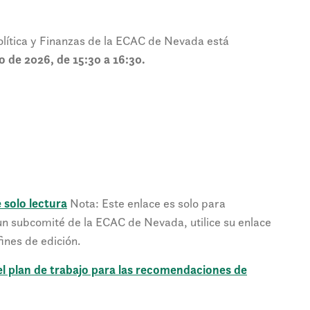
lítica y Finanzas de la ECAC de Nevada está
 de 2026, de 15:30 a 16:30.
 solo lectura
Nota: Este enlace es solo para
 un subcomité de la ECAC de Nevada, utilice su enlace
ines de edición.
el plan de trabajo para las recomendaciones de