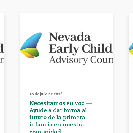
20 de julio de 2026
Necesitamos su voz —
Ayude a dar forma al
futuro de la primera
infancia en nuestra
comunidad