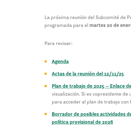
La próxima reunión del Subcomité de Po
programada para el
martes 20 de enero
Para revisar:
Agenda
Actas de la reunión del 12/11/25
Plan de trabajo de 2025 – Enlace de
visualización. Si es copresidente de
para acceder al plan de trabajo con f
Borrador de posibles actividades d
política provisional de 2026