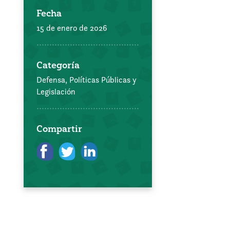
Fecha
15 de enero de 2026
Categoría
Defensa, Políticas Públicas y
Legislación
Compartir