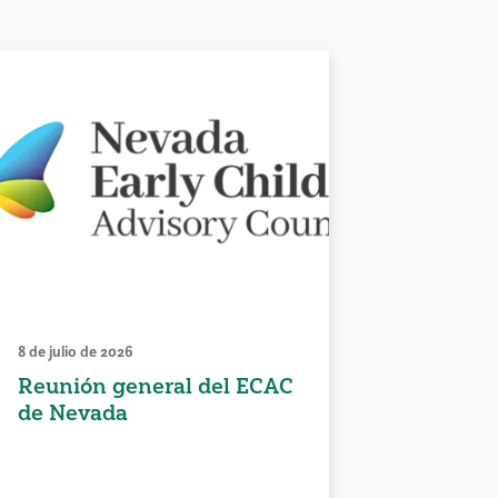
8 de julio de 2026
Reunión general del ECAC
de Nevada