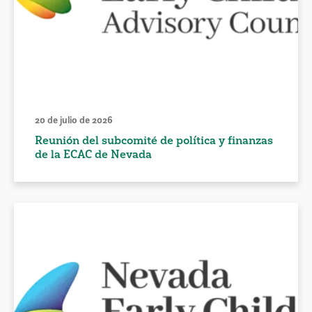
20 de julio de 2026
Reunión del subcomité de política y finanzas
de la ECAC de Nevada