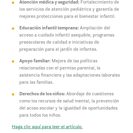
Atención médica y seguridad:
Fortalecimiento de
los servicios de atención pediátrica y garantía de
mejores protecciones para el bienestar infantil.
Educación infantil temprana:
Ampliación del
acceso a cuidado infantil asequible, programas
preescolares de calidad e iniciativas de
preparación para el jardín de infantes.
Apoyo familiar:
Mejora de las políticas
relacionadas con el permiso parental, la
asistencia financiera y las adaptaciones laborales
para las familias.
Derechos de los niños:
Abordaje de cuestiones
como los recursos de salud mental, la prevención
del acoso escolar y la igualdad de oportunidades
para todos los niños.
Haga clic aquí para leer el artículo.