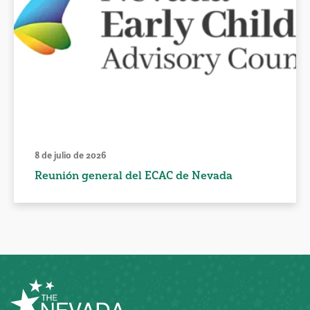
8 de julio de 2026
Reunión general del ECAC de Nevada