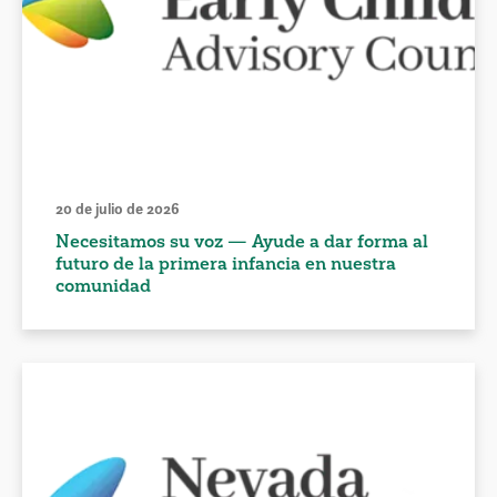
20 de julio de 2026
Necesitamos su voz — Ayude a dar forma al
futuro de la primera infancia en nuestra
comunidad