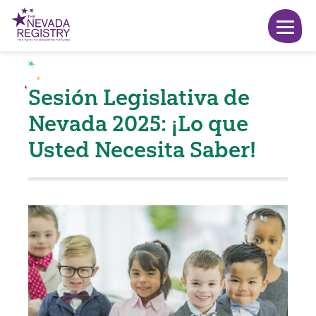
Sesión Legislativa de
Nevada 2025: ¡Lo que
Usted Necesita Saber!