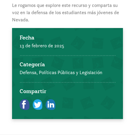
Le rogamos que explore este recurso y comparta su
voz en la defensa de los estudiantes más jóvenes de
Nevada.
Fecha
13 de febrero de 2025
Categoría
Defensa, Políticas Públicas y Legislación
Compartir