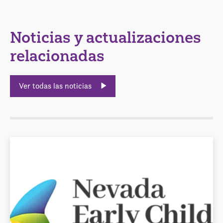
Noticias y actualizaciones
relacionadas
Ver todas las noticias