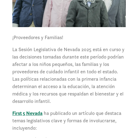
¡Proveedores y Familias!
La Sesión Legislativa de Nevada 2025 está en curso y
las decisiones tomadas durante este período podrían
afectar a los niños pequeños, las familias y los
proveedores de cuidado infantil en todo el estado.
Las políticas relacionadas con la primera infancia
determinan el acceso a la educación, la atención
médica y los recursos que respaldan el bienestar y el
desarrollo infantil.
First 5 Nevada
ha publicado un artículo que destaca
temas legislativos clave y formas de involucrarse,
incluyendo: