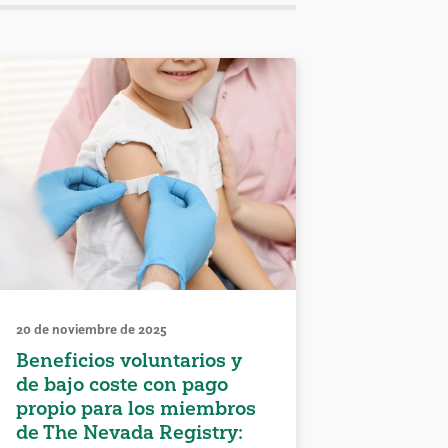
20 de noviembre de 2025
Beneficios voluntarios y
de bajo coste con pago
propio para los miembros
de The Nevada Registry: