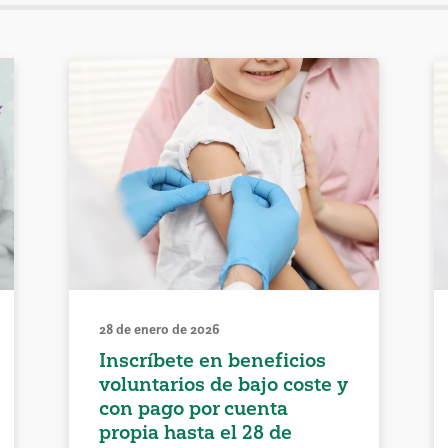
28 de enero de 2026
Inscríbete en beneficios
voluntarios de bajo coste y
con pago por cuenta
propia hasta el 28 de