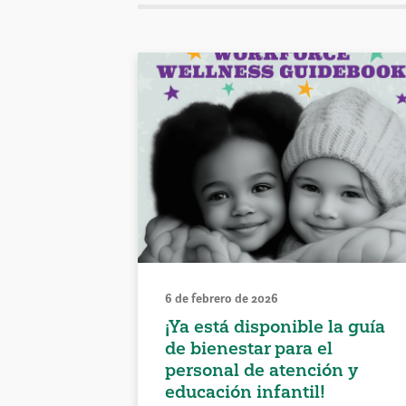
6 de febrero de 2026
¡Ya está disponible la guía
de bienestar para el
personal de atención y
educación infantil!