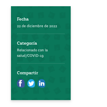
Fecha
22 de diciembre de 2022
Categoría
Relacionado con la
salud/COVID-19
Compartir