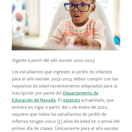
Vigente a partir del año escolar 2022-2023
Los estudiantes que ingresen al jardín de infantes
para el año escolar 2022-2023 deben cumplir con los
requisitos de edad recientemente adoptados para la
inscripción por parte del
Departamento de
Educación de Nevada
. El
estatuto
actualizado, que
entrará en vigor a partir del 1 de enero de 2022,
requiere que todos los estudiantes de jardín de
infantes tengan cinco (5) años de edad en o antes del
primer día de clases. Únicamente para el año escolar