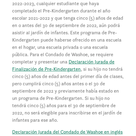
2022-2023, cualquier estudiante que haya
completado el Pre-Kindergarten durante el año
escolar 2021-2022 y que tenga cinco (5) años de edad
en o antes del 30 de septiembre de 2022, aún podrá
asistir al jardín de infantes. Este programa de Pre-
Kindergarten puede haberse ofrecido en una escuela
en el hogar, una escuela privada o una escuela
pública. Para el Condado de Washoe, se requiere
completar y presentar una
Declaración Jurada de
Finalización de Pre-Kindergarten
, si su hijo no tendrá
cinco (5) años de edad antes del primer día de clases,
pero cumplirá cinco (5) años antes o el 30 de
septiembre de 2022 y previamente había estado en
un programa de Pre-Kindergarten. Si su hijo no
tendrá cinco (5) años para el 30 de septiembre de
2022, no será elegible para inscribirse en el jardín de
infantes para ese año.
Declaración Jurada del Condado de Washoe en inglés