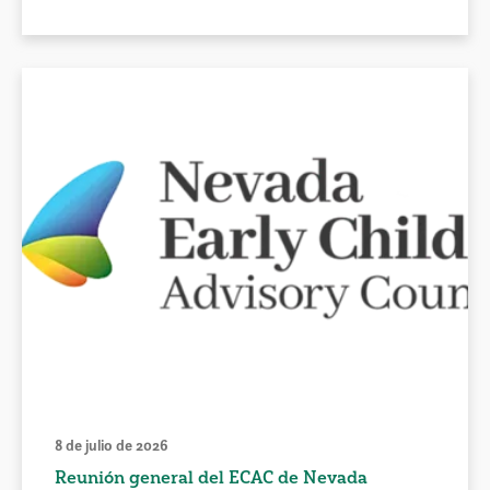
8 de julio de 2026
Reunión general del ECAC de Nevada