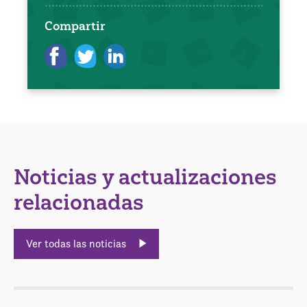
Compartir
Noticias y actualizaciones
relacionadas
Ver todas las noticias