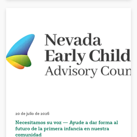
20 de julio de 2026
Necesitamos su voz — Ayude a dar forma al
futuro de la primera infancia en nuestra
comunidad