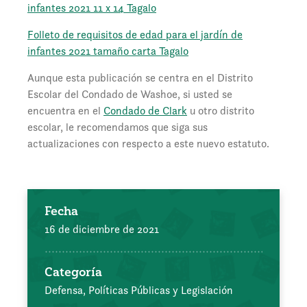
infantes 2021 11 x 14 Tagalo
Folleto de requisitos de edad para el jardín de
infantes 2021 tamaño carta Tagalo
Aunque esta publicación se centra en el Distrito
Escolar del Condado de Washoe, si usted se
encuentra en el
Condado de Clark
u otro distrito
escolar, le recomendamos que siga sus
actualizaciones con respecto a este nuevo estatuto.
Fecha
16 de diciembre de 2021
Categoría
Defensa, Políticas Públicas y Legislación