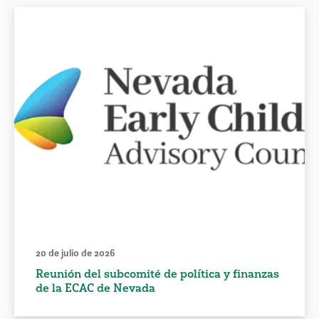
20 de julio de 2026
Reunión del subcomité de política y finanzas
de la ECAC de Nevada