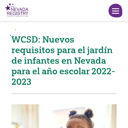
WCSD: Nuevos
requisitos para el jardín
de infantes en Nevada
para el año escolar 2022-
2023