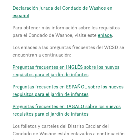
Declaración Jurada del Condado de Washoe en
español
Para obtener más información sobre los requisitos
para el Condado de Washoe, visite este
enlace
.
Los enlaces a las preguntas frecuentes del WCSD se
encuentran a continuación:
Preguntas frecuentes en INGLÉS sobre los nuevos
requisitos para el jardín de infantes
Preguntas frecuentes en ESPAÑOL sobre los nuevos
requisitos para el jardín de infantes
Preguntas frecuentes en TAGALO sobre los nuevos
requisitos para el jardín de infantes
Los folletos y carteles del Distrito Escolar del
Condado de Washoe están enlazados a continuación.