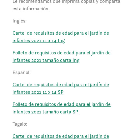
Le recomendamos que imprima copias y comparta
esta información.
Inglés:
Cartel de requisitos de edad para el jardín de
infantes 2021 11 x 14 Ing
Folleto de requisitos de edad para el jardín de
infantes 2021 tamaño carta Ing
Español:
Cartel de requisitos de edad para el jardín de
infantes 2021 11 x 14 SP
Folleto de requisitos de edad para el jardín de
infantes 2021 tamaño carta SP
Tagalo:
Cartel de requisitos de edad para el jardín de