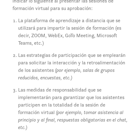
indicar lo siguiente al presentar las sesiones de
formación virtual para su aprobación:
La plataforma de aprendizaje a distancia que se
utilizará para impartir la sesión de formación (es
decir, ZOOM, WebEx, GoTo Meeting, Microsoft
Teams, etc.)
Las estrategias de participación que se emplearán
para solicitar la interacción y la retroalimentación
de los asistentes
(por ejemplo, salas de grupos
reducidos, encuestas, etc.)
Las medidas de responsabilidad que se
implementarán para garantizar que los asistentes
participen en la totalidad de la sesión de
formación virtual
(por ejemplo, tomar asistencia al
principio y al final, respuestas obligatorias en el chat,
etc.)