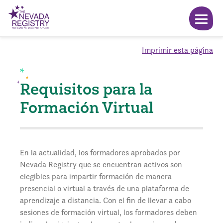
Imprimir esta página
Requisitos para la
Formación Virtual
En la actualidad, los formadores aprobados por
Nevada Registry que se encuentran activos son
elegibles para impartir formación de manera
presencial o virtual a través de una plataforma de
aprendizaje a distancia. Con el fin de llevar a cabo
sesiones de formación virtual, los formadores deben