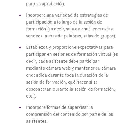
para su aprobación.
Incorpore una variedad de estrategias de
participación a lo largo de la sesión de
formación (es decir, sala de chat, encuestas,
sondeos, nubes de palabras, salas de grupos).
Establezca y proporcione expectativas para
participar en sesiones de formación virtual (es
decir, cada asistente debe participar
mediante cámara web y mantener su cámara
encendida durante toda la duración de la
sesión de formación, qué hacer si se
desconectan durante la sesión de formación,
etc.).
Incorpore formas de supervisar la
comprensión del contenido por parte de los
asistentes.