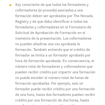
Soy consciente de que todos los formadores y
coformadores (si procede) asociados a una
formación deben ser aprobados por The Nevada
Registry y de que debo identificar a todos los
formadores y coformadores en el Formulario de
Solicitud de Aprobación de Formación en el
momento de la presentación. Los coformadores
no pueden añadirse una vez aprobada la
formación. También entiendo que el crédito de
formador se limita a un formador aprobado por
hora de formación aprobada. En consecuencia, el
número total de formadores y coformadores que
pueden recibir crédito por impartir una formación
no puede exceder el número total de horas de
formación aprobadas. Por ejemplo, solo un
formador puede recibir crédito por una formación
de una hora, hasta dos formadores pueden recibir
crédito por una formación de dos horas, hasta