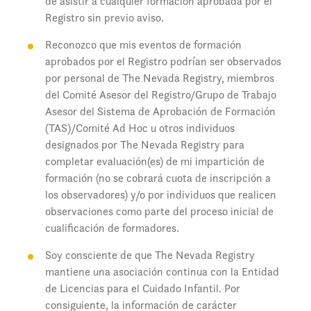
de asistir a cualquier formación aprobada por el
Registro sin previo aviso.
Reconozco que mis eventos de formación
aprobados por el Registro podrían ser observados
por personal de The Nevada Registry, miembros
del Comité Asesor del Registro/Grupo de Trabajo
Asesor del Sistema de Aprobación de Formación
(TAS)/Comité Ad Hoc u otros individuos
designados por The Nevada Registry para
completar evaluación(es) de mi impartición de
formación (no se cobrará cuota de inscripción a
los observadores) y/o por individuos que realicen
observaciones como parte del proceso inicial de
cualificación de formadores.
Soy consciente de que The Nevada Registry
mantiene una asociación continua con la Entidad
de Licencias para el Cuidado Infantil. Por
consiguiente, la información de carácter