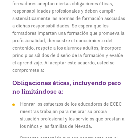
formadores aceptan ciertas obligaciones éticas,
responsabilidades profesionales y deben cumplir
sistemáticamente las normas de formación asociadas
a dichas responsabilidades. Se espera que los
formadores impartan una formación que promueva la
profesionalidad, demuestre el conocimiento del
contenido, respete a los alumnos adultos, incorpore
principios sólidos de diseño de la formación y evalúe
el aprendizaje. Al aceptar este acuerdo, usted se
compromete a:
Obligaciones éticas, incluyendo pero
no limitándose a:
Honrar los esfuerzos de los educadores de ECEC
mientras trabajan para mejorar su propia
situación profesional y los servicios que prestan a
los niños y las familias de Nevada.