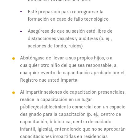
Esté preparado para reprogramar la
formación en caso de fallo tecnológico.
Asegúrese de que su sesión esté libre de
distracciones visuales y auditivas (p. ej.,
acciones de fondo, ruidos)
Absténgase de llevar a sus propios hijos, o a
cualquier otro niño del que sea responsable, a
cualquier evento de capacitación aprobado por el
Registro que usted imparta.
Al impartir sesiones de capacitación presenciales,
realice la capacitación en un lugar
público/establecimiento comercial con un espacio
designado para la capacitación (p. ej., centro de
capacitación, biblioteca, centro de cuidado
infantil, iglesia), entendiendo que no se aprobarán
capacitaciones impartidas en residencias