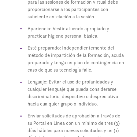
para las sesiones de formación virtual debe
proporcionarse a los participantes con
suficiente antelación a la sesión.
Apariencia: Vestir atuendo apropiado y
practicar higiene personal básica.
Esté preparado: Independientemente del
método de impartición de la formación, acuda
preparado y tenga un plan de contingencia en
caso de que su tecnología falle.
Lenguaje: Evitar el uso de profanidades y
cualquier lenguaje que pueda considerarse
discriminatorio, despectivo o despreciativo
hacia cualquier grupo o individuo.
Enviar solicitudes de aprobación a través de
su Portal en Línea con un mínimo de tres (3)
días hábiles para nuevas solicitudes y un (1)