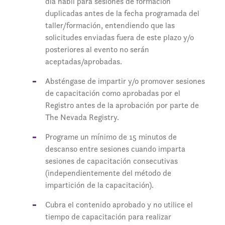
día hábil para sesiones de formación
duplicadas antes de la fecha programada del
taller/formación, entendiendo que las
solicitudes enviadas fuera de este plazo y/o
posteriores al evento no serán
aceptadas/aprobadas.
Absténgase de impartir y/o promover sesiones
de capacitación como aprobadas por el
Registro antes de la aprobación por parte de
The Nevada Registry.
Programe un mínimo de 15 minutos de
descanso entre sesiones cuando imparta
sesiones de capacitación consecutivas
(independientemente del método de
impartición de la capacitación).
Cubra el contenido aprobado y no utilice el
tiempo de capacitación para realizar