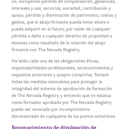
no, incluyendo pérdida de compensación, ganancias,
intereses y uso, servicios, sociedad, contribución y
apoyo, pérdida y disminución de patrimonio, costos y
gastos, que el abajo firmante pueda tener ahora o
pueda adquirir en el futuro, por razón de cualquier
pérdida o daño a cualquier derecho de propiedad o
lesiones como resultado de la relación del abajo
firmante con The Nevada Registry.
He leído cada una de las obligaciones éticas,
responsabilidades profesionales, reconocimientos y
requisitos anteriores y acepto cumplirlos. Tomaré
todas las medidas razonables para proteger la
integridad del sistema de aprobación de formación
de The Nevada Registry y entiendo que mi estatus
como formador aprobado por The Nevada Registry
puede ser revocado por incumplimiento
documentado de cualquiera de los puntos anteriores.
Reconocimiento de divulgación de