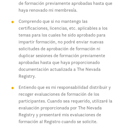
de formación previamente aprobadas hasta que
haya renovado mi membresía.
Comprendo que si no mantengo las
certificaciones, licencias, etc. aplicables a los
temas para los cuales he sido aprobado para
impartir formación, no podré enviar nuevas
solicitudes de aprobación de formación ni
duplicar sesiones de formación previamente
aprobadas hasta que haya proporcionado
documentación actualizada a The Nevada
Registry.
Entiendo que es mi responsabilidad distribuir y
recoger evaluaciones de formación de los
participantes. Cuando sea requerido, utilizaré la
evaluación proporcionada por The Nevada
Registry y presentaré mis evaluaciones de
formación al Registro cuando se solicite.