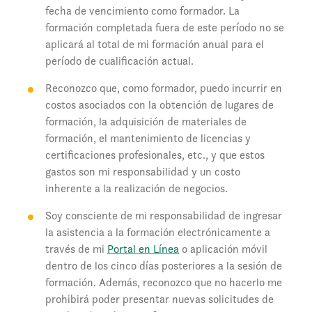
fecha de vencimiento como formador. La
formación completada fuera de este período no se
aplicará al total de mi formación anual para el
período de cualificación actual.
Reconozco que, como formador, puedo incurrir en
costos asociados con la obtención de lugares de
formación, la adquisición de materiales de
formación, el mantenimiento de licencias y
certificaciones profesionales, etc., y que estos
gastos son mi responsabilidad y un costo
inherente a la realización de negocios.
Soy consciente de mi responsabilidad de ingresar
la asistencia a la formación electrónicamente a
través de mi
Portal en Línea
o aplicación móvil
dentro de los cinco días posteriores a la sesión de
formación. Además, reconozco que no hacerlo me
prohibirá poder presentar nuevas solicitudes de