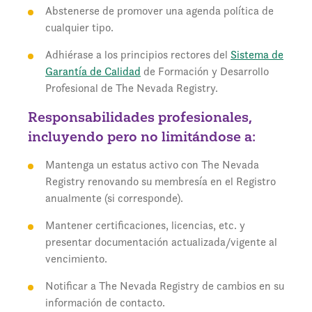
Abstenerse de promover una agenda política de
cualquier tipo.
Adhiérase a los principios rectores del
Sistema de
Garantía de Calidad
de Formación y Desarrollo
Profesional de The Nevada Registry.
Responsabilidades profesionales,
incluyendo pero no limitándose a:
Mantenga un estatus activo con The Nevada
Registry renovando su membresía en el Registro
anualmente (si corresponde).
Mantener certificaciones, licencias, etc. y
presentar documentación actualizada/vigente al
vencimiento.
Notificar a The Nevada Registry de cambios en su
información de contacto.