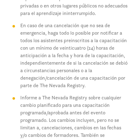
privadas o en otros lugares públicos no adecuados
para el aprendizaje ininterrumpido.
En caso de una cancelación que no sea de
emergencia, haga todo lo posible por notificar a
todos los asistentes preinscritos a la capacitación
con un mínimo de veinticuatro (24) horas de
anticipación a la fecha y hora de la capacitación,
independientemente de si la cancelación se debió
a circunstancias personales o a la
denegación/cancelación de una capacitación por
parte de The Nevada Registry.
Informe a The Nevada Registry sobre cualquier
cambio planificado para una capacitación
programada/aprobada antes del evento
programado. Los cambios incluyen, pero no se
limitan a, cancelaciones, cambios en las fechas
y/o cambios de formadores. También se