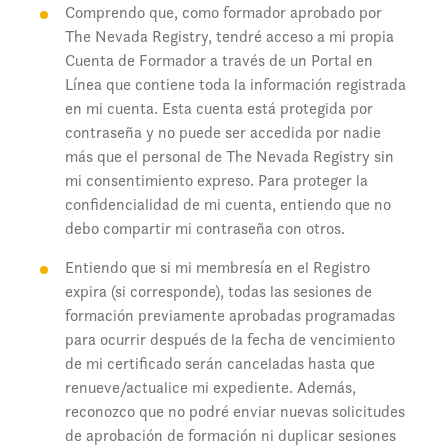
Comprendo que, como formador aprobado por
The Nevada Registry, tendré acceso a mi propia
Cuenta de Formador a través de un Portal en
Línea que contiene toda la información registrada
en mi cuenta. Esta cuenta está protegida por
contraseña y no puede ser accedida por nadie
más que el personal de The Nevada Registry sin
mi consentimiento expreso. Para proteger la
confidencialidad de mi cuenta, entiendo que no
debo compartir mi contraseña con otros.
Entiendo que si mi membresía en el Registro
expira (si corresponde), todas las sesiones de
formación previamente aprobadas programadas
para ocurrir después de la fecha de vencimiento
de mi certificado serán canceladas hasta que
renueve/actualice mi expediente. Además,
reconozco que no podré enviar nuevas solicitudes
de aprobación de formación ni duplicar sesiones