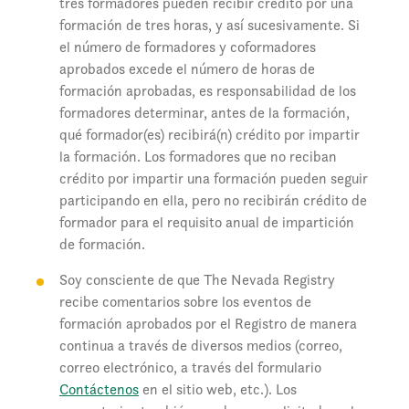
tres formadores pueden recibir crédito por una
formación de tres horas, y así sucesivamente. Si
el número de formadores y coformadores
aprobados excede el número de horas de
formación aprobadas, es responsabilidad de los
formadores determinar, antes de la formación,
qué formador(es) recibirá(n) crédito por impartir
la formación. Los formadores que no reciban
crédito por impartir una formación pueden seguir
participando en ella, pero no recibirán crédito de
formador para el requisito anual de impartición
de formación.
Soy consciente de que The Nevada Registry
recibe comentarios sobre los eventos de
formación aprobados por el Registro de manera
continua a través de diversos medios (correo,
correo electrónico, a través del formulario
Contáctenos
en el sitio web, etc.). Los