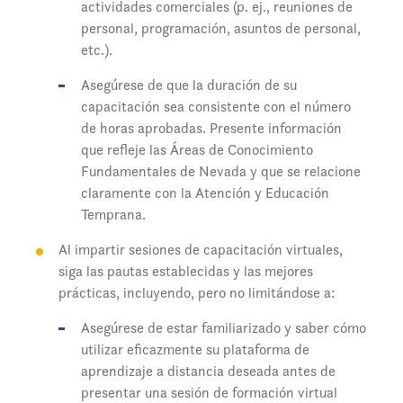
actividades comerciales (p. ej., reuniones de
personal, programación, asuntos de personal,
etc.).
Asegúrese de que la duración de su
capacitación sea consistente con el número
de horas aprobadas. Presente información
que refleje las Áreas de Conocimiento
Fundamentales de Nevada y que se relacione
claramente con la Atención y Educación
Temprana.
Al impartir sesiones de capacitación virtuales,
siga las pautas establecidas y las mejores
prácticas, incluyendo, pero no limitándose a:
Asegúrese de estar familiarizado y saber cómo
utilizar eficazmente su plataforma de
aprendizaje a distancia deseada antes de
presentar una sesión de formación virtual