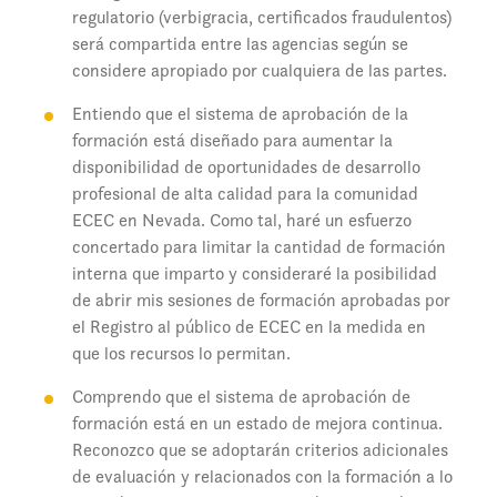
regulatorio (verbigracia, certificados fraudulentos)
será compartida entre las agencias según se
considere apropiado por cualquiera de las partes.
Entiendo que el sistema de aprobación de la
formación está diseñado para aumentar la
disponibilidad de oportunidades de desarrollo
profesional de alta calidad para la comunidad
ECEC en Nevada. Como tal, haré un esfuerzo
concertado para limitar la cantidad de formación
interna que imparto y consideraré la posibilidad
de abrir mis sesiones de formación aprobadas por
el Registro al público de ECEC en la medida en
que los recursos lo permitan.
Comprendo que el sistema de aprobación de
formación está en un estado de mejora continua.
Reconozco que se adoptarán criterios adicionales
de evaluación y relacionados con la formación a lo