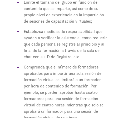
Limite el tamaño del grupo en función del
contenido que se imparte, así como de su
propio nivel de experiencia en la impartición
de sesiones de capacitación virtuales;
Establezca medidas de responsabilidad que
ayuden a verificar la asistencia, como requerir
que cada persona se registre al principio y al
final de la formación a través de la sala de
chat con su ID de Registro, etc.
Comprenda que el número de formadores
aprobados para impartir una sola sesión de
formación virtual se limitará a un formador
por hora de contenido de formación. Por
ejemplo, se pueden aprobar hasta cuatro
formadores para una sesión de formación
virtual de cuatro horas, mientras que solo se
aprobará un formador para una sesión de
formación virtual de una hora.