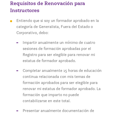
Requisitos de Renovación para
Instructores
Entiendo que si soy un formador aprobado en la
categoría de Generalista, Fuera del Estado o
Corporativo, debo:
Impartir anualmente un mínimo de cuatro
sesiones de formación aprobadas por el
Registro para ser elegible para renovar mi
estatus de formador aprobado.
Completar anualmente 15 horas de educación
continua relacionada con mis temas de
formación aprobados para ser elegible para
renovar mi estatus de formador aprobado. La
formación que imparto no puede
contabilizarse en este total.
Presentar anualmente documentación de