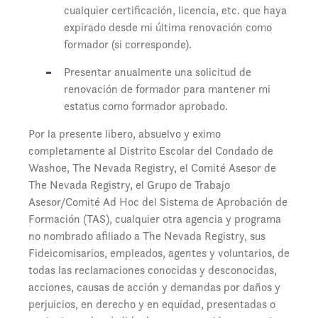
cualquier certificación, licencia, etc. que haya
expirado desde mi última renovación como
formador (si corresponde).
Presentar anualmente una solicitud de
renovación de formador para mantener mi
estatus como formador aprobado.
Por la presente libero, absuelvo y eximo
completamente al Distrito Escolar del Condado de
Washoe, The Nevada Registry, el Comité Asesor de
The Nevada Registry, el Grupo de Trabajo
Asesor/Comité Ad Hoc del Sistema de Aprobación de
Formación (TAS), cualquier otra agencia y programa
no nombrado afiliado a The Nevada Registry, sus
Fideicomisarios, empleados, agentes y voluntarios, de
todas las reclamaciones conocidas y desconocidas,
acciones, causas de acción y demandas por daños y
perjuicios, en derecho y en equidad, presentadas o