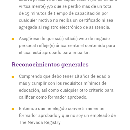
virtualmente) y/o que se perdió más de un total
de 15 minutos de tiempo de capacitación por
cualquier motivo no reciba un certificado ni sea
agregada al registro electrónico de asistencia.
Asegúrese de que su(s) sitio(s) web de negocio
personal refleje(n) únicamente el contenido para
el cual está aprobado para impartir.
Reconocimientos generales
Comprendo que debo tener 18 años de edad o
más y cumplir con los requisitos mínimos de
educación, así como cualquier otro criterio para
calificar como formador aprobado.
Entiendo que he elegido convertirme en un
formador aprobado y que no soy un empleado de
The Nevada Registry.