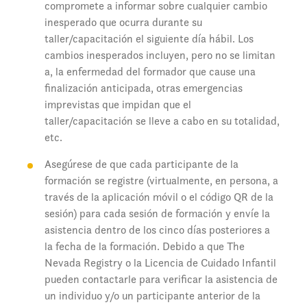
compromete a informar sobre cualquier cambio
inesperado que ocurra durante su
taller/capacitación el siguiente día hábil. Los
cambios inesperados incluyen, pero no se limitan
a, la enfermedad del formador que cause una
finalización anticipada, otras emergencias
imprevistas que impidan que el
taller/capacitación se lleve a cabo en su totalidad,
etc.
Asegúrese de que cada participante de la
formación se registre (virtualmente, en persona, a
través de la aplicación móvil o el código QR de la
sesión) para cada sesión de formación y envíe la
asistencia dentro de los cinco días posteriores a
la fecha de la formación. Debido a que The
Nevada Registry o la Licencia de Cuidado Infantil
pueden contactarle para verificar la asistencia de
un individuo y/o un participante anterior de la