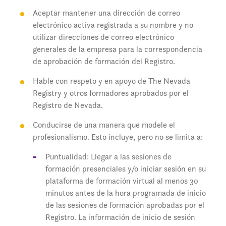
Aceptar mantener una dirección de correo
electrónico activa registrada a su nombre y no
utilizar direcciones de correo electrónico
generales de la empresa para la correspondencia
de aprobación de formación del Registro.
Hable con respeto y en apoyo de The Nevada
Registry y otros formadores aprobados por el
Registro de Nevada.
Conducirse de una manera que modele el
profesionalismo. Esto incluye, pero no se limita a:
Puntualidad: Llegar a las sesiones de
formación presenciales y/o iniciar sesión en su
plataforma de formación virtual al menos 30
minutos antes de la hora programada de inicio
de las sesiones de formación aprobadas por el
Registro. La información de inicio de sesión