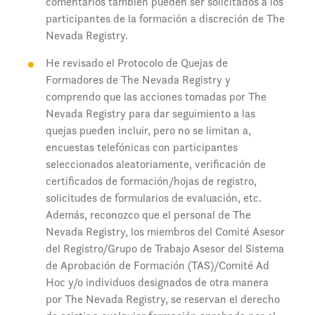
comentarios también pueden ser solicitados a los
participantes de la formación a discreción de The
Nevada Registry.
He revisado el Protocolo de Quejas de
Formadores de The Nevada Registry y
comprendo que las acciones tomadas por The
Nevada Registry para dar seguimiento a las
quejas pueden incluir, pero no se limitan a,
encuestas telefónicas con participantes
seleccionados aleatoriamente, verificación de
certificados de formación/hojas de registro,
solicitudes de formularios de evaluación, etc.
Además, reconozco que el personal de The
Nevada Registry, los miembros del Comité Asesor
del Registro/Grupo de Trabajo Asesor del Sistema
de Aprobación de Formación (TAS)/Comité Ad
Hoc y/o individuos designados de otra manera
por The Nevada Registry, se reservan el derecho