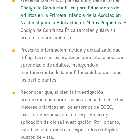
Presente contenido que sea congruente con el
Código de Conducta Ética para Educadores de
Adultos en la Primera Infancia de la Asociación
Nacional para la Educación de Niños Pequeños
. El
Código de Conducta Ética también guiará su
propio comportamiento.
Presente información fáctica y actualizada que
refleje las mejores prácticas para situaciones de
aprendizaje de adultos, incluyendo el
mantenimiento de la confidencialidad de todos
los participantes.
Reconocer que, si bien la investigación
proporciona una orientación adecuada sobre las
mejores prácticas en los entornos de ECEC,
existen diferencias en la interpretación y
aplicación de dicha investigación. Por lo tanto,
usted se compromete a respetar los múltiples
puntos de vista.