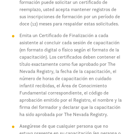
formación puede solicitar un certificado de
reemplazo, usted acepta mantener registros de
sus inscripciones de formación por un período de
doce (12) meses para respaldar estas solicitudes.
Emita un Certificado de Finalización a cada
asistente al concluir cada sesión de capacitación
(en formato digital o físico según el formato de la
capacitación). Los certificados deben contener el
título exactamente como fue aprobado por The
Nevada Registry, la fecha de la capacitación, el
número de horas de capacitación en cuidado
infantil recibidas, el Área de Conocimiento
Fundamental correspondiente, el código de
aprobación emitido por el Registro, el nombre y la
firma del formador y declarar que la capacitación
ha sido aprobada por The Nevada Registry.
Asegúrese de que cualquier persona que no
estuvo presente en su capacitación (en persona o