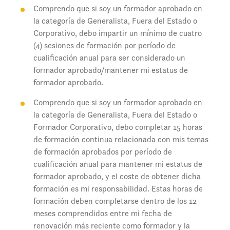
Comprendo que si soy un formador aprobado en
la categoría de Generalista, Fuera del Estado o
Corporativo, debo impartir un mínimo de cuatro
(4) sesiones de formación por período de
cualificación anual para ser considerado un
formador aprobado/mantener mi estatus de
formador aprobado.
Comprendo que si soy un formador aprobado en
la categoría de Generalista, Fuera del Estado o
Formador Corporativo, debo completar 15 horas
de formación continua relacionada con mis temas
de formación aprobados por período de
cualificación anual para mantener mi estatus de
formador aprobado, y el coste de obtener dicha
formación es mi responsabilidad. Estas horas de
formación deben completarse dentro de los 12
meses comprendidos entre mi fecha de
renovación más reciente como formador y la