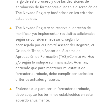
largo de este proceso y que las decisiones de
aprobación de formadores quedan a discreción de
The Nevada Registry basándose en los criterios
establecidos.
The Nevada Registry se reserva el derecho de
modificar y/o implementar requisitos adicionales
según se considere necesario, según lo
aconsejado por el Comité Asesor del Registro, el
Grupo de Trabajo Asesor del Sistema de
Aprobación de Formación (TAS)/Comité Ad Hoc
y/o según lo indique su financiador. Además,
entiendo que para mantener mi estatus de
formador aprobado, debo cumplir con todos los
criterios actuales y futuros.
Entiendo que para ser un formador aprobado,
debo aceptar los términos establecidos en este
acuerdo anualmente.