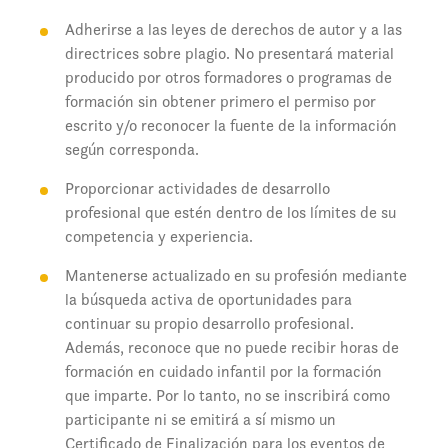
Adherirse a las leyes de derechos de autor y a las
directrices sobre plagio. No presentará material
producido por otros formadores o programas de
formación sin obtener primero el permiso por
escrito y/o reconocer la fuente de la información
según corresponda.
Proporcionar actividades de desarrollo
profesional que estén dentro de los límites de su
competencia y experiencia.
Mantenerse actualizado en su profesión mediante
la búsqueda activa de oportunidades para
continuar su propio desarrollo profesional.
Además, reconoce que no puede recibir horas de
formación en cuidado infantil por la formación
que imparte. Por lo tanto, no se inscribirá como
participante ni se emitirá a sí mismo un
Certificado de Finalización para los eventos de