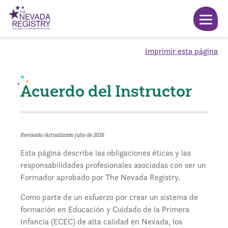
Imprimir esta página
Acuerdo del Instructor
Revisado/Actualizado julio de 2026
Esta página describe las obligaciones éticas y las
responsabilidades profesionales asociadas con ser un
Formador aprobado por The Nevada Registry.
Como parte de un esfuerzo por crear un sistema de
formación en Educación y Cuidado de la Primera
Infancia (ECEC) de alta calidad en Nevada, los