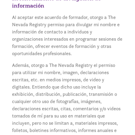
información
Al aceptar este acuerdo de formador, otorgo a The
Nevada Registry permiso para divulgar mi nombre e
información de contacto a individuos y
organizaciones interesados en programar sesiones de
formación, ofrecer eventos de formación y otras
oportunidades profesionales.
Además, otorgo a The Nevada Registry el permiso
para utilizar mi nombre, imagen, declaraciones
escritas, etc. en medios impresos, de video y
digitales. Entiendo que dicho uso incluye la
exhibición, distribución, publicación, transmisión o
cualquier otro uso de fotografías, imágenes,
declaraciones escritas, citas, comentarios y/o videos
tomados de mí para su uso en materiales que
incluyen, pero no se limitan a, materiales impresos,
folletos, boletines informativos, informes anuales e