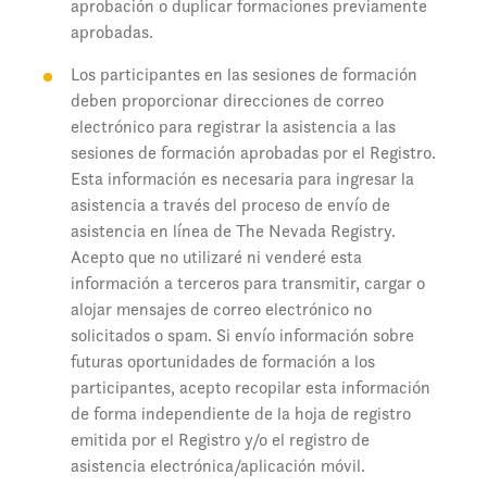
aprobación o duplicar formaciones previamente
aprobadas.
Los participantes en las sesiones de formación
deben proporcionar direcciones de correo
electrónico para registrar la asistencia a las
sesiones de formación aprobadas por el Registro.
Esta información es necesaria para ingresar la
asistencia a través del proceso de envío de
asistencia en línea de The Nevada Registry.
Acepto que no utilizaré ni venderé esta
información a terceros para transmitir, cargar o
alojar mensajes de correo electrónico no
solicitados o spam. Si envío información sobre
futuras oportunidades de formación a los
participantes, acepto recopilar esta información
de forma independiente de la hoja de registro
emitida por el Registro y/o el registro de
asistencia electrónica/aplicación móvil.