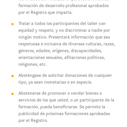
formación de desarrollo profesional aprobados
por el Registro que imparta.
Tratar a todos los participantes del taller con
equidad y respeto, y no discriminar a nadie por
ningún motivo. Presentará información que sea
respetuosa e inclusiva de diversas culturas, razas,
géneros, edades, orígenes, discapacidades,
orientaciones sexuales, afiliaciones políticas,
religiones, etc.
Absténgase de solicitar donaciones de cualquier
tipo, ya sean monetarias o en especie.
Abstenerse de promover o vender bienes o
servicios de los que usted, o un participante de la
formación, pueda beneficiarse. Se permite la
publicidad de próximas formaciones aprobadas
por el Registro.