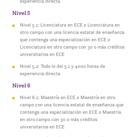
experiencia directa
Nivel 5
Nivel 5.1: Licenciatura en ECE
o
Licenciatura en
otro campo con una licencia estatal de enseñanza
que contenga una especialización en ECE
o
Licenciatura en otro campo con 30 o más créditos
universitarios en ECE
Nivel 5.2: Todo lo del 5.1
y
4000 horas de
experiencia directa
Nivel 6
Nivel 6.1: Maestría en ECE
o
Maestría en otro
campo con una licencia estatal de enseñanza que
contenga una especialización en ECE
o
Maestría
en otro campo con 30 o más créditos
universitarios en ECE