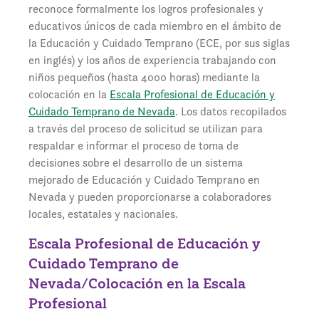
reconoce formalmente los logros profesionales y
educativos únicos de cada miembro en el ámbito de
la Educación y Cuidado Temprano (ECE, por sus siglas
en inglés) y los años de experiencia trabajando con
niños pequeños (hasta 4000 horas) mediante la
colocación en la
Escala Profesional de Educación y
Cuidado Temprano de Nevada
. Los datos recopilados
a través del proceso de solicitud se utilizan para
respaldar e informar el proceso de toma de
decisiones sobre el desarrollo de un sistema
mejorado de Educación y Cuidado Temprano en
Nevada y pueden proporcionarse a colaboradores
locales, estatales y nacionales.
Escala Profesional de Educación y
Cuidado Temprano de
Nevada/Colocación en la Escala
Profesional