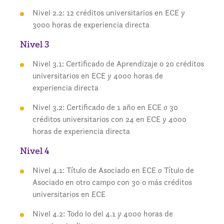
Nivel 2.2: 12 créditos universitarios en ECE
y
3000 horas de experiencia directa
Nivel 3
Nivel 3.1: Certificado de Aprendizaje o 20 créditos
universitarios en ECE
y
4000 horas de
experiencia directa
Nivel 3.2: Certificado de 1 año en ECE
o
30
créditos universitarios con 24 en ECE
y
4000
horas de experiencia directa
Nivel 4
Nivel 4.1: Título de Asociado en ECE
o
Título de
Asociado en otro campo con 30 o más créditos
universitarios en ECE
Nivel 4.2: Todo lo del 4.1
y
4000 horas de