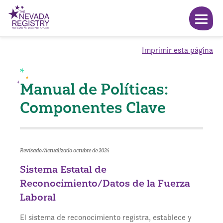
Imprimir esta página
Manual de Políticas:
Componentes Clave
Revisado/Actualizado octubre de 2024
Sistema Estatal de
Reconocimiento/Datos de la Fuerza
Laboral
El sistema de reconocimiento registra, establece y