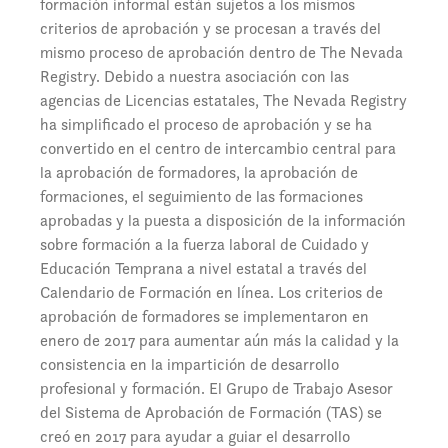
formación informal están sujetos a los mismos
criterios de aprobación y se procesan a través del
mismo proceso de aprobación dentro de The Nevada
Registry. Debido a nuestra asociación con las
agencias de Licencias estatales, The Nevada Registry
ha simplificado el proceso de aprobación y se ha
convertido en el centro de intercambio central para
la aprobación de formadores, la aprobación de
formaciones, el seguimiento de las formaciones
aprobadas y la puesta a disposición de la información
sobre formación a la fuerza laboral de Cuidado y
Educación Temprana a nivel estatal a través del
Calendario de Formación en línea. Los criterios de
aprobación de formadores se implementaron en
enero de 2017 para aumentar aún más la calidad y la
consistencia en la impartición de desarrollo
profesional y formación. El Grupo de Trabajo Asesor
del Sistema de Aprobación de Formación (TAS) se
creó en 2017 para ayudar a guiar el desarrollo