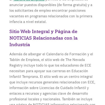
anunciar puestos disponibles (de forma gratuita) y a
los solicitantes de empleo encontrar posiciones
vacantes en programas relacionados con la primera
infancia a nivel estatal.
Sitio Web Integral y Página de
NOTICIAS Relacionadas con la
Industria
Además de albergar el Calendario de Formación y el
Tablón de Empleos, el sitio web de The Nevada
Registry incluye todo lo que los educadores de ECE
necesitan para apoyar sus carreras en Educación
Infantil Temprana. El sitio web es un centro integral
que incluye recursos generales relacionados con ECE,
información sobre Licencias de Cuidado Infantil y
enlaces a recursos y agencias clave de desarrollo
profesional locales y nacionales. También se incluye
una página de NOTICIAS informativa relacionada con