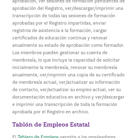
aprobación, ver sesiones de formación pendientes de
aprobación del Registro, ver/descargar/imprimir una
transcripción de todas las sesiones de formación
aprobadas por el Registro impartidas, enviar
registros de asistencia a la formación, cargar
certificados de educación continua y renovar
anualmente su estado de aprobación como formador.
Los miembros pueden gestionar su cuenta de
membresía, lo que incluye la capacidad de solicitar
inicialmente la membresía, renovar su membresía
anualmente, ver/imprimir una copia de su certificado
de membresía actual, ver/actualizar su información
de contacto, ver/actualizar su empleo actual, ver su
documentación educativa en archivo y ver/descargar
e imprimir una transcripción de toda la formación
aprobada por el Registro en archivo.
Tablón de Empleos Estatal
El
Tablero de Empleos
permite a los empleadores