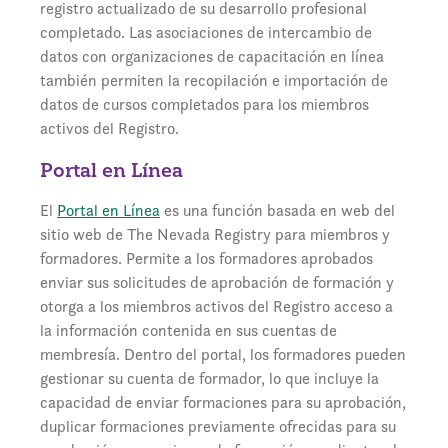
registro actualizado de su desarrollo profesional
completado. Las asociaciones de intercambio de
datos con organizaciones de capacitación en línea
también permiten la recopilación e importación de
datos de cursos completados para los miembros
activos del Registro.
Portal en Línea
El
Portal en Línea
es una función basada en web del
sitio web de The Nevada Registry para miembros y
formadores. Permite a los formadores aprobados
enviar sus solicitudes de aprobación de formación y
otorga a los miembros activos del Registro acceso a
la información contenida en sus cuentas de
membresía. Dentro del portal, los formadores pueden
gestionar su cuenta de formador, lo que incluye la
capacidad de enviar formaciones para su aprobación,
duplicar formaciones previamente ofrecidas para su