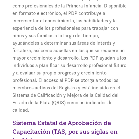
como profesionales de la Primera Infancia. Disponible
en formato electrónico, el PDP contribuye a
incrementar el conocimiento, las habilidades y la
experiencia de los profesionales para trabajar con
niños y sus familias a lo largo del tiempo,
ayudándoles a determinar sus áreas de interés y
fortaleza, así como aquellas en las que se requiere un
mayor crecimiento y desarrollo. Los PDP ayudan a los
individuos a planificar su desarrollo profesional futuro
y a evaluar su propio progreso y crecimiento
profesional. El acceso al PDP se otorga a todos los
miembros activos del Registro y está incluido en el
Sistema de Calificación y Mejora de la Calidad del
Estado de la Plata (QRIS) como un indicador de
calidad.
Sistema Estatal de Aprobación de
Capacitación (TAS, por sus siglas en