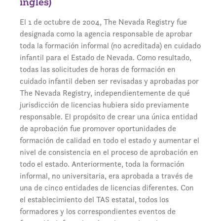
inglés)
El 1 de octubre de 2004, The Nevada Registry fue
designada como la agencia responsable de aprobar
toda la formación informal (no acreditada) en cuidado
infantil para el Estado de Nevada. Como resultado,
todas las solicitudes de horas de formación en
cuidado infantil deben ser revisadas y aprobadas por
The Nevada Registry, independientemente de qué
jurisdicción de licencias hubiera sido previamente
responsable. El propósito de crear una única entidad
de aprobación fue promover oportunidades de
formación de calidad en todo el estado y aumentar el
nivel de consistencia en el proceso de aprobación en
todo el estado. Anteriormente, toda la formación
informal, no universitaria, era aprobada a través de
una de cinco entidades de licencias diferentes. Con
el establecimiento del TAS estatal, todos los
formadores y los correspondientes eventos de