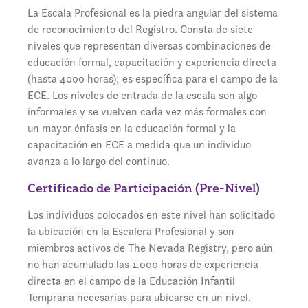
La Escala Profesional es la piedra angular del sistema
de reconocimiento del Registro. Consta de siete
niveles que representan diversas combinaciones de
educación formal, capacitación y experiencia directa
(hasta 4000 horas); es específica para el campo de la
ECE. Los niveles de entrada de la escala son algo
informales y se vuelven cada vez más formales con
un mayor énfasis en la educación formal y la
capacitación en ECE a medida que un individuo
avanza a lo largo del continuo.
Certificado de Participación (Pre-Nivel)
Los individuos colocados en este nivel han solicitado
la ubicación en la Escalera Profesional y son
miembros activos de The Nevada Registry, pero aún
no han acumulado las 1.000 horas de experiencia
directa en el campo de la Educación Infantil
Temprana necesarias para ubicarse en un nivel.