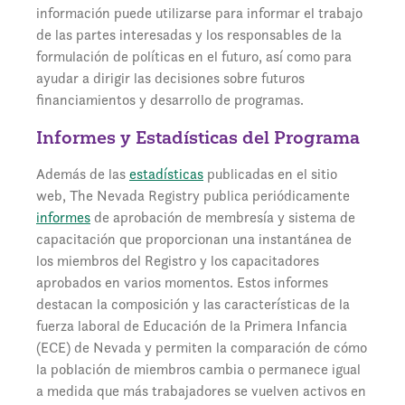
información puede utilizarse para informar el trabajo
de las partes interesadas y los responsables de la
formulación de políticas en el futuro, así como para
ayudar a dirigir las decisiones sobre futuros
financiamientos y desarrollo de programas.
Informes y Estadísticas del Programa
Además de las
estadísticas
publicadas en el sitio
web, The Nevada Registry publica periódicamente
informes
de aprobación de membresía y sistema de
capacitación que proporcionan una instantánea de
los miembros del Registro y los capacitadores
aprobados en varios momentos. Estos informes
destacan la composición y las características de la
fuerza laboral de Educación de la Primera Infancia
(ECE) de Nevada y permiten la comparación de cómo
la población de miembros cambia o permanece igual
a medida que más trabajadores se vuelven activos en