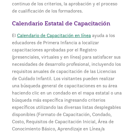
continuo de los criterios, la aprobación y el proceso
de cualificación de los formadores.
Calendario Estatal de Capacitación
El
Calendario de Capacitación en línea
ayuda a los
educadores de Primera Infancia a localizar
capacitaciones aprobadas por el Registro
(presenciales, virtuales y en línea) para satisfacer sus
necesidades de desarrollo profesional, incluyendo los
requisitos anuales de capacitación de las Licencias
de Cuidado Infantil. Los visitantes pueden realizar
una búsqueda general de capacitaciones en su área
haciendo clic en un condado en el mapa estatal o una
búsqueda más específica ingresando criterios
específicos utilizando las diversas listas desplegables
disponibles (Formato de Capacitación, Condado,
Costo, Requisitos de Capacitación Inicial, Área de
Conocimiento Básico, Aprendizaje en Línea/a