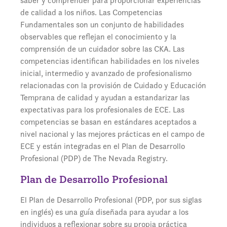
saber y comprender para proporcionar experiencias
de calidad a los niños. Las Competencias
Fundamentales son un conjunto de habilidades
observables que reflejan el conocimiento y la
comprensión de un cuidador sobre las CKA. Las
competencias identifican habilidades en los niveles
inicial, intermedio y avanzado de profesionalismo
relacionadas con la provisión de Cuidado y Educación
Temprana de calidad y ayudan a estandarizar las
expectativas para los profesionales de ECE. Las
competencias se basan en estándares aceptados a
nivel nacional y las mejores prácticas en el campo de
ECE y están integradas en el Plan de Desarrollo
Profesional (PDP) de The Nevada Registry.
Plan de Desarrollo Profesional
El Plan de Desarrollo Profesional (PDP, por sus siglas
en inglés) es una guía diseñada para ayudar a los
individuos a reflexionar sobre su propia práctica