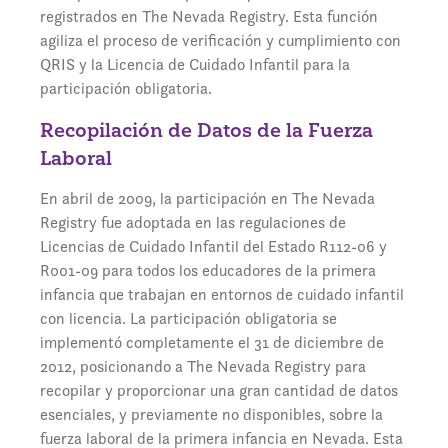
registrados en The Nevada Registry. Esta función
agiliza el proceso de verificación y cumplimiento con
QRIS y la Licencia de Cuidado Infantil para la
participación obligatoria.
Recopilación de Datos de la Fuerza
Laboral
En abril de 2009, la participación en The Nevada
Registry fue adoptada en las regulaciones de
Licencias de Cuidado Infantil del Estado R112-06 y
R001-09 para todos los educadores de la primera
infancia que trabajan en entornos de cuidado infantil
con licencia. La participación obligatoria se
implementó completamente el 31 de diciembre de
2012, posicionando a The Nevada Registry para
recopilar y proporcionar una gran cantidad de datos
esenciales, y previamente no disponibles, sobre la
fuerza laboral de la primera infancia en Nevada. Esta