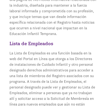
la industria, diseñada para mantener a la fuerza
laboral informada y comprometida con su profesión,
y que incluye temas que van desde información
específica relacionada con el Registro hasta noticias
que ocurren a nivel nacional que impactan en la
Educación Infantil Temprana.
Lista de Empleados
La Lista de Empleados es una función basada en la
web del Portal en Línea que otorga a los Directores
de instalaciones de Cuidado Infantil y otro personal
designado derechos administrativos para acceder a
una lista de miembros del Registro asociados con su
programa. A través de la Lista de Empleados, el
personal designado puede ver y gestionar su Lista de
Empleados, eliminar a personas que ya no trabajan
allí y solicitar acceso a la Solicitud de Membresía en
línea para nuevos empleados que aún no están