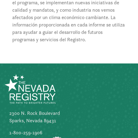
el programa, se implementan nuevas iniciativas de
calidad y mandatos, y como industria nos vemos
afectados por un clima económico cambiante. La
información proporcionada en cada informe se utiliza
para ayudar a guiar el desarrollo de futuros
programas y servicios del Registro.
2300 N. Rock Boulevard
Sparks, Nevada 89431
1-800-259-1906