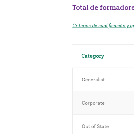
Total de formador
Criterios de cualificación y
Category
Generalist
Corporate
Out of State