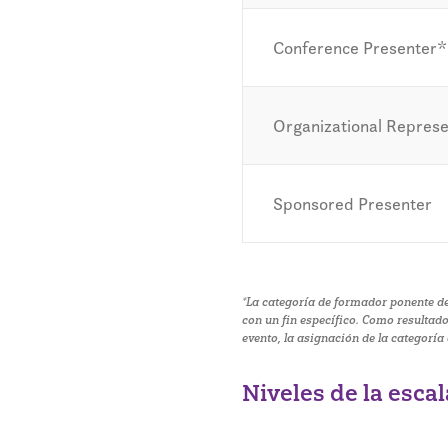
Conference Presenter*
Organizational Represe
Sponsored Presenter
*La categoría de formador ponente d
con un fin específico. Como resultado
evento, la asignación de la categoría
Niveles de la esca