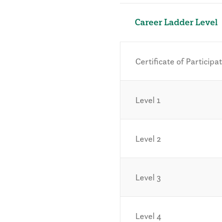
Career Ladder Level
Certificate of Participa
Level 1
Level 2
Level 3
Level 4