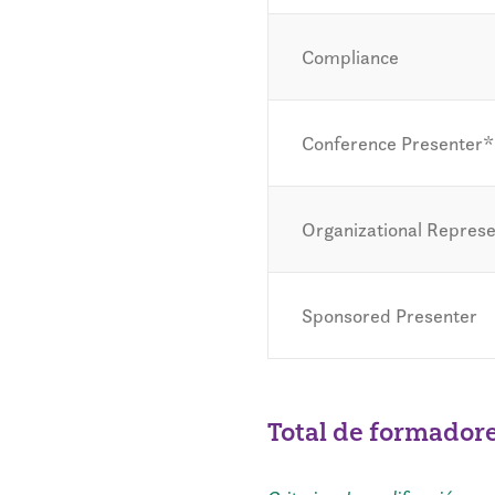
Compliance
Conference Presenter*
Organizational Represe
Sponsored Presenter
Total de formador