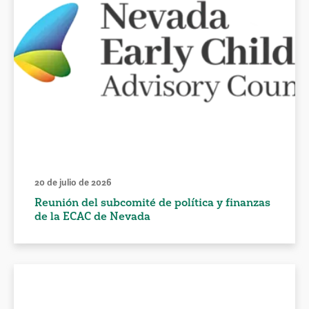
20 de julio de 2026
Reunión del subcomité de política y finanzas
de la ECAC de Nevada