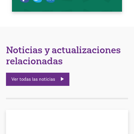
Noticias y actualizaciones
relacionadas
Ver todas las noticias