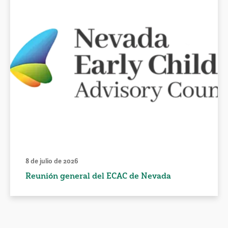
8 de julio de 2026
Reunión general del ECAC de Nevada