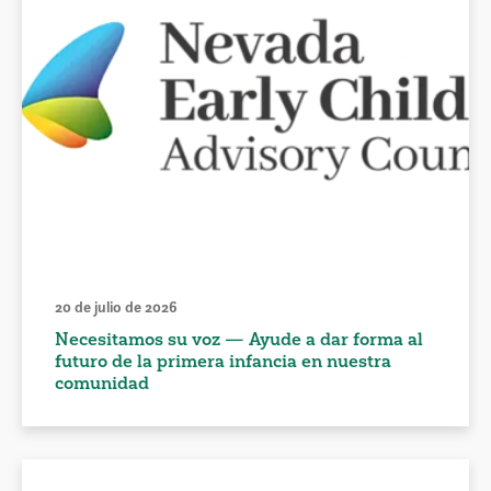
20 de julio de 2026
Necesitamos su voz — Ayude a dar forma al
futuro de la primera infancia en nuestra
comunidad