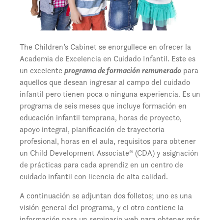
The Children’s Cabinet se enorgullece en ofrecer la
Academia de Excelencia en Cuidado Infantil. Este es
un excelente
programa de formación remunerado
para
aquellos que desean ingresar al campo del cuidado
infantil pero tienen poca o ninguna experiencia. Es un
programa de seis meses que incluye formación en
educación infantil temprana, horas de proyecto,
apoyo integral, planificación de trayectoria
profesional, horas en el aula, requisitos para obtener
un Child Development Associate® (CDA) y asignación
de prácticas para cada aprendiz en un centro de
cuidado infantil con licencia de alta calidad.
A continuación se adjuntan dos folletos; uno es una
visión general del programa, y el otro contiene la
información para un seminario web para obtener más