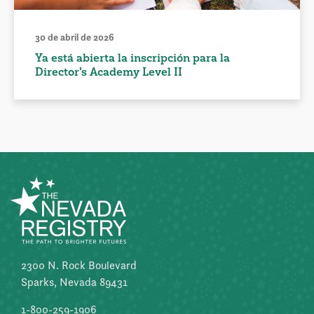
30 de abril de 2026
Ya está abierta la inscripción para la
Director's Academy Level II
2300 N. Rock Boulevard
Sparks, Nevada 89431
1-800-259-1906