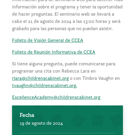
información sobre el programa y tener la oportunidad
de hacer preguntas. El seminario web se llevará a
cabo el 21 de agosto de 2024 a las 13:00 horas y será
grabado para las personas que no puedan asistir.
Folleto de Visión General de CCEA
Folleto de Reunión Informativa de CCEA
Si tiene alguna pregunta, puede comunicarse para
programar una cita con Rebecca Lara en
rlara@childrenscabinet.org
o con Timbra Vaughn en
tvaughn@childrenscabinet.org.
ExcellenceAcademy@childrenscabinet.org
Fecha
19 de agosto de 2024