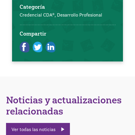
Categoría
Credencial CDA®,
Desarrollo Profesional
Compartir
Noticias y actualizaciones
relacionadas
Ver todas las noticias