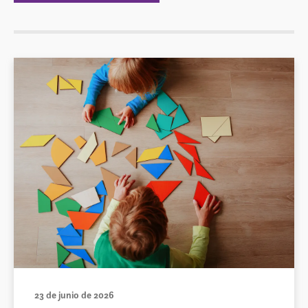
23 de junio de 2026