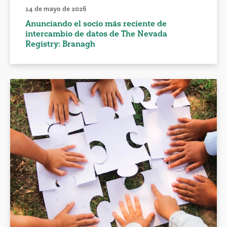
14 de mayo de 2026
Anunciando el socio más reciente de
intercambio de datos de The Nevada
Registry: Branagh