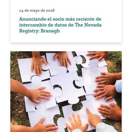
14 de mayo de 2026
Anunciando el socio más reciente de
intercambio de datos de The Nevada
Registry: Branagh