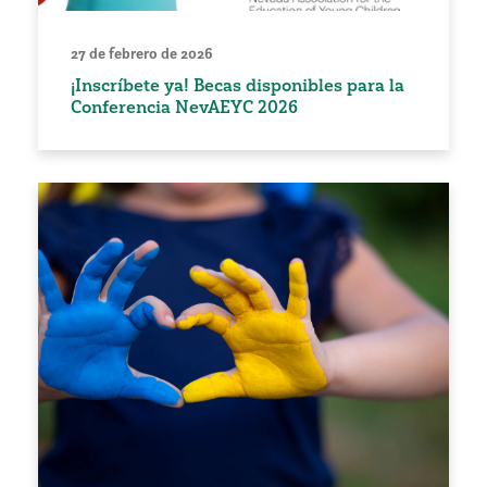
27 de febrero de 2026
¡Inscríbete ya! Becas disponibles para la
Conferencia NevAEYC 2026