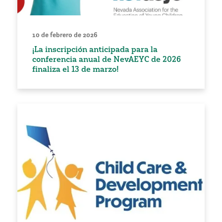
10 de febrero de 2026
¡La inscripción anticipada para la
conferencia anual de NevAEYC de 2026
finaliza el 13 de marzo!