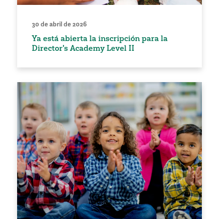
30 de abril de 2026
Ya está abierta la inscripción para la
Director's Academy Level II