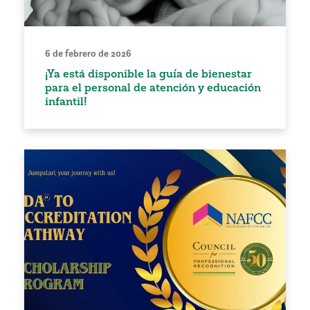
6 de febrero de 2026
¡Ya está disponible la guía de bienestar
para el personal de atención y educación
infantil!