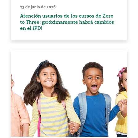
23 de junio de 2026
Atención usuarios de los cursos de Zero
to Three: ¡próximamente habrá cambios
en el iPD!