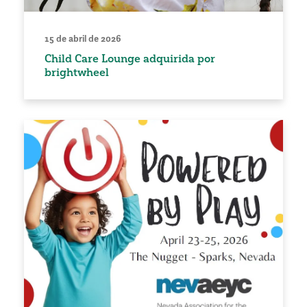
15 de abril de 2026
Child Care Lounge adquirida por
brightwheel