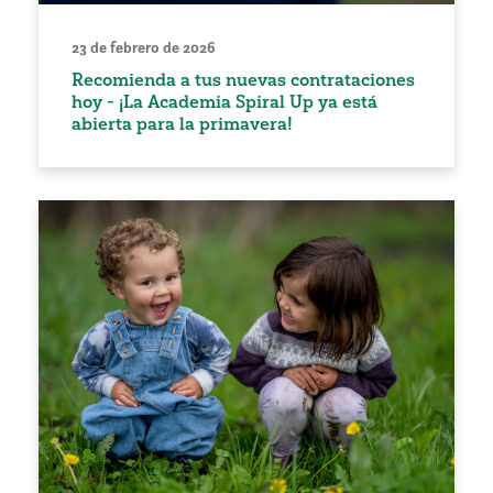
23 de febrero de 2026
Recomienda a tus nuevas contrataciones
hoy - ¡La Academia Spiral Up ya está
abierta para la primavera!