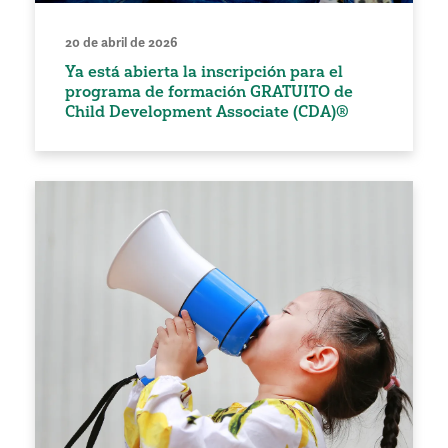
20 de abril de 2026
Ya está abierta la inscripción para el
programa de formación GRATUITO de
Child Development Associate (CDA)®