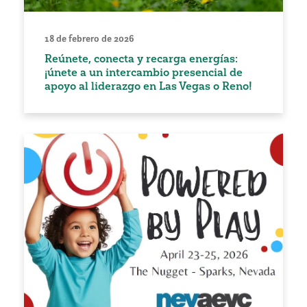
18 de febrero de 2026
Reúnete, conecta y recarga energías:
¡únete a un intercambio presencial de
apoyo al liderazgo en Las Vegas o Reno!