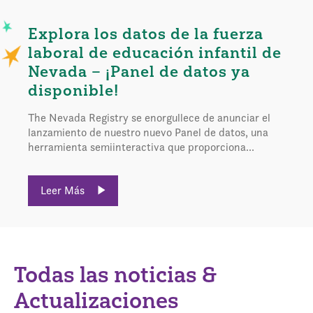
Explora los datos de la fuerza
laboral de educación infantil de
Nevada – ¡Panel de datos ya
disponible!
The Nevada Registry se enorgullece de anunciar el
lanzamiento de nuestro nuevo Panel de datos, una
herramienta semiinteractiva que proporciona...
Leer Más
Todas las noticias &
Actualizaciones