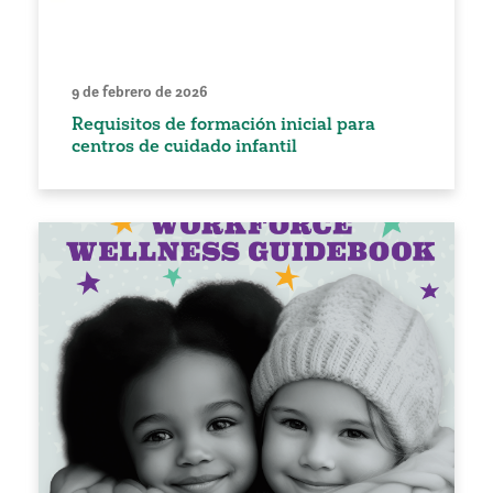
9 de febrero de 2026
Requisitos de formación inicial para
centros de cuidado infantil