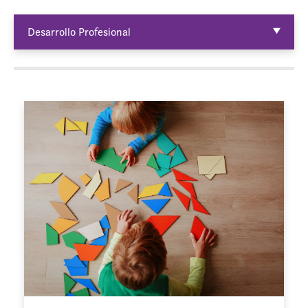
Desarrollo Profesional