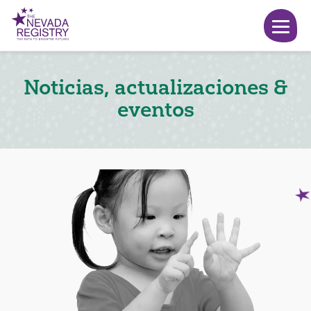
Noticias, actualizaciones &
eventos