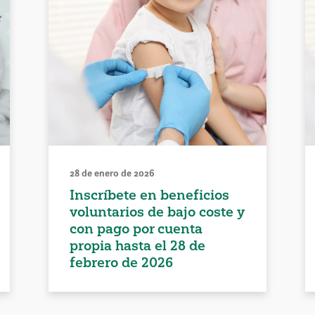
28 de enero de 2026
Inscríbete en beneficios
voluntarios de bajo coste y
con pago por cuenta
propia hasta el 28 de
febrero de 2026