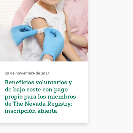
20 de noviembre de 2025
Beneficios voluntarios y
de bajo coste con pago
propio para los miembros
de The Nevada Registry:
inscripción abierta