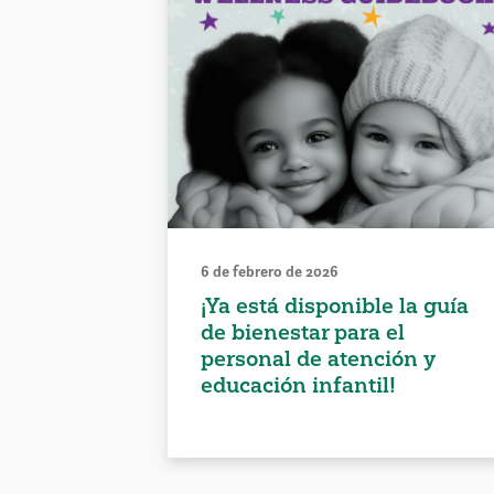
6 de febrero de 2026
¡Ya está disponible la guía
de bienestar para el
personal de atención y
educación infantil!