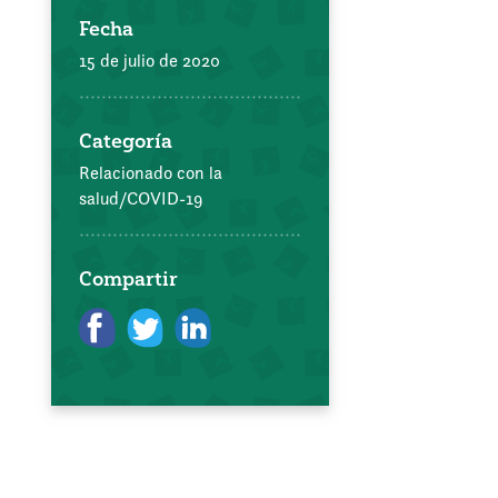
Fecha
15 de julio de 2020
Categoría
Relacionado con la
salud/COVID-19
Compartir