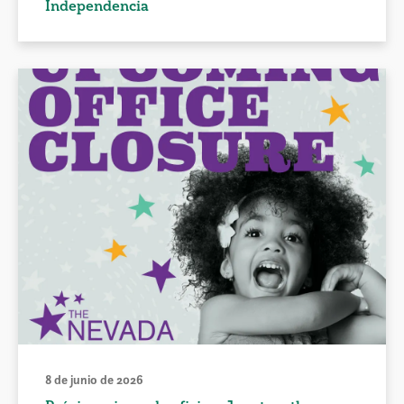
Independencia
8 de junio de 2026