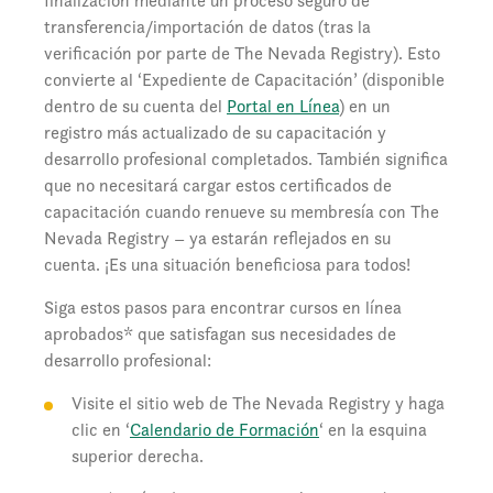
finalización mediante un proceso seguro de
transferencia/importación de datos (tras la
verificación por parte de The Nevada Registry). Esto
convierte al ‘Expediente de Capacitación’ (disponible
dentro de su cuenta del
Portal en Línea
) en un
registro más actualizado de su capacitación y
desarrollo profesional completados. También significa
que no necesitará cargar estos certificados de
capacitación cuando renueve su membresía con The
Nevada Registry – ya estarán reflejados en su
cuenta. ¡Es una situación beneficiosa para todos!
Siga estos pasos para encontrar cursos en línea
aprobados* que satisfagan sus necesidades de
desarrollo profesional:
Visite el sitio web de The Nevada Registry y haga
clic en ‘
Calendario de Formación
‘ en la esquina
superior derecha.