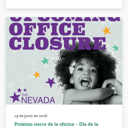
19 de junio de 2026
Próximo cierre de la oficina – Día de la