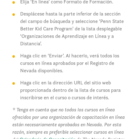
Elija ‘En línea’ como Formato de Formación.
Desplácese hasta la parte inferior de la sección
del campo de búsqueda y seleccione ‘Penn State
Better Kid Care Program’ de la lista desplegable
‘Organizaciones de Aprendizaje en Línea y a
Distancia’.
Haga clic en ‘Enviar’. Al hacerlo, verá todos los
cursos en línea aprobados por el Registro de
Nevada disponibles.
Haga clic en la dirección URL del sitio web
proporcionada dentro de la lista de cursos para
inscribirse en el curso o cursos de interés.
* Tenga en cuenta que no todos los cursos en línea
ofrecidos por una organización de capacitación en línea
están necesariamente aprobados en Nevada. Por esta
razón, siempre es preferible seleccionar cursos en línea