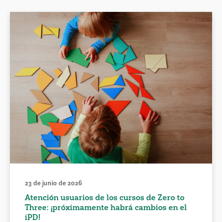
23 de junio de 2026
Atención usuarios de los cursos de Zero to
Three: ¡próximamente habrá cambios en el
iPD!