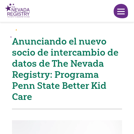
Anunciando el nuevo
socio de intercambio de
datos de The Nevada
Registry: Programa
Penn State Better Kid
Care