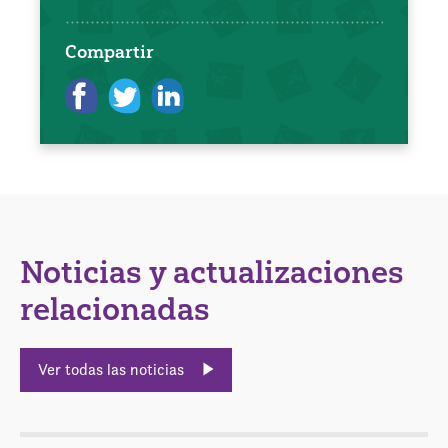
Compartir
Noticias y actualizaciones
relacionadas
Ver todas las noticias