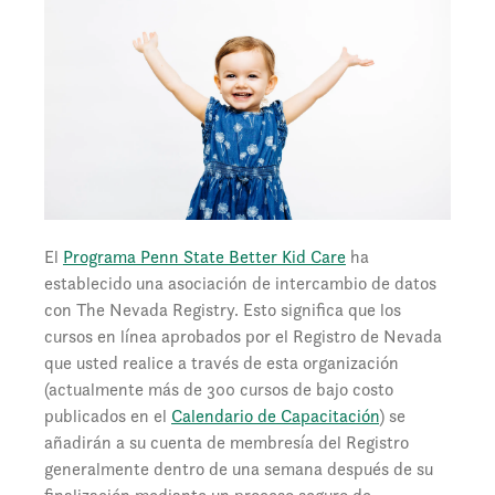
El
Programa Penn State Better Kid Care
ha
establecido una asociación de intercambio de datos
con The Nevada Registry. Esto significa que los
cursos en línea aprobados por el Registro de Nevada
que usted realice a través de esta organización
(actualmente más de 300 cursos de bajo costo
publicados en el
Calendario de Capacitación
) se
añadirán a su cuenta de membresía del Registro
generalmente dentro de una semana después de su