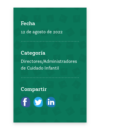
Fecha
12 de agosto de 2022
Categoría
Directores/Administradores
de Cuidado Infantil
Compartir