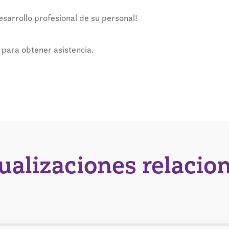
sarrollo profesional de su personal!
 para obtener asistencia.
tualizaciones relacio