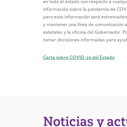
en todo el estado con respecto a cualqui
información sobre la pandemia de COVI
pero esta información será extremadame
y mantener una línea de comunicación a
estatales y la oficina del Gobernador. P
tomar decisiones informadas para ayuda
Carta sobre COVID-19 del Estado
Noticias y ac