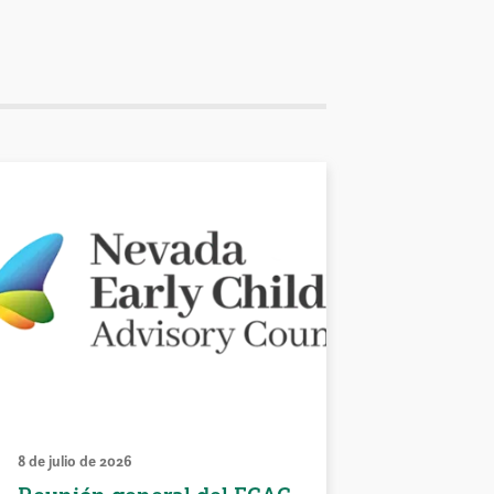
8 de julio de 2026