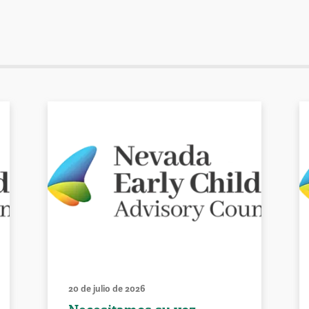
20 de julio de 2026