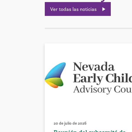
Ver todas las noticias
20 de julio de 2026