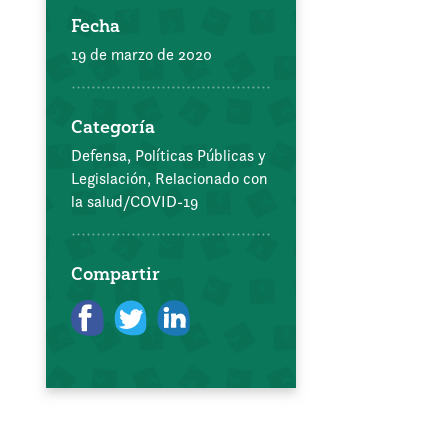
Fecha
19 de marzo de 2020
Categoría
Defensa, Políticas Públicas y
Legislación,
Relacionado con
la salud/COVID-19
Compartir