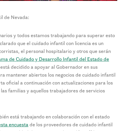
il de Nevada:
arios y todos estamos trabajando para superar esto
larado que el cuidado infantil con licencia es un
ocorristas, el personal hospitalario y otros que serán
ma de Cuidado y Desarrollo Infantil del Estado de
) está decidido a apoyar al Gobernador en sus
ra mantener abiertos los negocios de cuidado infantil
rta oficial a continuación con actualizaciones para los
las familias y aquellos trabajadores de servicios
ién está trabajando en colaboración con el estado
esta encuesta
de los proveedores de cuidado infantil