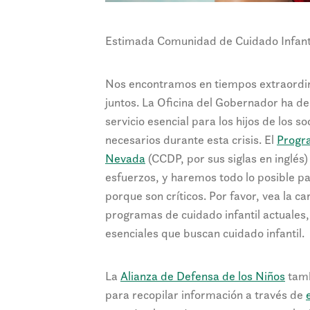
Estimada Comunidad de Cuidado Infant
Nos encontramos en tiempos extraordin
juntos. La Oficina del Gobernador ha dec
servicio esencial para los hijos de los s
necesarios durante esta crisis. El
Progra
Nevada
(CCDP, por sus siglas en inglés
esfuerzos, y haremos todo lo posible pa
porque son críticos. Por favor, vea la ca
programas de cuidado infantil actuales, 
esenciales que buscan cuidado infantil.
La
Alianza de Defensa de los Niños
tamb
para recopilar información a través de