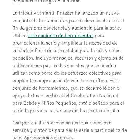
pequeños a lo largo de la misma.
La Iniciativa Infantil Pritzker ha lanzado un nuevo
conjunto de herramientas para redes sociales con el
fin de generar conciencia y audiencia para la serie.
Utilice
este conjunto de herramientas
para
promocionar la serie y amplificar la necesidad de
cuidado infantil de alta calidad para bebés y niños
pequeños. Incluye mensajes, recursos y ejemplos de
publicaciones para redes sociales que se pueden
utilizar como parte de los esfuerzos colectivos para
ampliar la comprensión de este tema crítico. Este
conjunto de herramientas, que se desarrolló con el
apoyo de los miembros del Colaborativo Nacional
para Bebés y Niños Pequeños, está diseñado para el
período previo a la transmisión hasta el 11 de julio.
Comparta esta información con sus redes esta
semana y sintonice para ver la serie a partir del 12 de
julio. Agradecemos su apoyo.