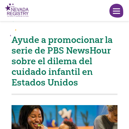
Ayude a promocionar la
serie de PBS NewsHour
sobre el dilema del
cuidado infantil en
Estados Unidos