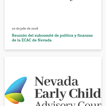
20 de julio de 2026
Reunión del subcomité de política y finanzas
de la ECAC de Nevada