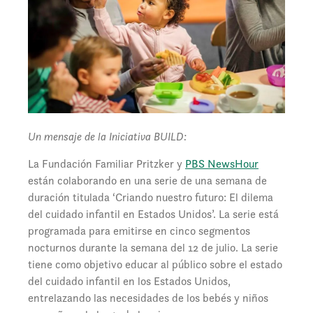
Un mensaje de la Iniciativa BUILD:
La Fundación Familiar Pritzker y
PBS NewsHour
están colaborando en una serie de una semana de
duración titulada ‘Criando nuestro futuro: El dilema
del cuidado infantil en Estados Unidos’. La serie está
programada para emitirse en cinco segmentos
nocturnos durante la semana del 12 de julio. La serie
tiene como objetivo educar al público sobre el estado
del cuidado infantil en los Estados Unidos,
entrelazando las necesidades de los bebés y niños