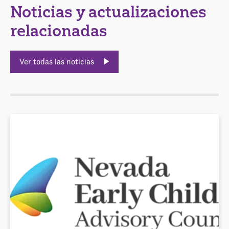
Noticias y actualizaciones
relacionadas
Ver todas las noticias