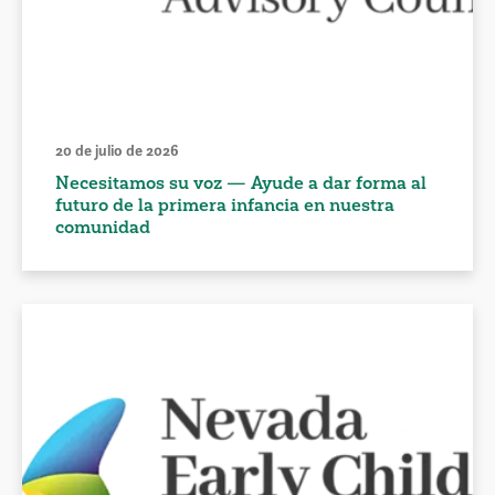
20 de julio de 2026
Necesitamos su voz — Ayude a dar forma al
futuro de la primera infancia en nuestra
comunidad