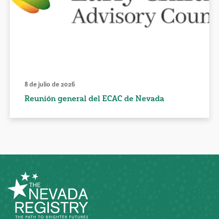
8 de julio de 2026
Reunión general del ECAC de Nevada