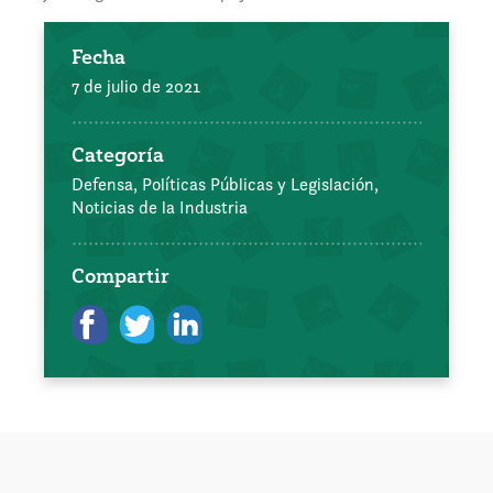
Fecha
7 de julio de 2021
Categoría
Defensa, Políticas Públicas y Legislación,
Noticias de la Industria
Compartir