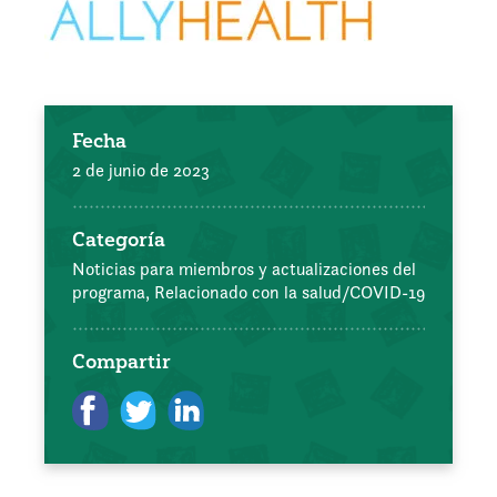
Fecha
2 de junio de 2023
Categoría
Noticias para miembros y actualizaciones del
programa,
Relacionado con la salud/COVID-19
Compartir