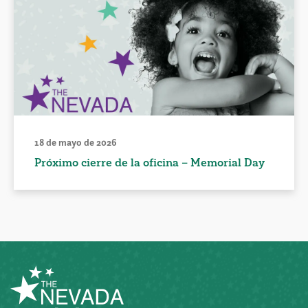
18 de mayo de 2026
Próximo cierre de la oficina – Memorial Day