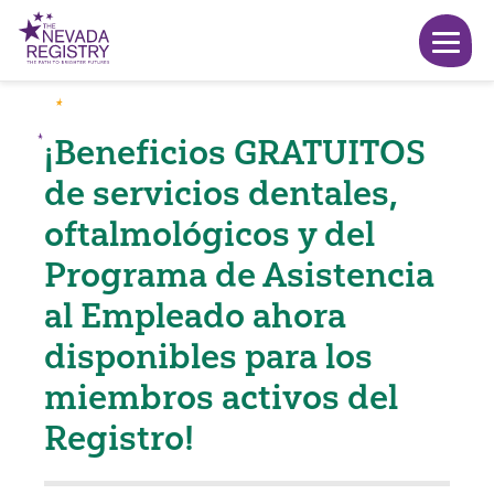
¡Beneficios GRATUITOS
de servicios dentales,
oftalmológicos y del
Programa de Asistencia
al Empleado ahora
disponibles para los
miembros activos del
Registro!