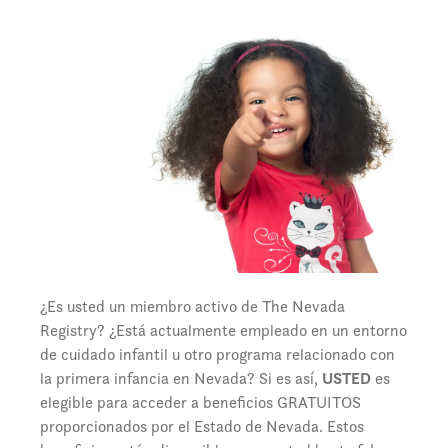
¿Es usted un miembro activo de The Nevada
Registry? ¿Está actualmente empleado en un entorno
de cuidado infantil u otro programa relacionado con
la primera infancia en Nevada? Si es así,
USTED
es
elegible para acceder a beneficios GRATUITOS
proporcionados por el Estado de Nevada. Estos