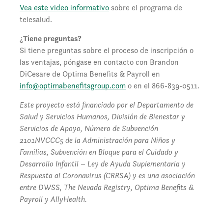
Vea este video informativo
sobre el programa de
telesalud.
¿
Tiene preguntas?
Si tiene preguntas sobre el proceso de inscripción o
las ventajas, póngase en contacto con Brandon
DiCesare de Optima Benefits & Payroll en
info@optimabenefitsgroup.com
o en el 866-839-0511.
Este proyecto está financiado por el Departamento de
Salud y Servicios Humanos, División de Bienestar y
Servicios de Apoyo, Número de Subvención
2101NVCCC5 de la Administración para Niños y
Familias, Subvención en Bloque para el Cuidado y
Desarrollo Infantil – Ley de Ayuda Suplementaria y
Respuesta al Coronavirus (CRRSA) y es una asociación
entre DWSS, The Nevada Registry, Optima Benefits &
Payroll y AllyHealth.