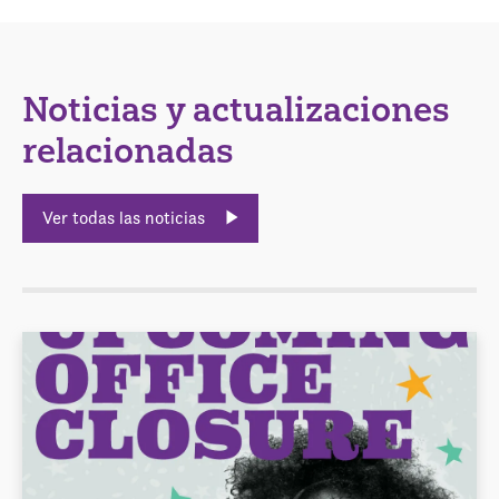
Noticias y actualizaciones
relacionadas
Ver todas las noticias