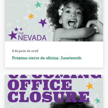
8 de junio de 2026
Próximo cierre de oficina: Juneteenth