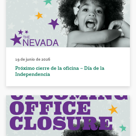
19 de junio de 2026
Próximo cierre de la oficina – Día de la
Independencia