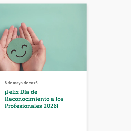
8 de mayo de 2026
¡Feliz Día de
Reconocimiento a los
Profesionales 2026!