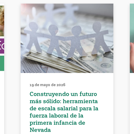
19 de mayo de 2026
Construyendo un futuro
más sólido: herramienta
de escala salarial para la
fuerza laboral de la
primera infancia de
Nevada