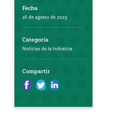
Fecha
16 de agosto de 2023
Categoría
Noticias de la Industria
Compartir