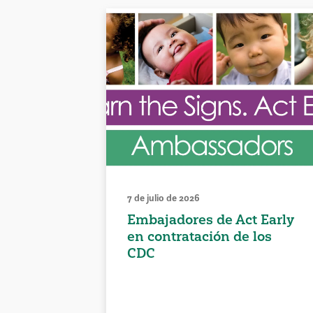
7 de julio de 2026
Embajadores de Act Early
en contratación de los
CDC