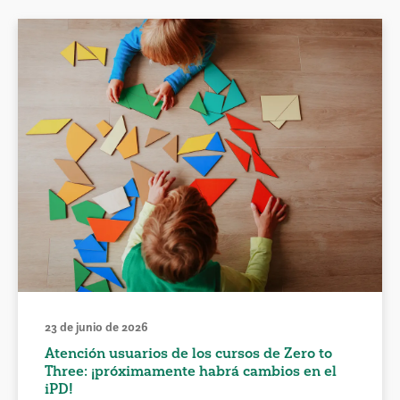
23 de junio de 2026
Atención usuarios de los cursos de Zero to
Three: ¡próximamente habrá cambios en el
iPD!