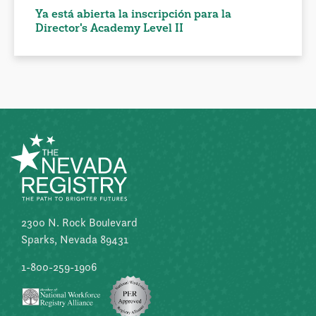
Ya está abierta la inscripción para la
Director's Academy Level II
2300 N. Rock Boulevard
Sparks, Nevada 89431
1-800-259-1906