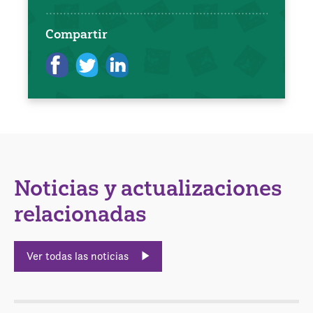
Compartir
Noticias y actualizaciones
relacionadas
Ver todas las noticias