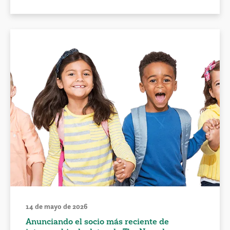
14 de mayo de 2026
Anunciando el socio más reciente de