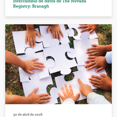
intercambio de datos de The Nevada
Registry: Branagh
30 de abril de 2026