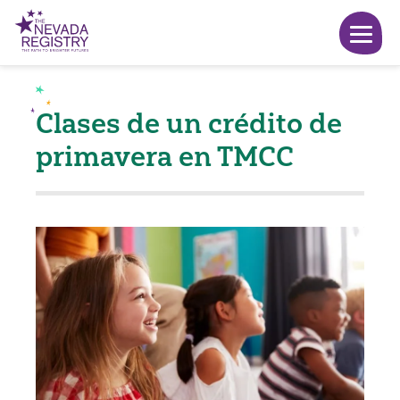
Clases de un crédito de
primavera en TMCC