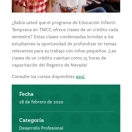
¿Sabía usted que el programa de Educación Infantil
Temprana en TMCC ofrece clases de un crédito cada
semestre? Estas clases condensadas brindan a los
estudiantes la oportunidad de profundizar en temas
relevantes para su trabajo con niños pequeños. ¡Las
clases de un crédito cuentan como 15 horas de
capacitación del Registro de Nevada!
Consulte los cursos disponibles
aquí.
Fecha
28 de febrero de 2020
Categoría
Desarrollo Profesional