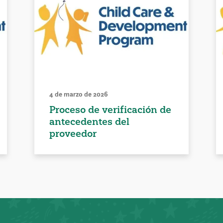
4 de marzo de 2026
Proceso de verificación de
antecedentes del
proveedor