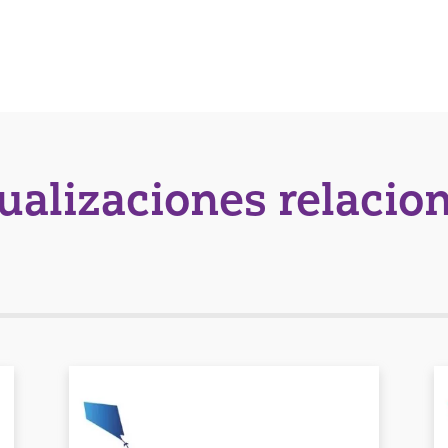
tualizaciones relacio