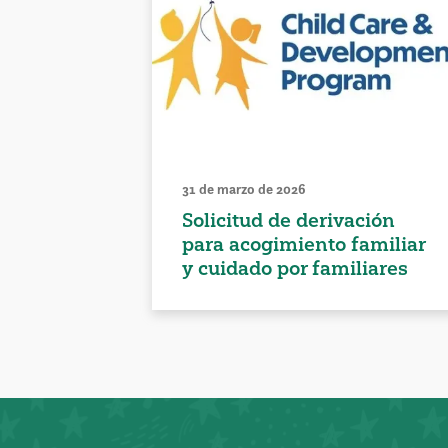
31 de marzo de 2026
Solicitud de derivación
para acogimiento familiar
y cuidado por familiares