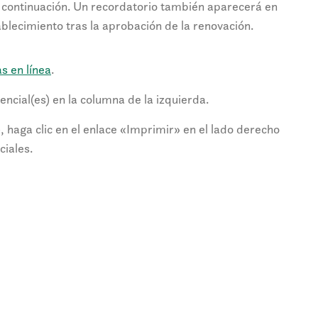
 a continuación. Un recordatorio también aparecerá en
tablecimiento tras la aprobación de la renovación.
s en línea
.
encial(es) en la columna de la izquierda.
, haga clic en el enlace «Imprimir» en el lado derecho
ciales.