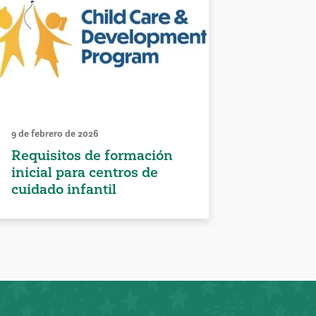
9 de febrero de 2026
Requisitos de formación
inicial para centros de
cuidado infantil