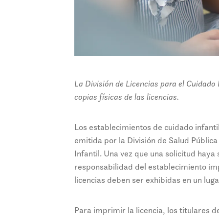
La División de Licencias para el Cuidado 
copias físicas de las licencias.
Los establecimientos de cuidado infanti
emitida por la División de Salud Públic
Infantil. Una vez que una solicitud haya
responsabilidad del establecimiento impr
licencias deben ser exhibidas en un lugar
Para imprimir la licencia, los titulares d