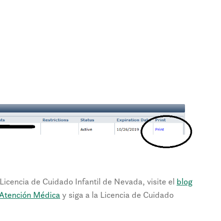
Licencia de Cuidado Infantil de Nevada, visite el
blog
a Atención Médica
y siga a la Licencia de Cuidado