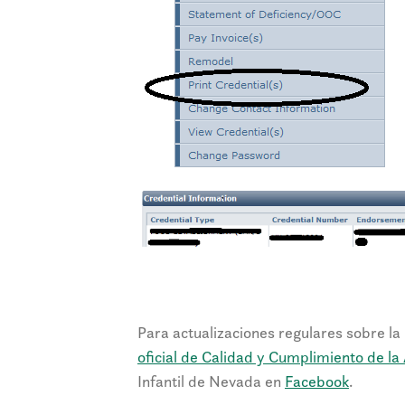
Para actualizaciones regulares sobre la 
oficial de Calidad y Cumplimiento de l
Infantil de Nevada en
Facebook
.