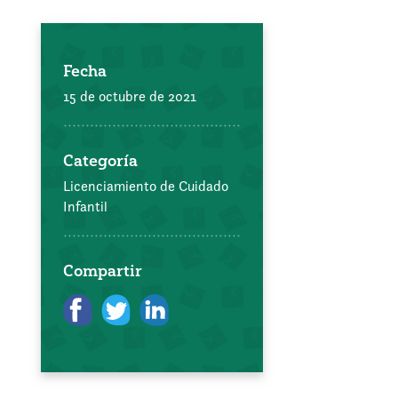
Fecha
15 de octubre de 2021
Categoría
Licenciamiento de Cuidado
Infantil
Compartir