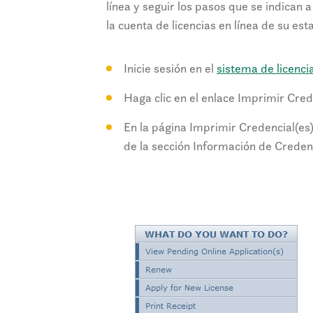
línea y seguir los pasos que se indican
la cuenta de licencias en línea de su es
Inicie sesión en el
sistema de licencia
Haga clic en el enlace Imprimir Cred
En la página Imprimir Credencial(es)
de la sección Información de Creden