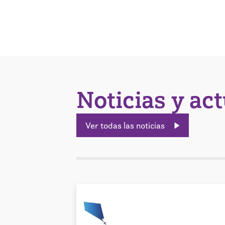
Noticias y ac
Ver todas las noticias