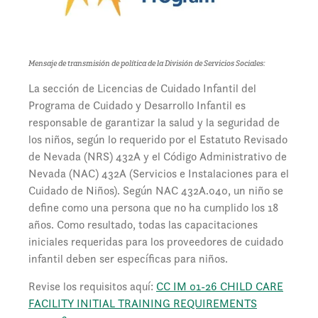
Mensaje de transmisión de política de la División de Servicios Sociales:
La sección de Licencias de Cuidado Infantil del
Programa de Cuidado y Desarrollo Infantil es
responsable de garantizar la salud y la seguridad de
los niños, según lo requerido por el Estatuto Revisado
de Nevada (NRS) 432A y el Código Administrativo de
Nevada (NAC) 432A (Servicios e Instalaciones para el
Cuidado de Niños). Según NAC 432A.040, un niño se
define como una persona que no ha cumplido los 18
años. Como resultado, todas las capacitaciones
iniciales requeridas para los proveedores de cuidado
infantil deben ser específicas para niños.
Revise los requisitos aquí:
CC IM 01-26 CHILD CARE
FACILITY INITIAL TRAINING REQUIREMENTS