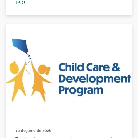
iPD!
16 de junio de 2026