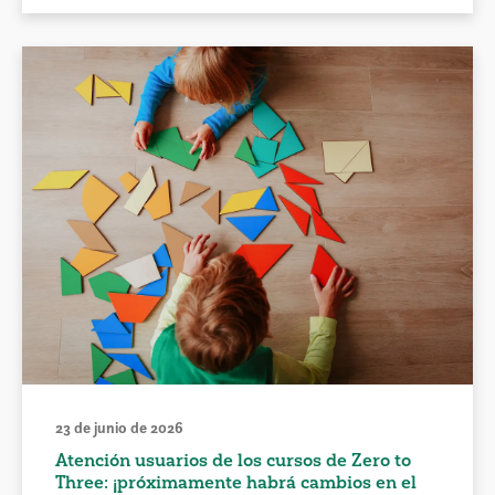
23 de junio de 2026
Atención usuarios de los cursos de Zero to
Three: ¡próximamente habrá cambios en el