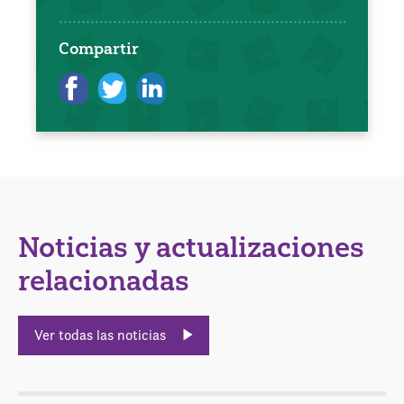
Compartir
Noticias y actualizaciones
relacionadas
Ver todas las noticias