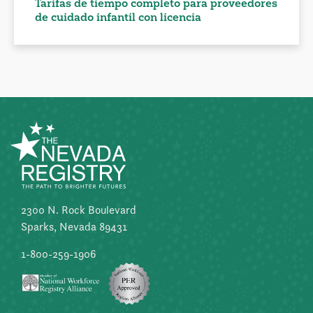
Tarifas de tiempo completo para proveedores
de cuidado infantil con licencia
2300 N. Rock Boulevard
Sparks, Nevada 89431
1-800-259-1906