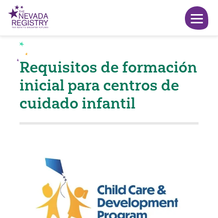
Requisitos de formación
inicial para centros de
cuidado infantil