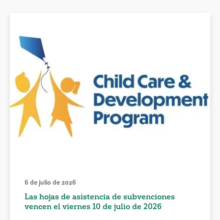
6 de julio de 2026
Las hojas de asistencia de subvenciones
vencen el viernes 10 de julio de 2026