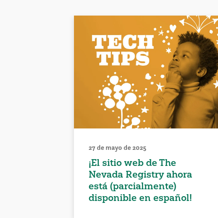
27 de mayo de 2025
¡El sitio web de The
Nevada Registry ahora
está (parcialmente)
disponible en español!