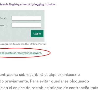
contraseña sobrescribirá cualquier enlace de
ado previamente. Para evitar quedarse bloqueado
lic en el enlace de restablecimiento de contraseña más