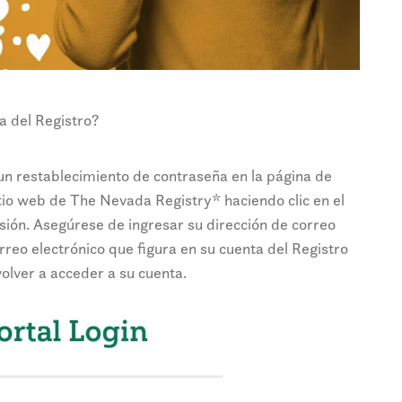
a del Registro?
un restablecimiento de contraseña en la página de
tio web de The Nevada Registry* haciendo clic en el
sión. Asegúrese de ingresar su dirección de correo
rreo electrónico que figura en su cuenta del Registro
volver a acceder a su cuenta.