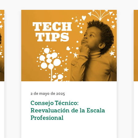
2 de mayo de 2025
Consejo Técnico:
Reevaluación de la Escala
Profesional