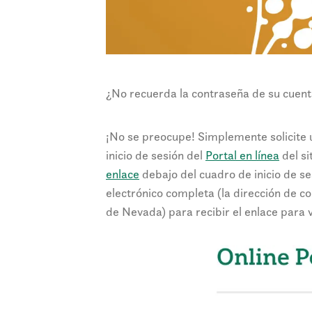
¿No recuerda la contraseña de su cuent
¡No se preocupe! Simplemente solicite 
inicio de sesión del
Portal en línea
del si
enlace
debajo del cuadro de inicio de se
electrónico completa (la dirección de co
de Nevada) para recibir el enlace para 