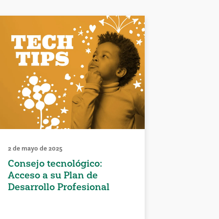
2 de mayo de 2025
Consejo tecnológico:
Acceso a su Plan de
Desarrollo Profesional