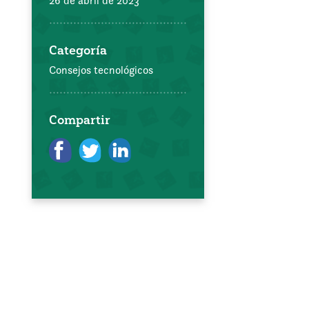
26 de abril de 2023
Categoría
Consejos tecnológicos
Compartir