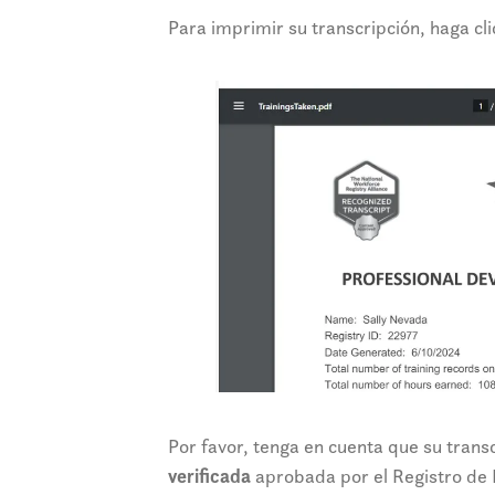
Para imprimir su transcripción, haga cli
Por favor, tenga en cuenta que su tran
verificada
aprobada por el Registro de