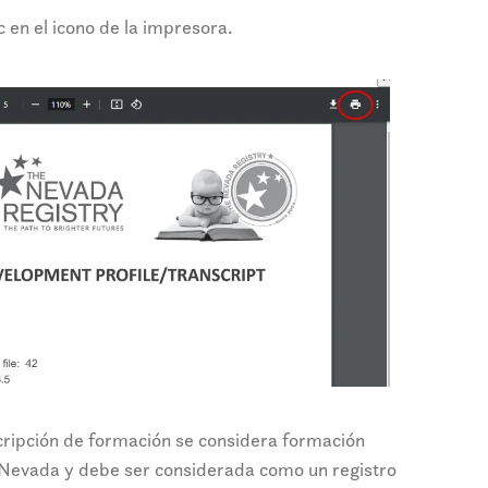
c en el icono de la impresora.
scripción de formación se considera formación
 Nevada y debe ser considerada como un registro