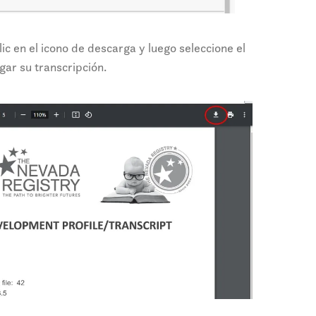
ic en el icono de descarga y luego seleccione el
ar su transcripción.