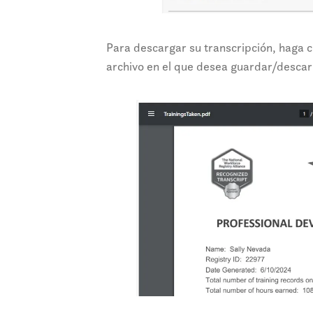
Para descargar su transcripción, haga cl
archivo en el que desea guardar/descarg