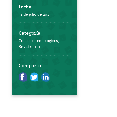
Fecha
31 de julio de 2023
Categoría
Consejos tecnológicos,
Registro 101
Compartir