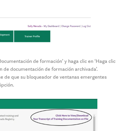
Documentación de formación’ y haga clic en ‘Haga clic
ón de documentación de formación archivada’.
se de que su bloqueador de ventanas emergentes
ipción.