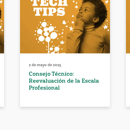
2 de mayo de 2025
Consejo Técnico:
Reevaluación de la Escala
Profesional