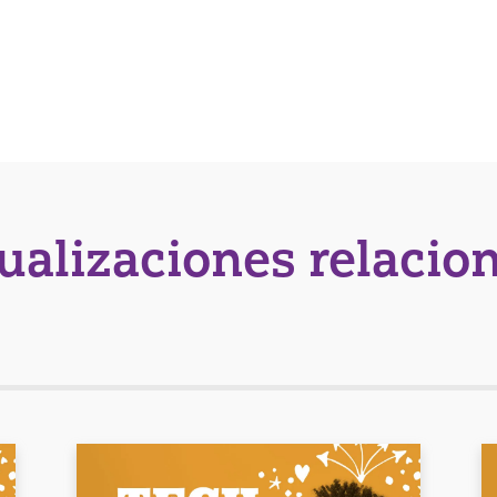
tualizaciones relacio