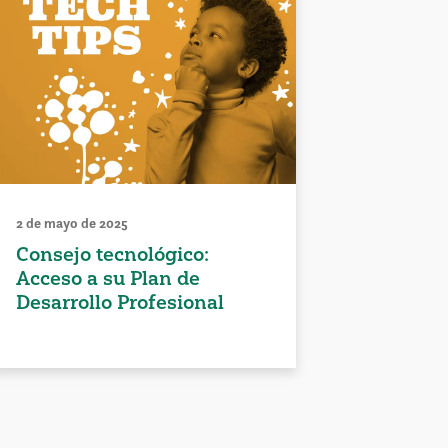
2 de mayo de 2025
Consejo tecnológico:
Acceso a su Plan de
Desarrollo Profesional