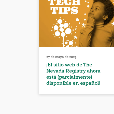
27 de mayo de 2025
¡El sitio web de The
Nevada Registry ahora
está (parcialmente)
disponible en español!