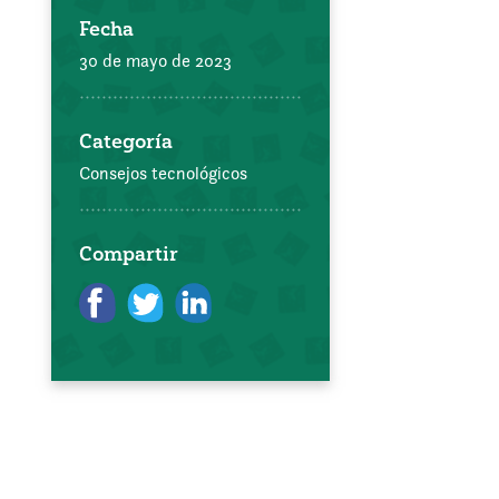
Fecha
30 de mayo de 2023
Categoría
Consejos tecnológicos
Compartir