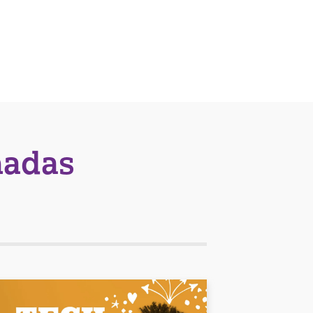
nadas