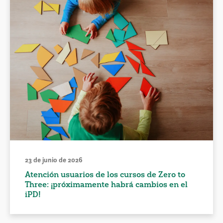
23 de junio de 2026
Atención usuarios de los cursos de Zero to
Three: ¡próximamente habrá cambios en el
iPD!