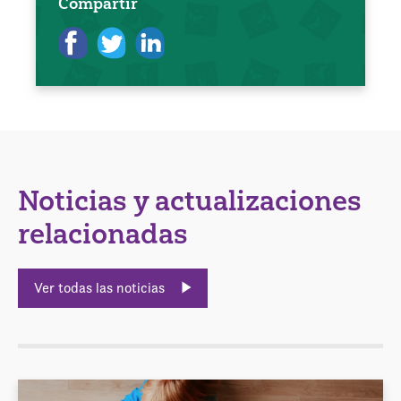
Compartir
Noticias y actualizaciones
relacionadas
Ver todas las noticias