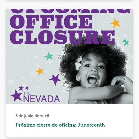
8 de junio de 2026
Próximo cierre de oficina: Juneteenth