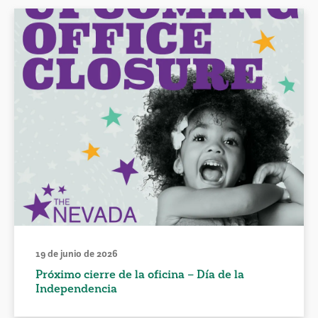
19 de junio de 2026
Próximo cierre de la oficina – Día de la
Independencia