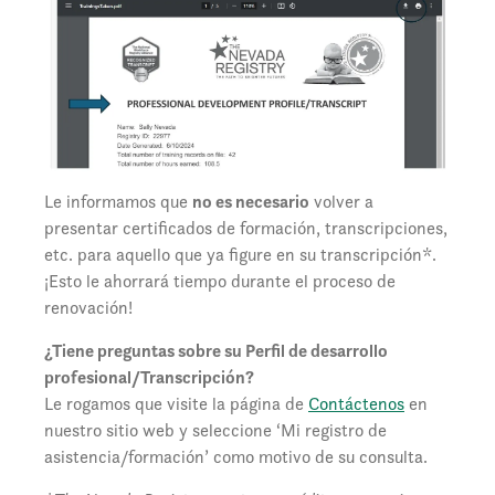
Le informamos que
no es necesario
volver a
presentar certificados de formación, transcripciones,
etc. para aquello que ya figure en su transcripción*.
¡Esto le ahorrará tiempo durante el proceso de
renovación!
¿Tiene preguntas sobre su Perfil de desarrollo
profesional/Transcripción?
Le rogamos que visite la página de
Contáctenos
en
nuestro sitio web y seleccione ‘Mi registro de
asistencia/formación’ como motivo de su consulta.