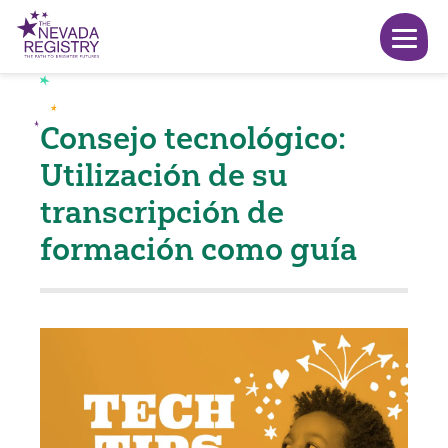
Consejo tecnológico:
Utilización de su
transcripción de
formación como guía