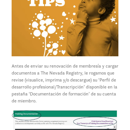
Antes de enviar su renovación de membresía y cargar
documentos a The Nevada Registry, le rogamos que
revise (visualice, imprima y/o descargue) su ‘Perfil de
desarrollo profesional/Transcripción’ disponible en la
pestaña ‘Documentación de formación’ de su cuenta
de miembro.