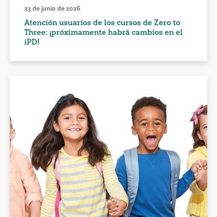
23 de junio de 2026
Atención usuarios de los cursos de Zero to
Three: ¡próximamente habrá cambios en el
iPD!