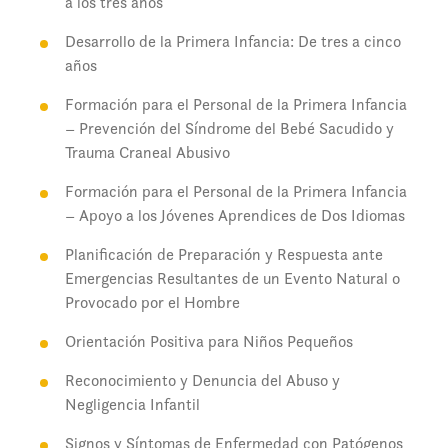
a los tres años
Desarrollo de la Primera Infancia: De tres a cinco
años
Formación para el Personal de la Primera Infancia
– Prevención del Síndrome del Bebé Sacudido y
Trauma Craneal Abusivo
Formación para el Personal de la Primera Infancia
– Apoyo a los Jóvenes Aprendices de Dos Idiomas
Planificación de Preparación y Respuesta ante
Emergencias Resultantes de un Evento Natural o
Provocado por el Hombre
Orientación Positiva para Niños Pequeños
Reconocimiento y Denuncia del Abuso y
Negligencia Infantil
Signos y Síntomas de Enfermedad con Patógenos