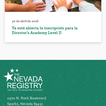
30 de abril de 2026
Ya está abierta la inscripción para la
Director's Academy Level II
2300 N. Rock Boulevard
Sparks, Nevada 89431