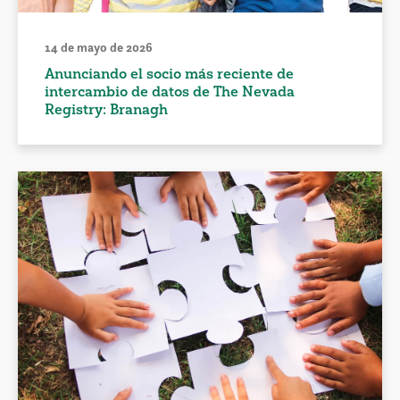
14 de mayo de 2026
Anunciando el socio más reciente de
intercambio de datos de The Nevada
Registry: Branagh