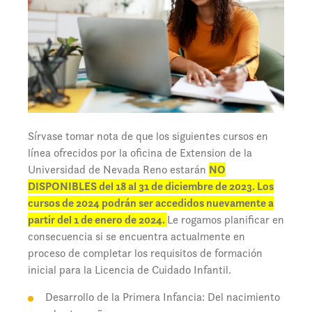
Sírvase tomar nota de que los siguientes cursos en
línea ofrecidos por la oficina de Extension de la
Universidad de Nevada Reno estarán
NO
DISPONIBLES del 18 al 31 de diciembre de 2023. Los
cursos de 2024 podrán ser accedidos nuevamente a
partir del 1 de enero de 2024.
Le rogamos planificar en
consecuencia si se encuentra actualmente en
proceso de completar los requisitos de formación
inicial para la Licencia de Cuidado Infantil.
Desarrollo de la Primera Infancia: Del nacimiento