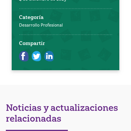
Categoría
Desarrollo Profesional
Compartir
Noticias y actualizaciones
relacionadas