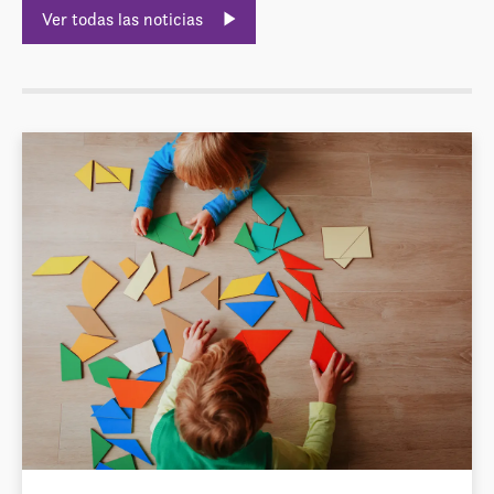
Ver todas las noticias