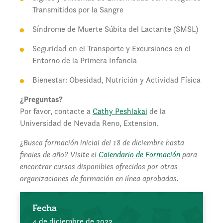
Transmitidos por la Sangre
Síndrome de Muerte Súbita del Lactante (SMSL)
Seguridad en el Transporte y Excursiones en el
Entorno de la Primera Infancia
Bienestar: Obesidad, Nutrición y Actividad Física
¿Preguntas?
Por favor, contacte a
Cathy Peshlakai
de la
Universidad de Nevada Reno, Extension.
¿Busca formación inicial del 18 de diciembre hasta
finales de año? Visite el
Calendario de Formación
para
encontrar cursos disponibles ofrecidos por otras
organizaciones de formación en línea aprobadas.
Fecha
4 de diciembre de 2023