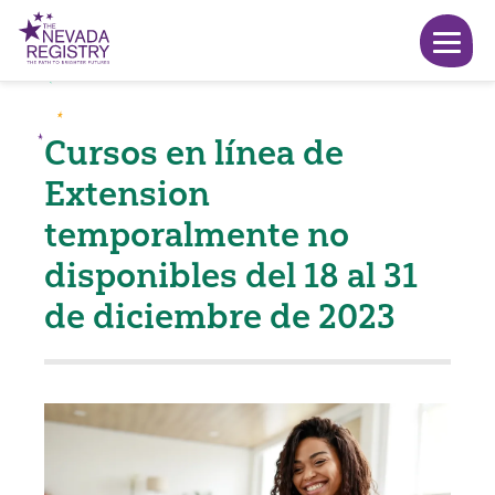
Cursos en línea de
Extension
temporalmente no
disponibles del 18 al 31
de diciembre de 2023