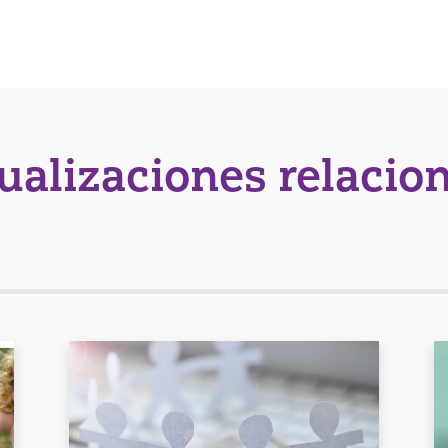
tualizaciones relacio