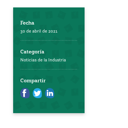
Fecha
30 de abril de 2021
Categoría
Noticias de la Industria
Compartir