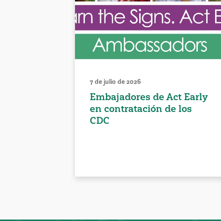
7 de julio de 2026
Embajadores de Act Early
en contratación de los
CDC