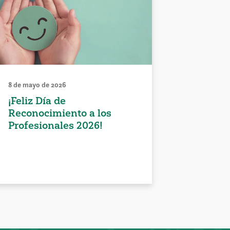
8 de mayo de 2026
¡Feliz Día de
Reconocimiento a los
Profesionales 2026!