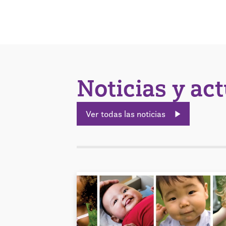
Noticias y ac
Ver todas las noticias