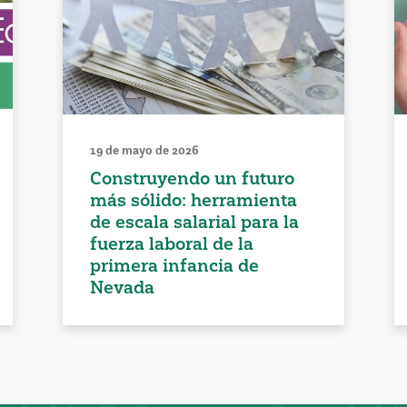
19 de mayo de 2026
Construyendo un futuro
más sólido: herramienta
de escala salarial para la
fuerza laboral de la
primera infancia de
Nevada