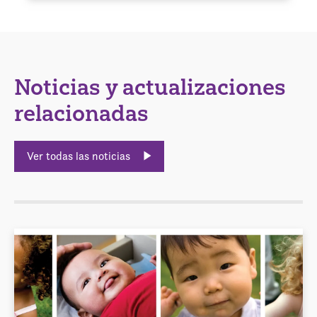
Noticias y actualizaciones
relacionadas
Ver todas las noticias