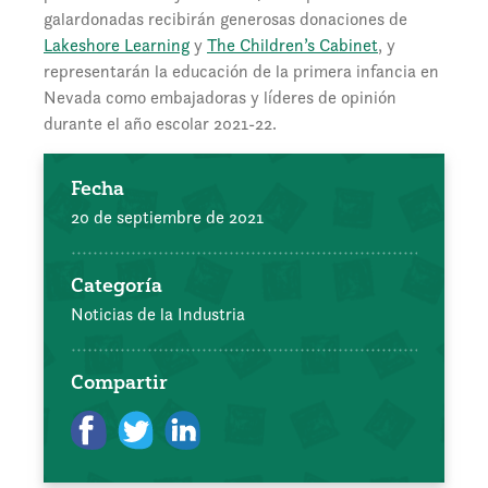
galardonadas recibirán generosas donaciones de
Lakeshore Learning
y
The Children’s Cabinet
, y
representarán la educación de la primera infancia en
Nevada como embajadoras y líderes de opinión
durante el año escolar 2021-22.
Fecha
20 de septiembre de 2021
Categoría
Noticias de la Industria
Compartir