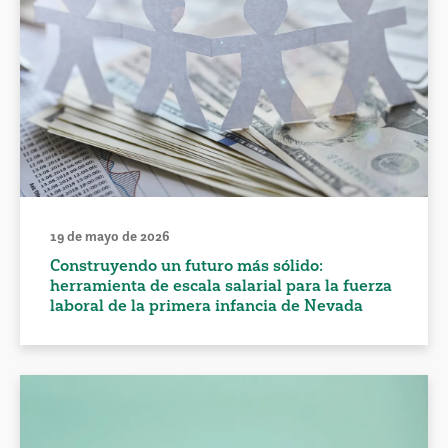
19 de mayo de 2026
Construyendo un futuro más sólido:
herramienta de escala salarial para la fuerza
laboral de la primera infancia de Nevada