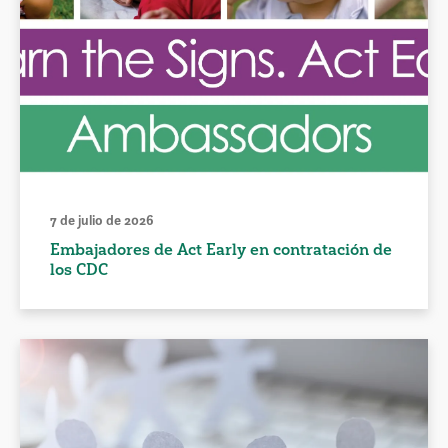
7 de julio de 2026
Embajadores de Act Early en contratación de
los CDC