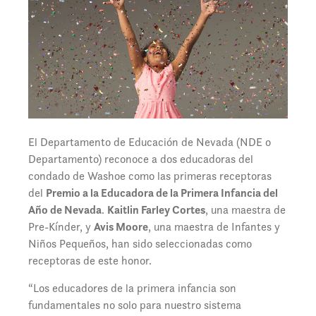
El Departamento de Educación de Nevada (NDE o
Departamento) reconoce a dos educadoras del
condado de Washoe como las primeras receptoras
del
Premio a la Educadora de la Primera Infancia del
Año de Nevada
.
Kaitlin Farley Cortes
, una maestra de
Pre-Kínder, y
Avis Moore
, una maestra de Infantes y
Niños Pequeños, han sido seleccionadas como
receptoras de este honor.
“Los educadores de la primera infancia son
fundamentales no solo para nuestro sistema