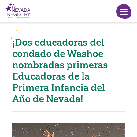
¡Dos educadoras del
condado de Washoe
nombradas primeras
Educadoras de la
Primera Infancia del
Año de Nevada!