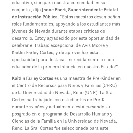
educativo, sino para nuestra comunidad en su
conjunto”, dijo
Jhone Ebert, Superintendente Estatal
de Instrucción Pública
. “Estos maestros desempeñan
roles fundamentales, apoyando a los estudiantes más
jóvenes de Nevada durante etapas críticas de
desarrollo. Estoy agradecido por esta oportunidad de
celebrar el trabajo excepcional de Avis Moore y
Kaitlin Farley Cortes, y de aprovechar esta
oportunidad para destacar merecidamente a cada
educador de la primera infancia en nuestro Estado!”
Kaitlin Farley Cortes
es una maestra de Pre-Kínder en
el Centro de Recursos para Niños y Familias (CFRC)
de la Universidad de Nevada, Reno (UNR). La Sra.
Cortes ha trabajado con estudiantes de Pre-K
durante 12 años y actualmente está cursando su
posgrado en el programa de Desarrollo Humano y
Ciencias de la Familia en la Universidad de Nevada,
Reno. La Sra. Cortes fue seleccionada para este