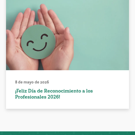
8 de mayo de 2026
¡Feliz Día de Reconocimiento a los
Profesionales 2026!