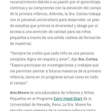
reconocimiento debido a su pasión por el aprendizaje
continuo y su compromiso con la elevación del campo
de la primera infancia. Además, la Sra. Cortes trabaja
con el personal universitario para desarrollar un plan
de estudios que prioriza la diversidad y aboga por el
acceso a una atención de calidad para los niños
pequeños a través de una sólida cadena de formación
de maestros.
“Siempre he creído que cada niño es una persona
completa digna de respeto y amor”, dijo
Sra. Cortes
.
“Espero participar en investigaciones y trabajos que
me permitan alentar a futuros maestros de la primera
infancia, tanto en mi programa actual como en todo
el campo.”
Avis Moore
es una educadora de Infantes y Niños
Pequeños en el Programa
Early Head Start
de la
Universidad de Nevada, Reno. La Sra. Moore ha
servido como maestra de la primera infancia tanto