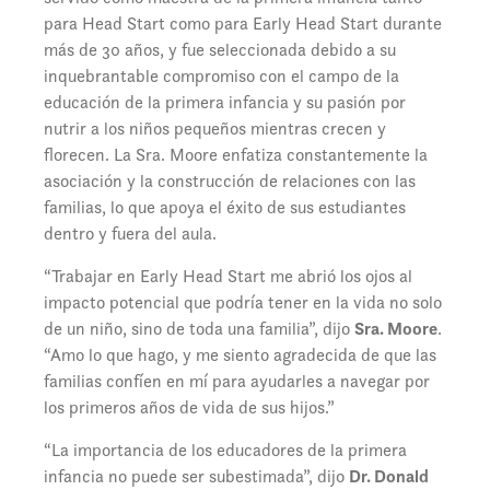
para Head Start como para Early Head Start durante
más de 30 años, y fue seleccionada debido a su
inquebrantable compromiso con el campo de la
educación de la primera infancia y su pasión por
nutrir a los niños pequeños mientras crecen y
florecen. La Sra. Moore enfatiza constantemente la
asociación y la construcción de relaciones con las
familias, lo que apoya el éxito de sus estudiantes
dentro y fuera del aula.
“Trabajar en Early Head Start me abrió los ojos al
impacto potencial que podría tener en la vida no solo
de un niño, sino de toda una familia”, dijo
Sra. Moore
.
“Amo lo que hago, y me siento agradecida de que las
familias confíen en mí para ayudarles a navegar por
los primeros años de vida de sus hijos.”
“La importancia de los educadores de la primera
infancia no puede ser subestimada”, dijo
Dr. Donald