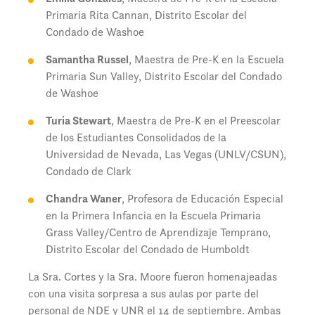
Primaria Rita Cannan, Distrito Escolar del
Condado de Washoe
Samantha Russel
, Maestra de Pre-K en la Escuela
Primaria Sun Valley, Distrito Escolar del Condado
de Washoe
Turia Stewart
, Maestra de Pre-K en el Preescolar
de los Estudiantes Consolidados de la
Universidad de Nevada, Las Vegas (UNLV/CSUN),
Condado de Clark
Chandra Waner
, Profesora de Educación Especial
en la Primera Infancia en la Escuela Primaria
Grass Valley/Centro de Aprendizaje Temprano,
Distrito Escolar del Condado de Humboldt
La Sra. Cortes y la Sra. Moore fueron homenajeadas
con una visita sorpresa a sus aulas por parte del
personal de NDE y UNR el 14 de septiembre. Ambas