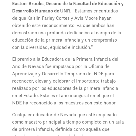
Easton-Brooks, Decano de la Facultad de Educación y
Desarrollo Humano de UNR
. “Estamos encantados
de que Kaitlin Farley Cortes y Avis Moore hayan
obtenido este reconocimiento, ya que ambos han
demostrado una profunda dedicación al campo de la
educación de la primera infancia y un compromiso
con la diversidad, equidad e inclusión.”
El premio a la Educadora de la Primera Infancia del
Año de Nevada fue impulsado por la Oficina de
Aprendizaje y Desarrollo Temprano del NDE para
reconocer, elevar y celebrar el importante trabajo
realizado por los educadores de la primera infancia
en el Estado. Este es el año inaugural en el que el
NDE ha reconocido a los maestros con este honor.
Cualquier educador de Nevada que esté empleado
como maestro principal a tiempo completo en un aula
de primera infancia, definida como aquella que