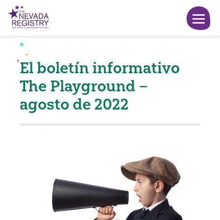
El boletín informativo
The Playground –
agosto de 2022