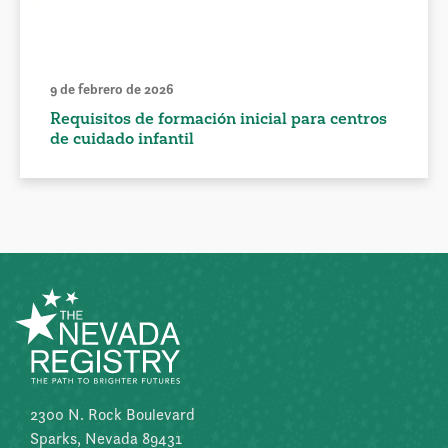
9 de febrero de 2026
Requisitos de formación inicial para centros
de cuidado infantil
2300 N. Rock Boulevard
Sparks, Nevada 89431