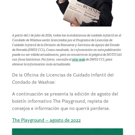
A partir del 1 de julio de 2024, todas las instalaciones de cuidado infantil en el
Condado de Washoe serán licenciadas por el Programa de Licencias de
Cuidado Infantil de la División de Bienestar y Servicios de Apoyo del Estado
de Nevada (DWSS CCL). Como resultado, la i
nformación en esta publicación
puede no ser válida actualmente, pero se conserva en la página de NOTICIAS
con fines históricos.
Por favor, consulte el
sitio web
de DWSS CCL para
obtener la información más actualizada.
De la Oficina de Licencias de Cuidado Infantil del
Condado de Washoe:
A continuación se presenta la edición de agosto del
boletín informativo The Playground, repleta de
consejos e información que no querrá perderse.
The Playground – agosto de 2022