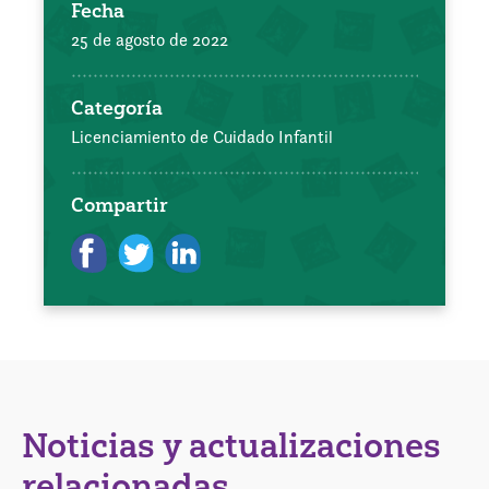
Fecha
25 de agosto de 2022
Categoría
Licenciamiento de Cuidado Infantil
Compartir
Noticias y actualizaciones
relacionadas