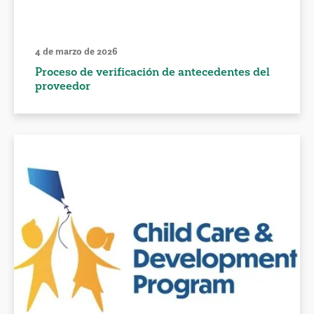
4 de marzo de 2026
Proceso de verificación de antecedentes del
proveedor