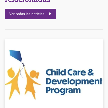
Ver todas las noticias