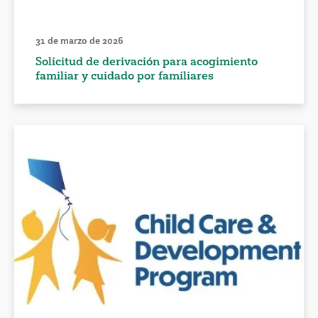
31 de marzo de 2026
Solicitud de derivación para acogimiento
familiar y cuidado por familiares