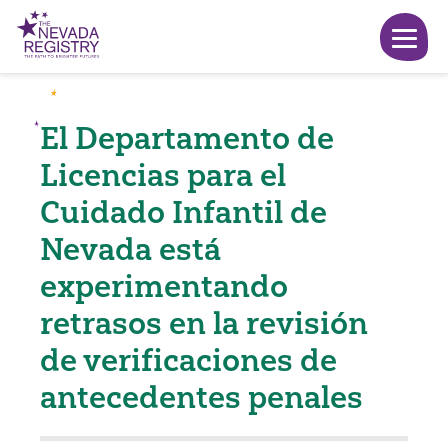
El Departamento de
Licencias para el
Cuidado Infantil de
Nevada está
experimentando
retrasos en la revisión
de verificaciones de
antecedentes penales