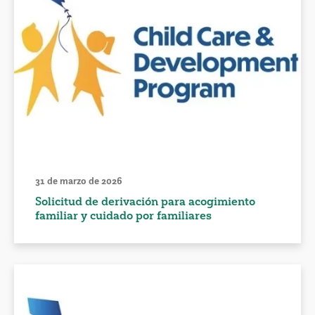
31 de marzo de 2026
Solicitud de derivación para acogimiento
familiar y cuidado por familiares