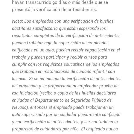
hayan transcurrido 90 días o más desde que se
presentó la verificación de antecedentes.
Nota: Los empleados con una verificación de huellas
dactilares satisfactoria que están esperando los
resultados completos de la verificación de antecedentes
pueden trabajar bajo la supervisión de empleados
calificados en un aula, pueden recibir capacitación en el
trabajo y pueden participar y recibir cursos para
cumplir con los requisitos educativos de los empleados
que trabajan en instalaciones de cuidado infantil con
licencia. Si se ha iniciado la verificación de antecedentes
del empleado y se proporciona al empleador prueba de
esa iniciación (recibo o copia de las huellas dactilares
enviadas al Departamento de Seguridad Pública de
Nevada), entonces el empleado puede trabajar en un
aula supervisado por un cuidador plenamente calificado
y con verificación de antecedentes, y ser contado en la
proporción de cuidadores por niño. El empleado nunca