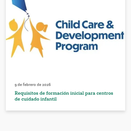
9 de febrero de 2026
Requisitos de formación inicial para centros
de cuidado infantil