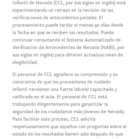
Infantil de Nevada (CCL, por sus siglas en inglés) está
experimentando un retraso en la revisión de las
verificaciones de antecedentes penales. El
procesamiento puede tardar al menos 90 días desde
la fecha en que se reciben los resultados. Puede
continuar consultando el Sistema Automatizado de
Verificación de Antecedentes de Nevada (NABS, por
sus siglas en inglés) para obtener actualizaciones de
elegibilidad.
El personal de CCL agradece su comprensión y es
consciente de que los proveedores de cuidado
infantil necesitan una fuerza laboral capacitada y
calificada en el aula. El personal de CCL está
trabajando diligentemente para garantizar la
seguridad de los ciudadanos más jóvenes de Nevada.
Para facilitar este proceso, CCL solicita
respetuosamente que aquellos con preguntas sobre el
estado de los resultados llamen solo después de que