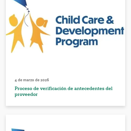
4 de marzo de 2026
Proceso de verificación de antecedentes del
proveedor