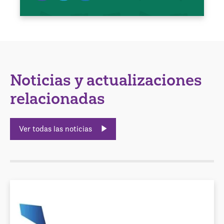
Noticias y actualizaciones
relacionadas
Ver todas las noticias