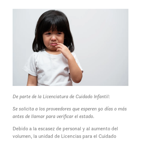
De parte de la Licenciatura de Cuidado Infantil:
Se solicita a los proveedores que esperen 90 días o más
antes de llamar para verificar el estado.
Debido a la escasez de personal y al aumento del
volumen, la unidad de Licencias para el Cuidado