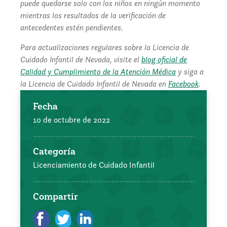
puede quedarse solo con los niños en ningún momento
mientras los resultados de la verificación de
antecedentes estén pendientes.
Para actualizaciones regulares sobre la Licencia de
Cuidado Infantil de Nevada, visite el
blog oficial de
Calidad y Cumplimiento de la Atención Médica
y siga a
la Licencia de Cuidado Infantil de Nevada en
Facebook
.
Fecha
10 de octubre de 2022
Categoría
Licenciamiento de Cuidado Infantil
Compartir