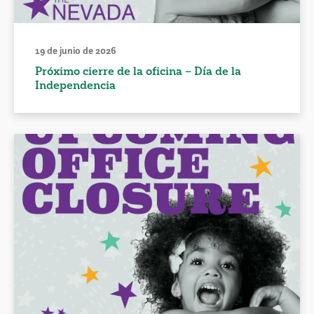
19 de junio de 2026
Próximo cierre de la oficina – Día de la
Independencia