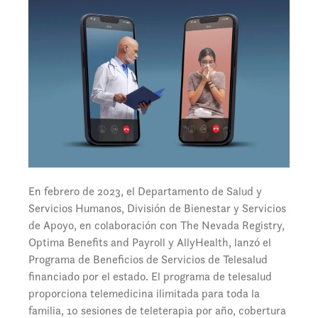
En febrero de 2023, el Departamento de Salud y
Servicios Humanos, División de Bienestar y Servicios
de Apoyo, en colaboración con The Nevada Registry,
Optima Benefits and Payroll y AllyHealth, lanzó el
Programa de Beneficios de Servicios de Telesalud
financiado por el estado. El programa de telesalud
proporciona telemedicina ilimitada para toda la
familia, 10 sesiones de teleterapia por año, cobertura