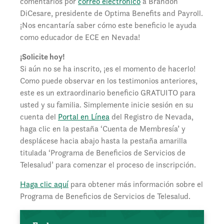
comentarios por
correo electrónico
a Brandon
DiCesare, presidente de Optima Benefits and Payroll.
¡Nos encantaría saber cómo este beneficio le ayuda
como educador de ECE en Nevada!
¡Solicite hoy!
Si aún no se ha inscrito, ¡es el momento de hacerlo!
Como puede observar en los testimonios anteriores,
este es un extraordinario beneficio GRATUITO para
usted y su familia. Simplemente inicie sesión en su
cuenta del
Portal en Línea
del Registro de Nevada,
haga clic en la pestaña ‘Cuenta de Membresía’ y
desplácese hacia abajo hasta la pestaña amarilla
titulada ‘Programa de Beneficios de Servicios de
Telesalud’ para comenzar el proceso de inscripción.
Haga clic aquí
para obtener más información sobre el
Programa de Beneficios de Servicios de Telesalud.