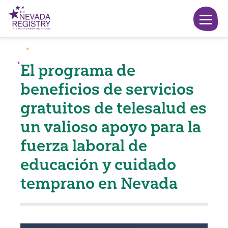
El programa de
beneficios de servicios
gratuitos de telesalud es
un valioso apoyo para la
fuerza laboral de
educación y cuidado
temprano en Nevada