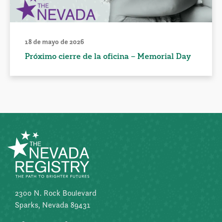
18 de mayo de 2026
Próximo cierre de la oficina – Memorial Day
2300 N. Rock Boulevard
Sparks, Nevada 89431