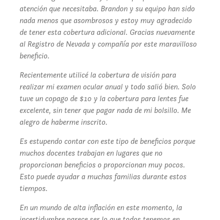
atención que necesitaba. Brandon y su equipo han sido
nada menos que asombrosos y estoy muy agradecido
de tener esta cobertura adicional. Gracias nuevamente
al Registro de Nevada y compañía por este maravilloso
beneficio.
Recientemente utilicé la cobertura de visión para
realizar mi examen ocular anual y todo salió bien. Solo
tuve un copago de $10 y la cobertura para lentes fue
excelente, sin tener que pagar nada de mi bolsillo. Me
alegro de haberme inscrito.
Es estupendo contar con este tipo de beneficios porque
muchos docentes trabajan en lugares que no
proporcionan beneficios o proporcionan muy pocos.
Esto puede ayudar a muchas familias durante estos
tiempos.
En un mundo de alta inflación en este momento, la
incertidumbre parece ser lo que todos tenemos en