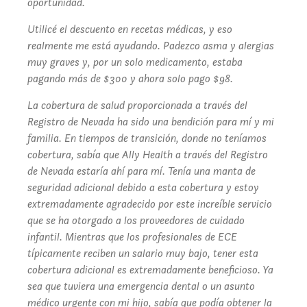
oportunidad.
Utilicé el descuento en recetas médicas, y eso
realmente me está ayudando. Padezco asma y alergias
muy graves y, por un solo medicamento, estaba
pagando más de $300 y ahora solo pago $98.
La cobertura de salud proporcionada a través del
Registro de Nevada ha sido una bendición para mí y mi
familia. En tiempos de transición, donde no teníamos
cobertura, sabía que Ally Health a través del Registro
de Nevada estaría ahí para mí. Tenía una manta de
seguridad adicional debido a esta cobertura y estoy
extremadamente agradecido por este increíble servicio
que se ha otorgado a los proveedores de cuidado
infantil. Mientras que los profesionales de ECE
típicamente reciben un salario muy bajo, tener esta
cobertura adicional es extremadamente beneficioso. Ya
sea que tuviera una emergencia dental o un asunto
médico urgente con mi hijo, sabía que podía obtener la