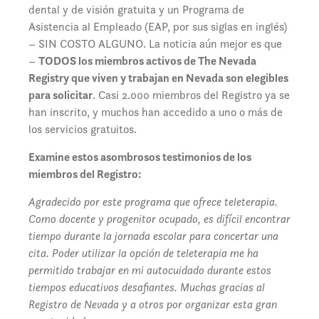
dental y de visión gratuita y un Programa de
Asistencia al Empleado (EAP, por sus siglas en inglés)
– SIN COSTO ALGUNO. La noticia aún mejor es que
–
TODOS los miembros activos de The Nevada
Registry que viven y trabajan en Nevada son elegibles
para solicitar
. Casi 2.000 miembros del Registro ya se
han inscrito, y muchos han accedido a uno o más de
los servicios gratuitos.
Examine estos asombrosos testimonios de los
miembros del Registro:
Agradecido por este programa que ofrece teleterapia.
Como docente y progenitor ocupado, es difícil encontrar
tiempo durante la jornada escolar para concertar una
cita. Poder utilizar la opción de teleterapia me ha
permitido trabajar en mi autocuidado durante estos
tiempos educativos desafiantes. Muchas gracias al
Registro de Nevada y a otros por organizar esta gran