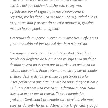
común, así que habiendo dicho eso, estoy muy
agradecido por el seguro que me proporciona el
registro, me ha dado una sensación de seguridad que es
muy apreciada y necesaria en este momento, gracias
más de lo que pueden imaginar.
5 estrellas de mi parte. Fueron muy amables y eficientes
y han reducido mi factura del dentista a la mitad.
Fue muy conveniente utilizar la telesalud ofrecida a
través del Registro de NV cuando mi hijo tuvo un dolor
de oído severo un viernes por la tarde y su pediatra no
estaba disponible. Pude obtener una cita y ser atendido
en línea dentro de los 30 minutos posteriores a la
inscripción para una cita. El médico pudo diagnosticar a
mi hijo y obtener una receta en la farmacia local. Solo
tuve que pagar por la receta. Todo lo demás fue
gratuito. Continuaré utilizando este servicio. No más
esperas durante horas en Atención de Urgencias y pago