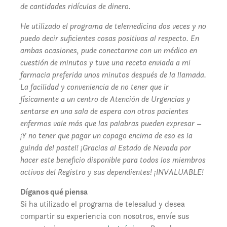
de cantidades ridículas de dinero.
He utilizado el programa de telemedicina dos veces y no
puedo decir suficientes cosas positivas al respecto. En
ambas ocasiones, pude conectarme con un médico en
cuestión de minutos y tuve una receta enviada a mi
farmacia preferida unos minutos después de la llamada.
La facilidad y conveniencia de no tener que ir
físicamente a un centro de Atención de Urgencias y
sentarse en una sala de espera con otros pacientes
enfermos vale más que las palabras pueden expresar –
¡Y no tener que pagar un copago encima de eso es la
guinda del pastel! ¡Gracias al Estado de Nevada por
hacer este beneficio disponible para todos los miembros
activos del Registro y sus dependientes! ¡INVALUABLE!
Díganos qué piensa
Si ha utilizado el programa de telesalud y desea
compartir su experiencia con nosotros, envíe sus