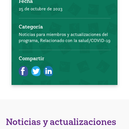
Fecha
25 de octubre de 2023
Categoría
Noticias para miembros y actualizaciones del
programa,
Relacionado con la salud/COVID-19
Compartir
Noticias y actualizaciones