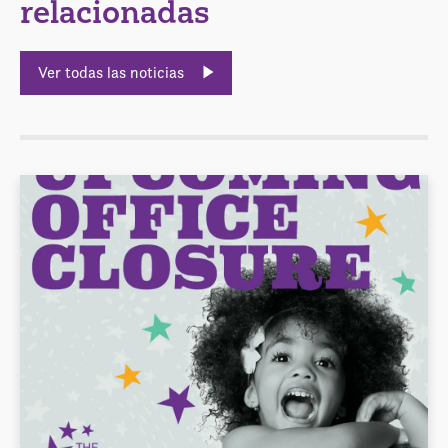
relacionadas
Ver todas las noticias