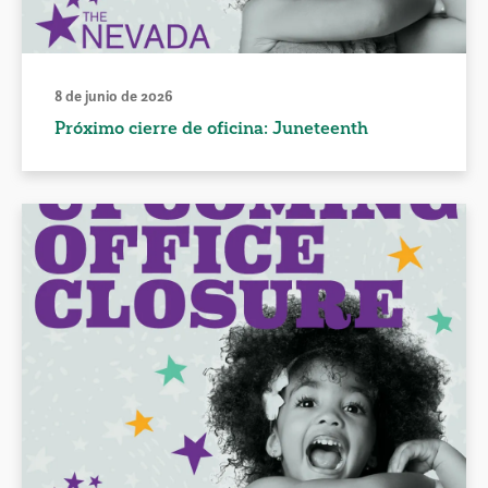
8 de junio de 2026
Próximo cierre de oficina: Juneteenth