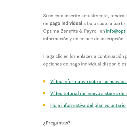
Si no está inscrito actualmente, tendrá 
de
pago individual
a bajo costo a parti
Optima Benefits & Payroll en
info@opt
información y un enlace de inscripción.
Haga clic en los enlaces a continuación
opciones de pago individual disponible
Vídeo informativo sobre las nuevas 
Vídeo tutorial del nuevo sistema de 
Hoja informativa del plan voluntario
¿Preguntas?