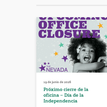
19 de junio de 2026
Próximo cierre de la
oficina – Día de la
Independencia