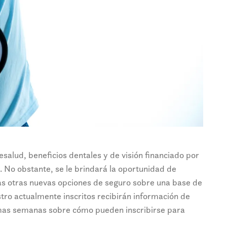
esalud, beneficios dentales y de visión financiado por
5. No obstante, se le brindará la oportunidad de
as otras nuevas opciones de seguro sobre una base de
tro actualmente inscritos recibirán información de
imas semanas sobre cómo pueden inscribirse para