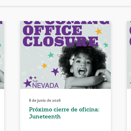
8 de junio de 2026
Próximo cierre de oficina:
Juneteenth