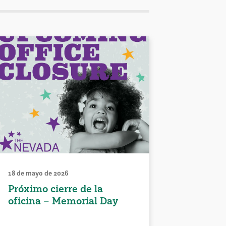
18 de mayo de 2026
Próximo cierre de la
oficina – Memorial Day