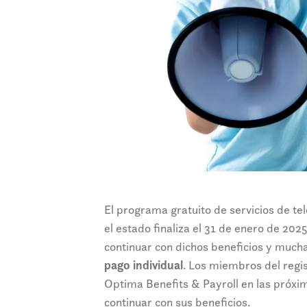
El programa gratuito de servicios de tel
el estado finaliza el 31 de enero de 202
continuar con dichos beneficios y much
pago individual
. Los miembros del regis
Optima Benefits & Payroll en las próx
continuar con sus beneficios.