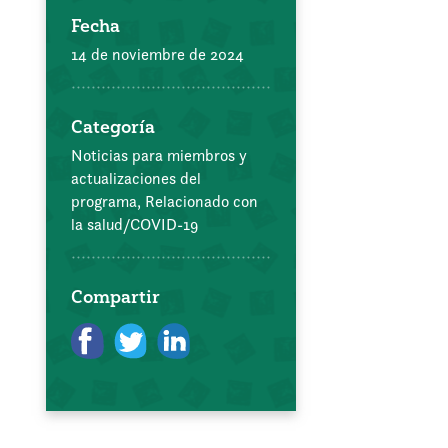
Fecha
14 de noviembre de 2024
Categoría
Noticias para miembros y
actualizaciones del
programa,
Relacionado con
la salud/COVID-19
Compartir