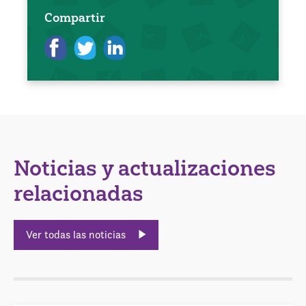
Compartir
Noticias y actualizaciones
relacionadas
Ver todas las noticias