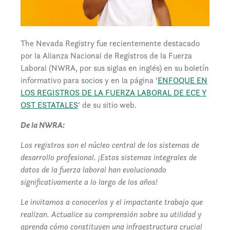
The Nevada Registry fue recientemente destacado
por la Alianza Nacional de Registros de la Fuerza
Laboral (NWRA, por sus siglas en inglés) en su boletín
informativo para socios y en la página ‘
ENFOQUE EN
LOS REGISTROS DE LA FUERZA LABORAL DE ECE Y
OST ESTATALES
‘ de su sitio web.
De la NWRA:
Los registros son el núcleo central de los sistemas de
desarrollo profesional. ¡Estos sistemas integrales de
datos de la fuerza laboral han evolucionado
significativamente a lo largo de los años!
Le invitamos a conocerlos y el impactante trabajo que
realizan. Actualice su comprensión sobre su utilidad y
aprenda cómo constituyen una infraestructura crucial