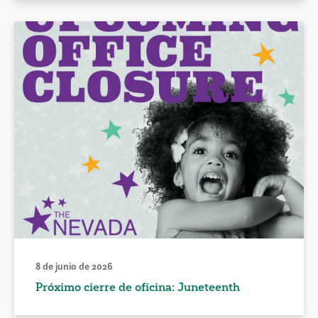
8 de junio de 2026
Próximo cierre de oficina: Juneteenth