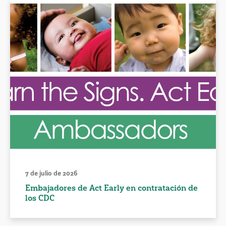
7 de julio de 2026
Embajadores de Act Early en contratación de
los CDC