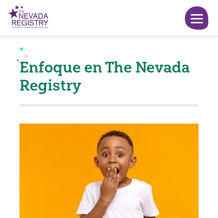
Enfoque en The Nevada
Registry