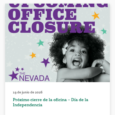
19 de junio de 2026
Próximo cierre de la oficina – Día de la
Independencia