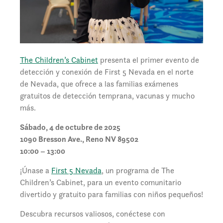
The Children’s Cabinet
presenta el primer evento de
detección y conexión de First 5 Nevada en el norte
de Nevada, que ofrece a las familias exámenes
gratuitos de detección temprana, vacunas y mucho
más.
Sábado, 4 de octubre de 2025
1090 Bresson Ave., Reno NV 89502
10:00 – 13:00
¡Únase a
First 5 Nevada
, un programa de The
Children’s Cabinet, para un evento comunitario
divertido y gratuito para familias con niños pequeños!
Descubra recursos valiosos, conéctese con