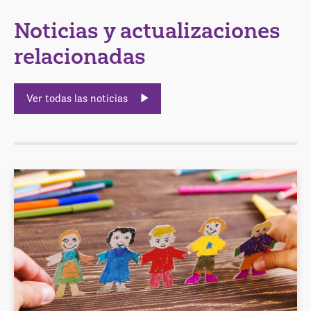
Noticias y actualizaciones
relacionadas
Ver todas las noticias