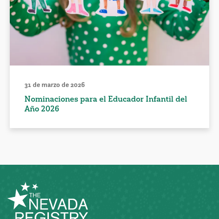
31 de marzo de 2026
Nominaciones para el Educador Infantil del
Año 2026