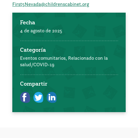
First5Nevada@childrenscabinet.org
Fecha
4 de agosto de 2025
Categoría
Eventos comunitarios,
Relacionado con la
salud/COVID-19
Compartir