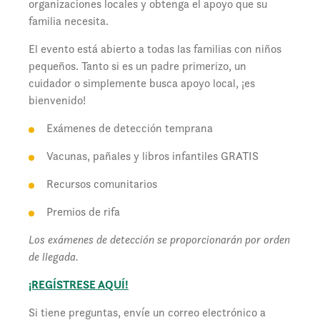
organizaciones locales y obtenga el apoyo que su
familia necesita.
El evento está abierto a todas las familias con niños
pequeños. Tanto si es un padre primerizo, un
cuidador o simplemente busca apoyo local, ¡es
bienvenido!
Exámenes de detección temprana
Vacunas, pañales y libros infantiles GRATIS
Recursos comunitarios
Premios de rifa
Los exámenes de detección se proporcionarán por orden
de llegada.
¡REGÍSTRESE AQUÍ!
Si tiene preguntas, envíe un correo electrónico a