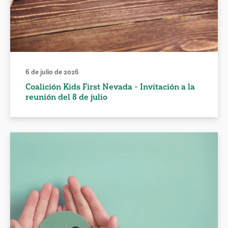
6 de julio de 2026
Coalición Kids First Nevada - Invitación a la
reunión del 8 de julio