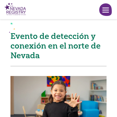
Evento de detección y
conexión en el norte de
Nevada