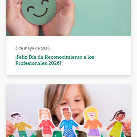
8 de mayo de 2026
¡Feliz Día de Reconocimiento a los
Profesionales 2026!