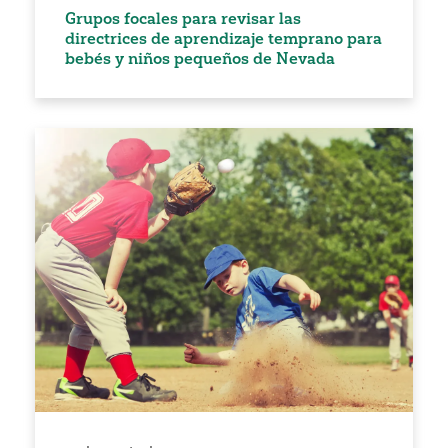
Grupos focales para revisar las
directrices de aprendizaje temprano para
bebés y niños pequeños de Nevada