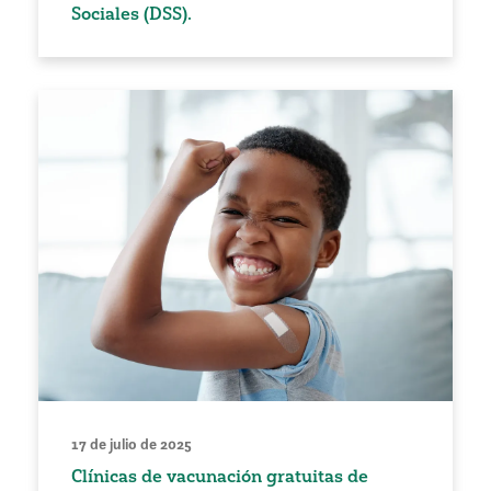
Sociales (DSS).
17 de julio de 2025
Clínicas de vacunación gratuitas de