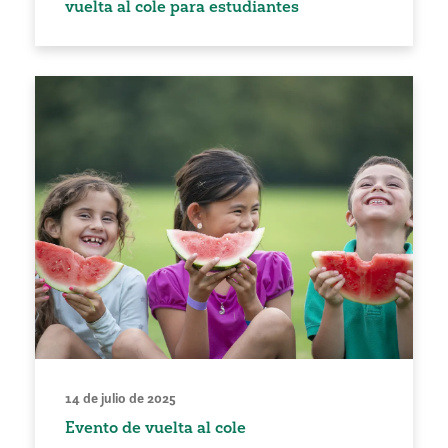
vuelta al cole para estudiantes
14 de julio de 2025
Evento de vuelta al cole