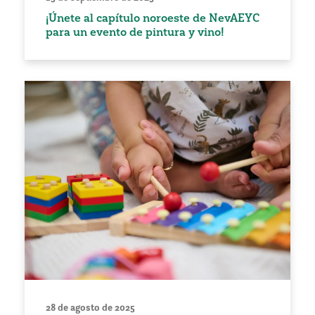
¡Únete al capítulo noroeste de NevAEYC
para un evento de pintura y vino!
28 de agosto de 2025