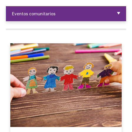
Eventos comunitarios