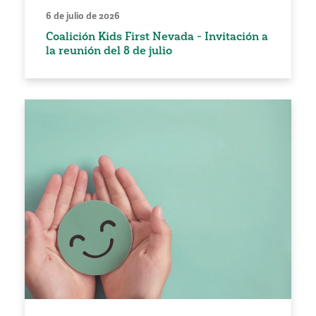
6 de julio de 2026
Coalición Kids First Nevada - Invitación a
la reunión del 8 de julio