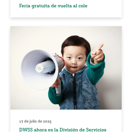
Feria gratuita de vuelta al cole
17 de julio de 2025
DWSS ahora es la División de Servicios