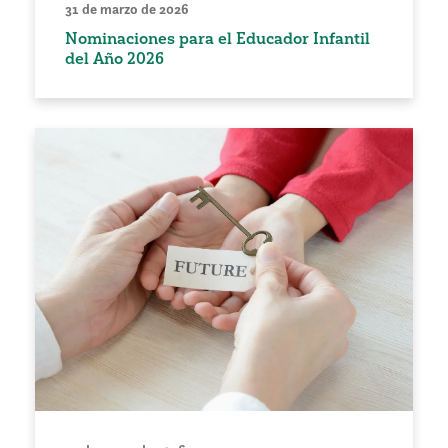
31 de marzo de 2026
Nominaciones para el Educador Infantil
del Año 2026