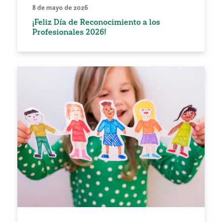
8 de mayo de 2026
¡Feliz Día de Reconocimiento a los
Profesionales 2026!