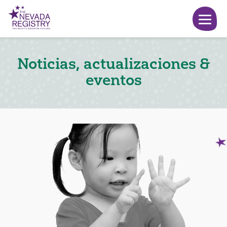
Noticias, actualizaciones &
eventos