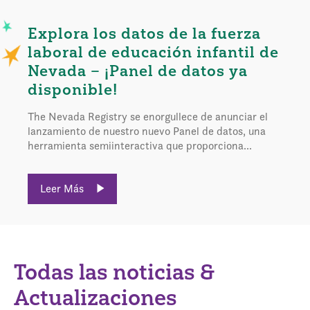
Explora los datos de la fuerza
laboral de educación infantil de
Nevada – ¡Panel de datos ya
disponible!
The Nevada Registry se enorgullece de anunciar el
lanzamiento de nuestro nuevo Panel de datos, una
herramienta semiinteractiva que proporciona...
Leer Más
Todas las noticias &
Actualizaciones