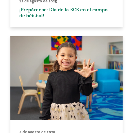
12 de agosto de 2025
¡Prepárense: Día de la ECE en el campo
de béisbol!
4 de agosto de 2025