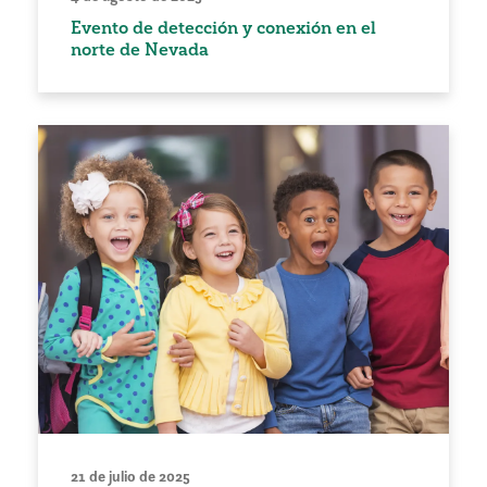
Evento de detección y conexión en el
norte de Nevada
21 de julio de 2025