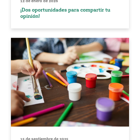
12 de enero de 2026
¡Dos oportunidades para compartir tu
opinión!
15 de septiembre de 2025